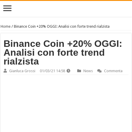
Home
/
Binance Coin +20% OGGI: Analisi con forte trend rialzista
Binance Coin +20% OGGI:
Analisi con forte trend
rialzista
Gianluca Grossi
01/03/21 14:58
News
Commenta