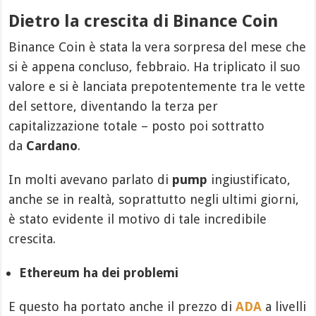
Dietro la crescita di Binance Coin
Binance Coin è stata la vera sorpresa del mese che
si è appena concluso, febbraio. Ha triplicato il suo
valore e si è lanciata prepotentemente tra le vette
del settore, diventando la terza per
capitalizzazione totale – posto poi sottratto
da
Cardano
.
In molti avevano parlato di
pump
ingiustificato,
anche se in realtà, soprattutto negli ultimi giorni,
è stato evidente il motivo di tale incredibile
crescita.
Ethereum ha dei problemi
E questo ha portato anche il prezzo di
ADA
a livelli