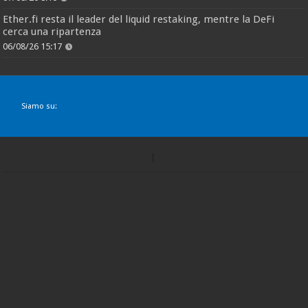
Ether.fi resta il leader del liquid restaking, mentre la DeFi
cerca una ripartenza
06/08/26 15:17
Siamo su: