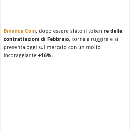
Binance Coin
, dopo essere stato il token
re delle
contrattazioni di Febbraio
, torna a ruggire e si
presenta oggi sul mercato con un molto
incoraggiante
+16%
.