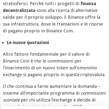
stratosferici. Perché tutti i progetti di
finanza
decentralizzata
sono alla ricerca di alternative
valide per il proprio sviluppo. E Binance offre la
sua infrastruttura, dove le transazioni e le risorse
di pagano proprio in Binance Coin.
Le nuove quotazioni
Altro fattore fondamentale per il valore di
Binance Coin è che le commissioni per
l’inserimento di un nuovo token sull’omonimo
exchange si pagano proprio in questa criptovaluta.
Il che continua a farne aumentare la domanda –
insieme all’importante programma di
commissioni
scontate
per chi utilizza l’exchange e decide di
pagare le transazioni ricorrendo a BNB.