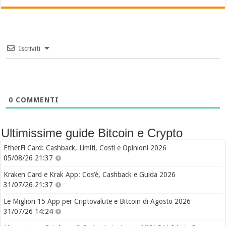
Iscriviti
0
COMMENTI
Ultimissime guide Bitcoin e Crypto
EtherFi Card: Cashback, Limiti, Costi e Opinioni 2026
05/08/26 21:37
Kraken Card e Krak App: Cos’è, Cashback e Guida 2026
31/07/26 21:37
Le Migliori 15 App per Criptovalute e Bitcoin di Agosto 2026
31/07/26 14:24