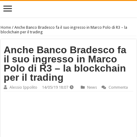
Home
/
Anche Banco Bradesco fa il suo ingresso in Marco Polo di R3 – la
blockchain per il trading
Anche Banco Bradesco fa
il suo ingresso in Marco
Polo di R3 – la blockchain
per il trading
Alessio Ippolito
14/05/19 18:07
News
Commenta