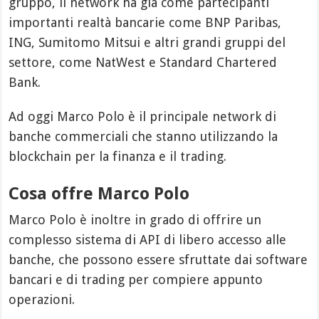
gruppo, il network ha già come partecipanti
importanti realtà bancarie come BNP Paribas,
ING, Sumitomo Mitsui e altri grandi gruppi del
settore, come NatWest e Standard Chartered
Bank.
Ad oggi Marco Polo è il principale network di
banche commerciali che stanno utilizzando la
blockchain per la finanza e il trading.
Cosa offre Marco Polo
Marco Polo è inoltre in grado di offrire un
complesso sistema di API di libero accesso alle
banche, che possono essere sfruttate dai software
bancari e di trading per compiere appunto
operazioni.