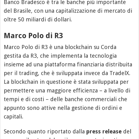
Banco Bradesco è tra le banche più importante
del Brasile, con una capitalizzazione di mercato di
oltre 50 miliardi di dollari.
Marco Polo di R3
Marco Polo di R3 è una blockchain su Corda
gestita da R3, che implementa la tecnologia
insieme ad una piattaforma finanziaria distribuita
per il trading, che è sviluppata invece da TradelX.
La blockchain in questione è stata sviluppata per
permettere una maggiore efficienza – a livello di
tempi e di costi – delle banche commerciali che
appunto sono attive nella gestione di ordini e
capitali.
Secondo quanto riportato dalla
press release
del