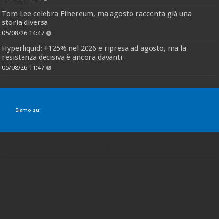
Tom Lee celebra Ethereum, ma agosto racconta già una
storia diversa
05/08/26 14:47
Hyperliquid: +125% nel 2026 e ripresa ad agosto, ma la
resistenza decisiva è ancora davanti
05/08/26 11:47
Siamo su: