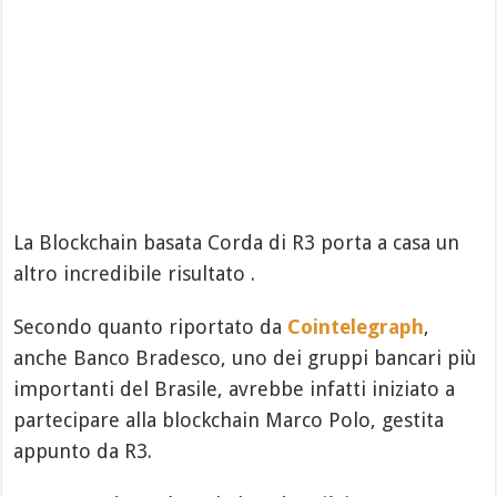
La Blockchain basata Corda di R3 porta a casa un
altro incredibile risultato .
Secondo quanto riportato da
Cointelegraph
,
anche Banco Bradesco, uno dei gruppi bancari più
importanti del Brasile, avrebbe infatti iniziato a
partecipare alla blockchain Marco Polo, gestita
appunto da R3.