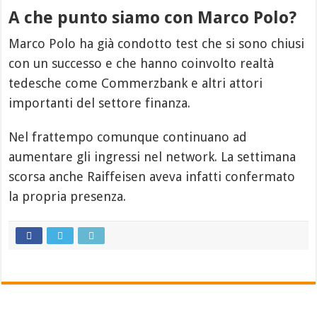
A che punto siamo con Marco Polo?
Marco Polo ha già condotto test che si sono chiusi
con un successo e che hanno coinvolto realtà
tedesche come Commerzbank e altri attori
importanti del settore finanza.
Nel frattempo comunque continuano ad
aumentare gli ingressi nel network. La settimana
scorsa anche Raiffeisen aveva infatti confermato
la propria presenza.