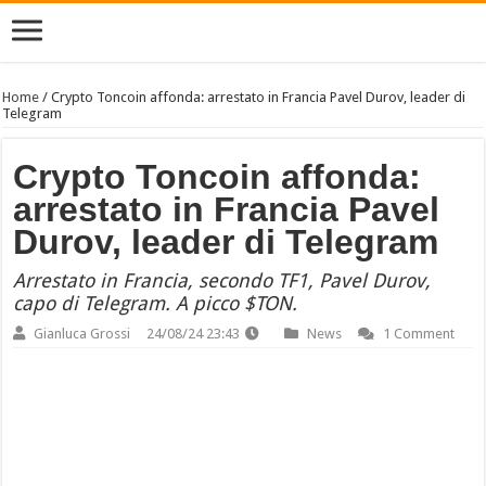
Home
/
Crypto Toncoin affonda: arrestato in Francia Pavel Durov, leader di
Telegram
Crypto Toncoin affonda:
arrestato in Francia Pavel
Durov, leader di Telegram
Arrestato in Francia, secondo TF1, Pavel Durov,
capo di Telegram. A picco $TON.
Gianluca Grossi
24/08/24 23:43
News
1 Comment