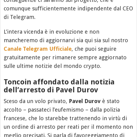
comunque sufficientemente indipendente dal CEO
di Telegram.
L’intera vicenda è in evoluzione e non
mancheremo di aggiornarvi sia qui sia sul nostro
Canale Telegram Ufficiale
, che puoi seguire
gratuitamente per rimanere sempre aggiornato
sulle ultime notizie del mondo crypto.
Toncoin affondato dalla notizia
dell’arresto di Pavel Durov
Sceso da un volo privato,
Pavel Durov
è stato
accolto – passateci l’eufemismo – dalla polizia
francese, che lo starebbe trattenendo in virtù di
un ordine di arresto per reati per il momento non
meglio precisati. Si parla di favoreggiamento di