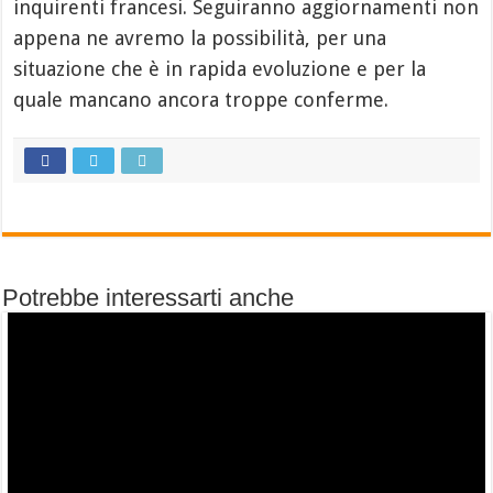
inquirenti francesi. Seguiranno aggiornamenti non
appena ne avremo la possibilità, per una
situazione che è in rapida evoluzione e per la
quale mancano ancora troppe conferme.
Potrebbe interessarti anche