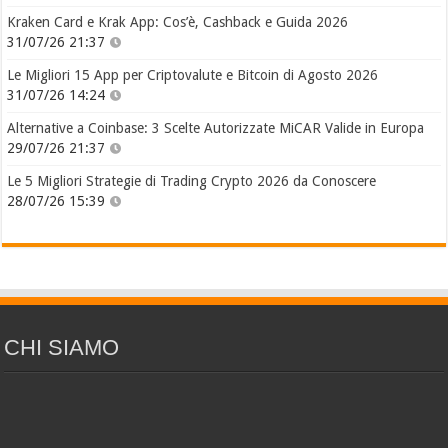
Kraken Card e Krak App: Cos’è, Cashback e Guida 2026
31/07/26 21:37
Le Migliori 15 App per Criptovalute e Bitcoin di Agosto 2026
31/07/26 14:24
Alternative a Coinbase: 3 Scelte Autorizzate MiCAR Valide in Europa
29/07/26 21:37
Le 5 Migliori Strategie di Trading Crypto 2026 da Conoscere
28/07/26 15:39
CHI SIAMO