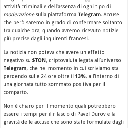
attività criminali e dell’assenza di ogni tipo di
moderazione
sulla piattaforma
Telegram
. Accuse
che però saremo in grado di confermare soltanto
tra qualche ora, quando avremo ricevuto notizie
più precise dagli inquirenti francesi.
La notizia non poteva che avere un effetto
negativo su
$TON
, criptovaluta legata all’universo
Telegram
, che nel momento in cui scriviamo sta
perdendo sulle 24 ore oltre il
13%
, all’interno di
una giornata tutto sommato positiva per il
comparto.
Non è chiaro per il momento quali potrebbero
essere i tempi per il rilascio di Pavel Durov e la
gravità delle accuse che sono state formulate dagli