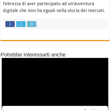
l’ebrezza di aver partecipato ad un’avventura
digitale che non ha eguali nella storia dei mercati.
Potrebbe interessarti anche