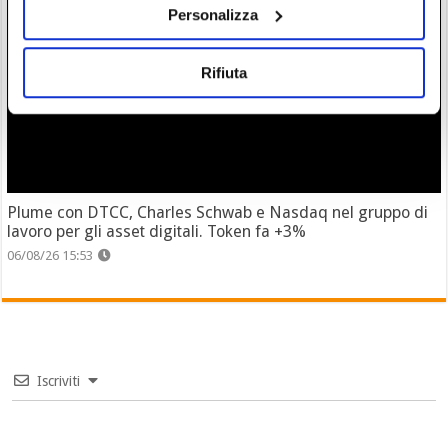
Personalizza
Rifiuta
Plume con DTCC, Charles Schwab e Nasdaq nel gruppo di
lavoro per gli asset digitali. Token fa +3%
06/08/26 15:53
Iscriviti