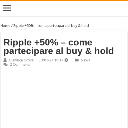
Home
/
Ripple +50% – come partecipare al buy & hold
Ripple +50% – come
partecipare al buy & hold
Gianluca Grossi
30/01/21 18:17
News
2 Commenti