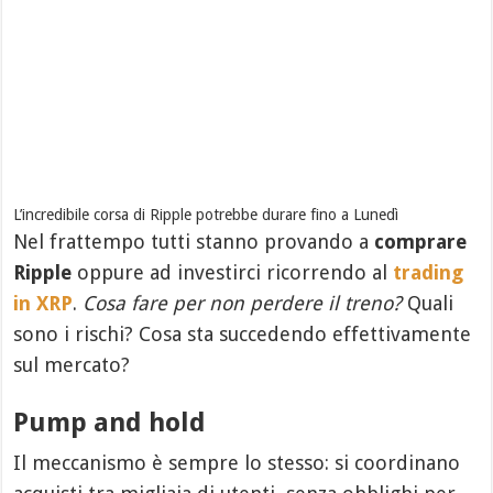
L’incredibile corsa di Ripple potrebbe durare fino a Lunedì
Nel frattempo tutti stanno provando a
comprare
Ripple
oppure ad investirci ricorrendo al
trading
in XRP
.
Cosa fare per non perdere il treno?
Quali
sono i rischi? Cosa sta succedendo effettivamente
sul mercato?
Pump and hold
Il meccanismo è sempre lo stesso: si coordinano