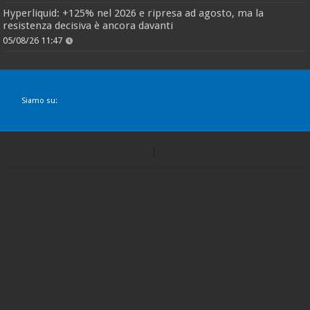
Hyperliquid: +125% nel 2026 e ripresa ad agosto, ma la
resistenza decisiva è ancora davanti
05/08/26 11:47
Siamo su: