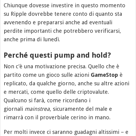
Chiunque dovesse investire in questo momento
su Ripple dovrebbe tenere conto di quanto sta
avvenendo e prepararsi anche ad eventuali
perdite importanti che potrebbero verificarsi,
anche prima di lunedì.
Perché questi pump and hold?
Non c’è una motivazione precisa. Quello che è
partito come un gioco sulle azioni
GameStop
è
replicato, da qualche giorno, anche su altre azioni
e mercati, come quello delle criptovalute.
Qualcuno si farà, come ricordano i
giornali
mainstrea
, sicuramente del male e
rimarrà con il proverbiale cerino in mano.
Per molti invece ci saranno guadagni altissimi – e