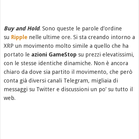
Buy and Hold
. Sono queste le parole d’ordine
su
Ripple
nelle ultime ore. Si sta creando intorno a
XRP un movimento molto simile a quello che ha
portato le
azioni GameStop
su prezzi elevatissimi,
con le stesse identiche dinamiche. Non è ancora
chiaro da dove sia partito il movimento, che però
conta già diversi canali Telegram, migliaia di
messaggi su Twitter e discussioni un po’ su tutto il
web.