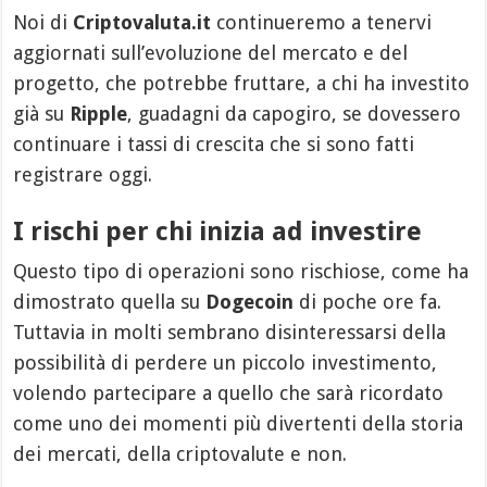
Noi di
Criptovaluta.it
continueremo a tenervi
aggiornati sull’evoluzione del mercato e del
progetto, che potrebbe fruttare, a chi ha investito
già su
Ripple
, guadagni da capogiro, se dovessero
continuare i tassi di crescita che si sono fatti
registrare oggi.
I rischi per chi inizia ad investire
Questo tipo di operazioni sono rischiose, come ha
dimostrato quella su
Dogecoin
di poche ore fa.
Tuttavia in molti sembrano disinteressarsi della
possibilità di perdere un piccolo investimento,
volendo partecipare a quello che sarà ricordato
come uno dei momenti più divertenti della storia
dei mercati, della criptovalute e non.