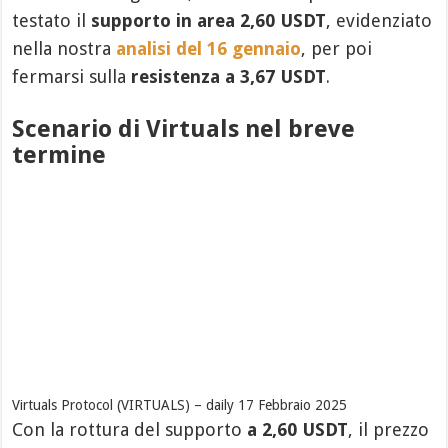
testato il
supporto in area 2,60 USDT
, evidenziato
nella nostra
analisi del 16 gennaio
, per poi
fermarsi sulla
resistenza a 3,67 USDT
.
Scenario di Virtuals nel breve
termine
Virtuals Protocol (VIRTUALS) – daily 17 Febbraio 2025
Con la rottura del supporto
a 2,60 USDT
, il prezzo