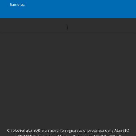
Siamo su:
Criptovaluta.it®
è un marchio registrato di proprietà della ALESSIO