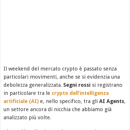
Il weekend del mercato crypto è passato senza
particolari movimenti, anche se si evidenzia una
debolezza generalizzata.
Segni rossi
si registrano
in particolare tra le
crypto dell’intelligenza
artificiale (AI)
e, nello specifico, tra gli
AI Agents
,
un settore ancora di nicchia che abbiamo già
analizzato più volte.