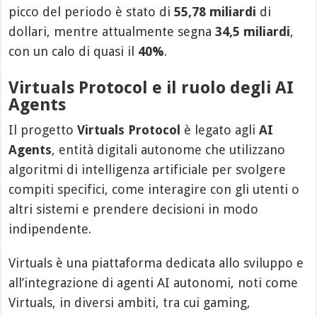
picco del periodo è stato di
55,78 miliardi
di
dollari, mentre attualmente segna
34,5 miliardi
,
con un calo di quasi il
40%
.
Virtuals Protocol e il ruolo degli AI
Agents
Il progetto
Virtuals Protocol
è legato agli
AI
Agents
, entità digitali autonome che utilizzano
algoritmi di intelligenza artificiale per svolgere
compiti specifici, come interagire con gli utenti o
altri sistemi e prendere decisioni in modo
indipendente.
Virtuals è una piattaforma dedicata allo sviluppo e
all’integrazione di agenti AI autonomi, noti come
Virtuals, in diversi ambiti, tra cui gaming,