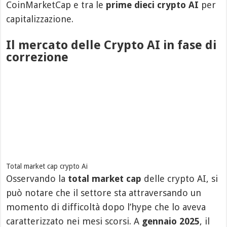
CoinMarketCap e tra le
prime dieci crypto AI
per
capitalizzazione.
Il mercato delle Crypto AI in fase di
correzione
Total market cap crypto Ai
Osservando la
total market cap
delle crypto AI, si
può notare che il settore sta attraversando un
momento di difficoltà dopo l’hype che lo aveva
caratterizzato nei mesi scorsi. A
gennaio 2025
, il