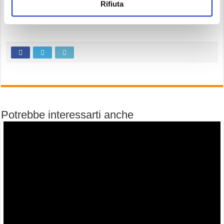
Rifiuta
Potrebbe interessarti anche