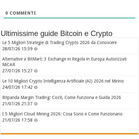
0
COMMENTI
Ultimissime guide Bitcoin e Crypto
Le 5 Migliori Strategie di Trading Crypto 2026 da Conoscere
28/07/26 15:39
Alternative a BitMart: 3 Exchange in Regola in Europa Autorizzati
MiCAR
27/07/26 15:27
Le 10 Migliori Crypto Intelligenza Artificiale (AI) 2026 nel Mirino
24/07/26 17:42
Bitpanda Margin Trading: Cos’è, Come Funziona e Guida 2026
21/07/26 21:37
I 5 Migliori Cloud Mining 2026: Cosa Sono e Come Funzionano
21/07/26 17:58