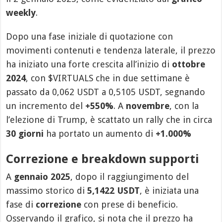
weekly
.
Dopo una fase iniziale di quotazione con
movimenti contenuti e tendenza laterale, il prezzo
ha iniziato una forte crescita all’inizio di
ottobre
2024
, con $VIRTUALS che in due settimane è
passato da 0,062 USDT a 0,5105 USDT, segnando
un incremento del
+550%
. A
novembre
, con la
l’elezione di Trump, è scattato un rally che in circa
30 giorni
ha portato un aumento di
+1.000%
Correzione e breakdown supporti
A
gennaio 2025
, dopo il raggiungimento del
massimo storico di
5,1422 USDT
, è iniziata una
fase di
correzione
con prese di beneficio.
Osservando il grafico, si nota che il prezzo ha