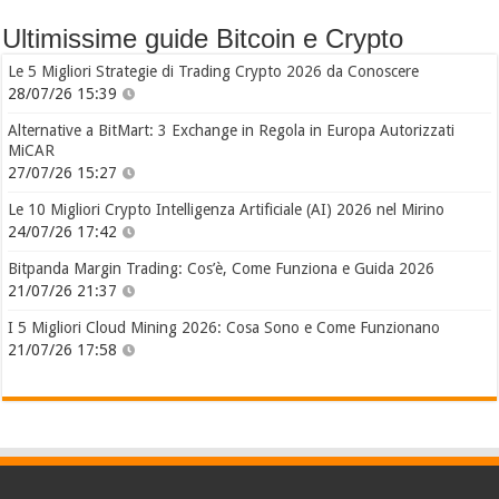
Ultimissime guide Bitcoin e Crypto
Le 5 Migliori Strategie di Trading Crypto 2026 da Conoscere
28/07/26 15:39
Alternative a BitMart: 3 Exchange in Regola in Europa Autorizzati
MiCAR
27/07/26 15:27
Le 10 Migliori Crypto Intelligenza Artificiale (AI) 2026 nel Mirino
24/07/26 17:42
Bitpanda Margin Trading: Cos’è, Come Funziona e Guida 2026
21/07/26 21:37
I 5 Migliori Cloud Mining 2026: Cosa Sono e Come Funzionano
21/07/26 17:58