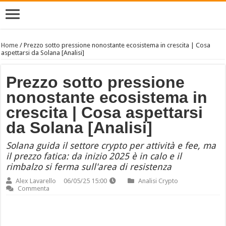
Home
/
Prezzo sotto pressione nonostante ecosistema in crescita | Cosa
aspettarsi da Solana [Analisi]
Prezzo sotto pressione
nonostante ecosistema in
crescita | Cosa aspettarsi
da Solana [Analisi]
Solana guida il settore crypto per attività e fee, ma
il prezzo fatica: da inizio 2025 è in calo e il
rimbalzo si ferma sull'area di resistenza
Alex Lavarello
06/05/25 15:00
Analisi Crypto
Commenta