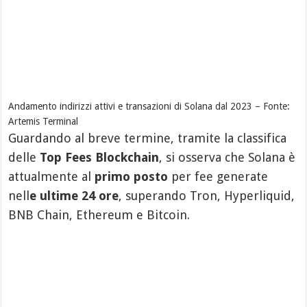
Andamento indirizzi attivi e transazioni di Solana dal 2023 – Fonte:
Artemis Terminal
Guardando al breve termine, tramite la classifica
delle
Top Fees Blockchain
, si osserva che Solana è
attualmente al
primo posto
per fee generate
nell
e ultime 24 ore
, superando Tron, Hyperliquid,
BNB Chain, Ethereum e Bitcoin.