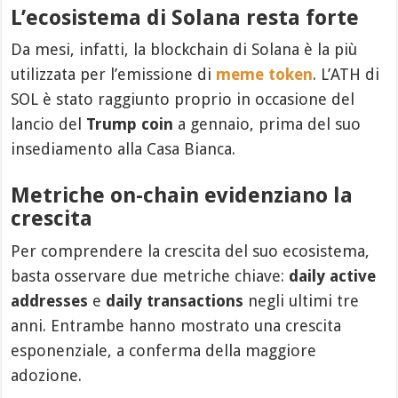
L’ecosistema di Solana resta forte
Da mesi, infatti, la blockchain di Solana è la più
utilizzata per l’emissione di
meme token
. L’ATH di
SOL è stato raggiunto proprio in occasione del
lancio del
Trump coin
a gennaio, prima del suo
insediamento alla Casa Bianca.
Metriche on-chain evidenziano la
crescita
Per comprendere la crescita del suo ecosistema,
basta osservare due metriche chiave:
daily active
addresses
e
daily transactions
negli ultimi tre
anni. Entrambe hanno mostrato una crescita
esponenziale, a conferma della maggiore
adozione.