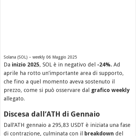
Solana (SOL) – weekly 06 Maggio 2025
Da
inizio 2025
, SOL è in negativo del
-24%.
Ad
aprile ha rotto un’importante area di supporto,
che fino a quel momento aveva sostenuto il
prezzo, come si può osservare dal
grafico weekly
allegato.
Discesa dall’ATH di Gennaio
Dall’ATH gennaio a 295,83 USDT è iniziata una fase
di contrazione, culminata con il
breakdown
del