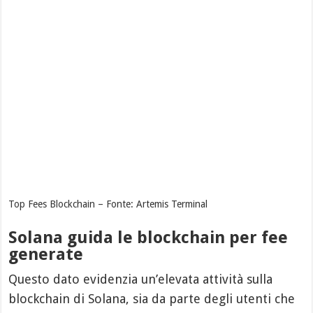
Top Fees Blockchain – Fonte: Artemis Terminal
Solana guida le blockchain per fee
generate
Questo dato evidenzia un’elevata attività sulla
blockchain di Solana, sia da parte degli utenti che