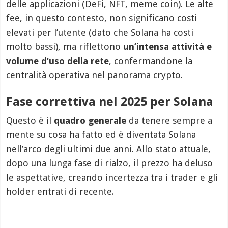
delle applicazioni (DeFi, NFT, meme coin). Le alte
fee, in questo contesto, non significano costi
elevati per l’utente (dato che Solana ha costi
molto bassi), ma riflettono
un’intensa attività e
volume d’uso della rete
, confermandone la
centralità operativa nel panorama crypto.
Fase correttiva nel 2025 per Solana
Questo è il
quadro generale
da tenere sempre a
mente su cosa ha fatto ed è diventata Solana
nell’arco degli ultimi due anni. Allo stato attuale,
dopo una lunga fase di rialzo, il prezzo ha deluso
le aspettative, creando incertezza tra i trader e gli
holder entrati di recente.