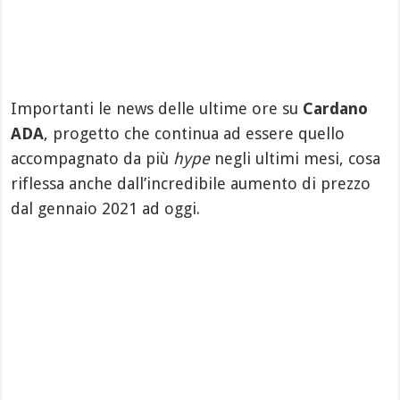
Importanti le news delle ultime ore su
Cardano
ADA
, progetto che continua ad essere quello
accompagnato da più
hype
negli ultimi mesi, cosa
riflessa anche dall’incredibile aumento di prezzo
dal gennaio 2021 ad oggi.