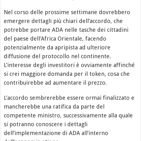
Nel corso delle prossime settimane dovrebbero
emergere dettagli più chiari dell’accordo, che
potrebbe portare ADA nelle tasche dei cittadini
del paese dell’Africa Orientale, facendo
potenzialmente da apripista ad ulteriore
diffusione del protocollo nel continente.
L’interesse degli investitori è ovviamente affinché
si crei maggiore domanda per il token, cosa che
contribuirebbe ad aumentare il prezzo.
L’accordo sembrerebbe essere ormai finalizzato e
mancherebbe una ratifica da parte del
competente ministro, successivamente alla quale
si potranno conoscere i dettagli
dell’implementazione di ADA all’interno