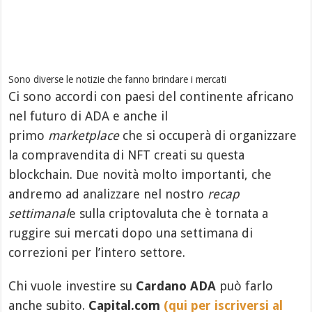
Sono diverse le notizie che fanno brindare i mercati
Ci sono accordi con paesi del continente africano
nel futuro di ADA e anche il
primo
marketplace
che si occuperà di organizzare
la compravendita di NFT creati su questa
blockchain. Due novità molto importanti, che
andremo ad analizzare nel nostro
recap
settimanal
e sulla criptovaluta che è tornata a
ruggire sui mercati dopo una settimana di
correzioni per l’intero settore.
Chi vuole investire su
Cardano ADA
può farlo
anche subito.
Capital.com
(qui per iscriversi al