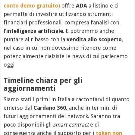
conto demo gratuito)
offre
ADA
a listino e ci
permette di investire utilizzando strumenti
finanziari professionali, compresa l’analisi con
l’intelligenza artificiale
. E potremmo anche
puntare al ribasso con la
vendita allo scoperto
,
nel caso in cui non dovessimo ritenere come
potenzialmente rialziste le news di cui parleremo
oggi.
Timeline chiara per gli
aggiornamenti
Siamo stati i primi in Italia a raccontarvi di quanto
emerso dal
Cardano 360
, anche in termini di
futuri aggiornamenti del network. Saranno tra
poco disponibili gli
smart contract
e di
conseguenza anche il supporto per i
token non