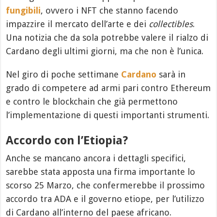
fungibili
, ovvero i NFT che stanno facendo
impazzire il mercato dell’arte e dei
collectibles
.
Una notizia che da sola potrebbe valere il rialzo di
Cardano degli ultimi giorni, ma che non è l’unica.
Nel giro di poche settimane
Cardano
sarà in
grado di competere ad armi pari contro Ethereum
e contro le blockchain che già permettono
l’implementazione di questi importanti strumenti.
Accordo con l’Etiopia?
Anche se mancano ancora i dettagli specifici,
sarebbe stata apposta una firma importante lo
scorso 25 Marzo, che confermerebbe il prossimo
accordo tra ADA e il governo etiope, per l’utilizzo
di Cardano all’interno del paese africano.