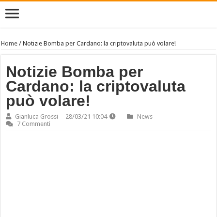
Home
/
Notizie Bomba per Cardano: la criptovaluta può volare!
Notizie Bomba per
Cardano: la criptovaluta
può volare!
Gianluca Grossi
28/03/21 10:04
News
7 Commenti