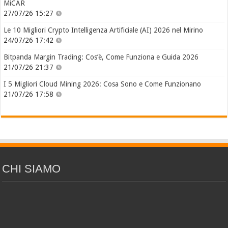
MiCAR
27/07/26 15:27
Le 10 Migliori Crypto Intelligenza Artificiale (AI) 2026 nel Mirino
24/07/26 17:42
Bitpanda Margin Trading: Cos’è, Come Funziona e Guida 2026
21/07/26 21:37
I 5 Migliori Cloud Mining 2026: Cosa Sono e Come Funzionano
21/07/26 17:58
CHI SIAMO