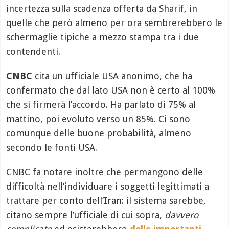
incertezza sulla scadenza offerta da Sharif, in
quelle che però almeno per ora sembrerebbero le
schermaglie tipiche a mezzo stampa tra i due
contendenti.
CNBC
cita un ufficiale USA anonimo, che ha
confermato che dal lato USA non è certo al 100%
che si firmerà l’accordo. Ha parlato di 75% al
mattino, poi evoluto verso un 85%. Ci sono
comunque delle buone probabilità, almeno
secondo le fonti USA.
CNBC fa notare inoltre che permangono delle
difficoltà nell’individuare i soggetti legittimati a
trattare per conto dell’Iran: il sistema sarebbe,
citano sempre l’ufficiale di cui sopra,
davvero