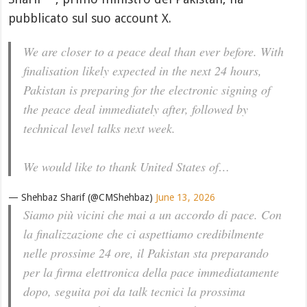
pubblicato sul suo account X.
We are closer to a peace deal than ever before. With
finalisation likely expected in the next 24 hours,
Pakistan is preparing for the electronic signing of
the peace deal immediately after, followed by
technical level talks next week.
We would like to thank United States of…
— Shehbaz Sharif (@CMShehbaz)
June 13, 2026
Siamo più vicini che mai a un accordo di pace. Con
la finalizzazione che ci aspettiamo credibilmente
nelle prossime 24 ore, il Pakistan sta preparando
per la firma elettronica della pace immediatamente
dopo, seguita poi da talk tecnici la prossima