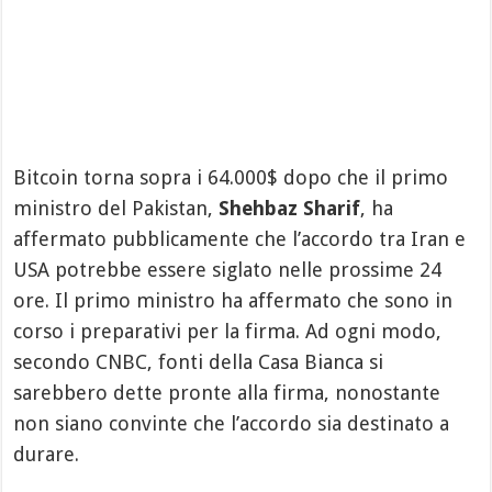
Bitcoin torna sopra i 64.000$ dopo che il primo
ministro del Pakistan,
Shehbaz Sharif
, ha
affermato pubblicamente che l’accordo tra Iran e
USA potrebbe essere siglato nelle prossime 24
ore. Il primo ministro ha affermato che sono in
corso i preparativi per la firma. Ad ogni modo,
secondo CNBC, fonti della Casa Bianca si
sarebbero dette pronte alla firma, nonostante
non siano convinte che l’accordo sia destinato a
durare.