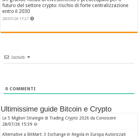
futuro del settore crypto: rischio di forte centralizzazione
entro il 2030
28/07/26 17:27
Iscriviti
0
COMMENTI
Ultimissime guide Bitcoin e Crypto
Le 5 Migliori Strategie di Trading Crypto 2026 da Conoscere
28/07/26 15:39
Alternative a BitMart: 3 Exchange in Regola in Europa Autorizzati