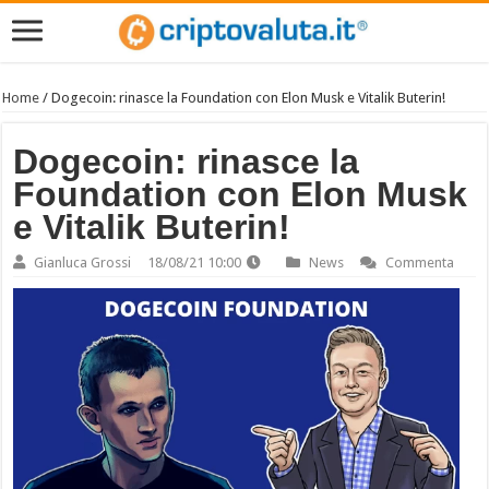
Home
/
Dogecoin: rinasce la Foundation con Elon Musk e Vitalik Buterin!
Dogecoin: rinasce la
Foundation con Elon Musk
e Vitalik Buterin!
Gianluca Grossi
18/08/21 10:00
News
Commenta