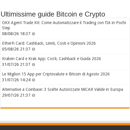
Ultimissime guide Bitcoin e Crypto
OKX Agent Trade Kit: Come Automatizzare il Trading con l’IA in Pochi
Step
08/08/26 18:37
EtherFi Card: Cashback, Limiti, Costi e Opinioni 2026
05/08/26 21:37
Kraken Card e Krak App: Cos’è, Cashback e Guida 2026
31/07/26 21:37
Le Migliori 15 App per Criptovalute e Bitcoin di Agosto 2026
31/07/26 14:24
Alternative a Coinbase: 3 Scelte Autorizzate MiCAR Valide in Europa
29/07/26 21:37