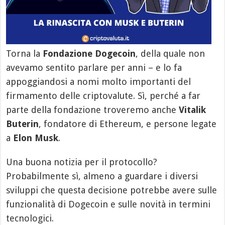
Torna la
Fondazione Dogecoin
, della quale non
avevamo sentito parlare per anni – e lo fa
appoggiandosi a nomi molto importanti del
firmamento delle criptovalute. Sì, perché a far
parte della fondazione troveremo anche
Vitalik
Buterin
, fondatore di Ethereum, e persone legate
a
Elon Musk
.
Una buona notizia per il protocollo?
Probabilmente sì, almeno a guardare i diversi
sviluppi che questa decisione potrebbe avere sulle
funzionalità di Dogecoin e sulle novità in termini
tecnologici.