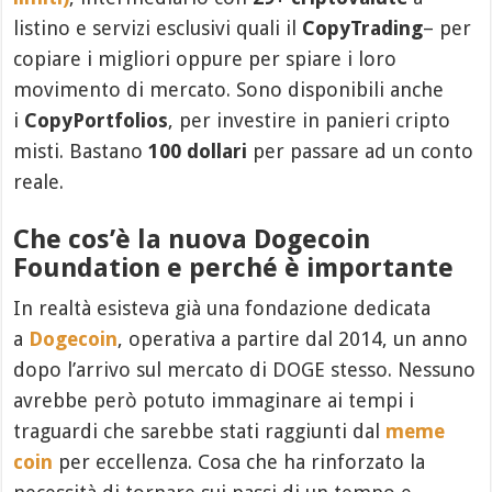
listino e servizi esclusivi quali il
CopyTrading
– per
copiare i migliori oppure per spiare i loro
movimento di mercato. Sono disponibili anche
i
CopyPortfolios
, per investire in panieri cripto
misti. Bastano
100 dollari
per passare ad un conto
reale.
Che cos’è la nuova Dogecoin
Foundation e perché è importante
In realtà esisteva già una fondazione dedicata
a
Dogecoin
, operativa a partire dal 2014, un anno
dopo l’arrivo sul mercato di DOGE stesso. Nessuno
avrebbe però potuto immaginare ai tempi i
traguardi che sarebbe stati raggiunti dal
meme
coin
per eccellenza. Cosa che ha rinforzato la