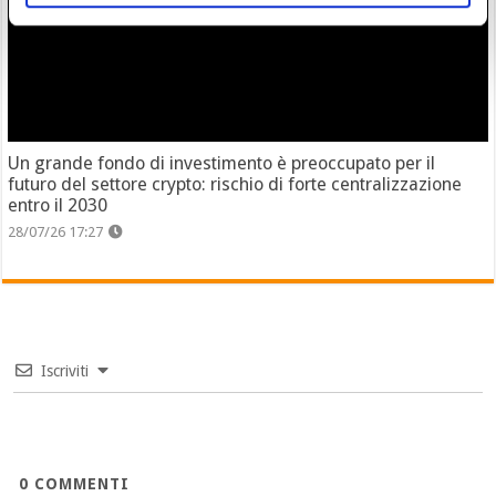
Un grande fondo di investimento è preoccupato per il
futuro del settore crypto: rischio di forte centralizzazione
entro il 2030
28/07/26 17:27
Iscriviti
0
COMMENTI