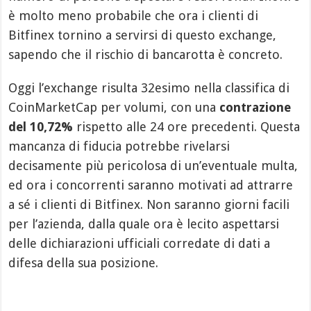
è molto meno probabile che ora i clienti di
Bitfinex tornino a servirsi di questo exchange,
sapendo che il rischio di bancarotta è concreto.
Oggi l’exchange risulta 32esimo nella classifica di
CoinMarketCap per volumi, con una
contrazione
del 10,72%
rispetto alle 24 ore precedenti. Questa
mancanza di fiducia potrebbe rivelarsi
decisamente più pericolosa di un’eventuale multa,
ed ora i concorrenti saranno motivati ad attrarre
a sé i clienti di Bitfinex. Non saranno giorni facili
per l’azienda, dalla quale ora è lecito aspettarsi
delle dichiarazioni ufficiali corredate di dati a
difesa della sua posizione.