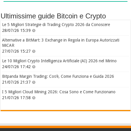
Ultimissime guide Bitcoin e Crypto
Le 5 Migliori Strategie di Trading Crypto 2026 da Conoscere
28/07/26 15:39
Alternative a BitMart: 3 Exchange in Regola in Europa Autorizzati
MiCAR
27/07/26 15:27
Le 10 Migliori Crypto Intelligenza Artificiale (AI) 2026 nel Mirino
24/07/26 17:42
Bitpanda Margin Trading: Cos’è, Come Funziona e Guida 2026
21/07/26 21:37
I 5 Migliori Cloud Mining 2026: Cosa Sono e Come Funzionano
21/07/26 17:58