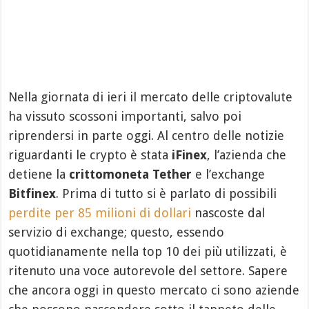
Nella giornata di ieri il mercato delle criptovalute
ha vissuto scossoni importanti, salvo poi
riprendersi in parte oggi. Al centro delle notizie
riguardanti le crypto è stata
iFinex
, l’azienda che
detiene la
crittomoneta Tether
e l’exchange
Bitfinex
. Prima di tutto si è parlato di possibili
perdite per 85 milioni di dollari
nascoste dal
servizio di exchange; questo, essendo
quotidianamente nella top 10 dei più utilizzati, è
ritenuto una voce autorevole del settore. Sapere
che ancora oggi in questo mercato ci sono aziende