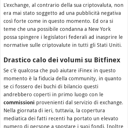
L’exchange, al contrario della sua criptovaluta, non
era mai stato soggetto ad una pubblicità negativa
così forte come in questo momento. Ed ora si
teme che una possibile condanna a New York
possa spingere i legislatori federali ad inasprire le
normative sulle criptovalute in tutti gli Stati Uniti.
Drastico calo dei volumi su Bitfinex
Se c’è qualcosa che può aiutare iFinex in questo
momento è la fiducia della community, in quanto
se ci fossero dei buchi di bilancio questi
andrebbero coperti in primo luogo con le
commissioni
provenienti dal servizio di exchange.
Nella giornata di ieri, tuttavia, la copertura
mediatica dei fatti recenti ha portato un elevato
numero di persone a spostare i suoi fondi. Inoltre