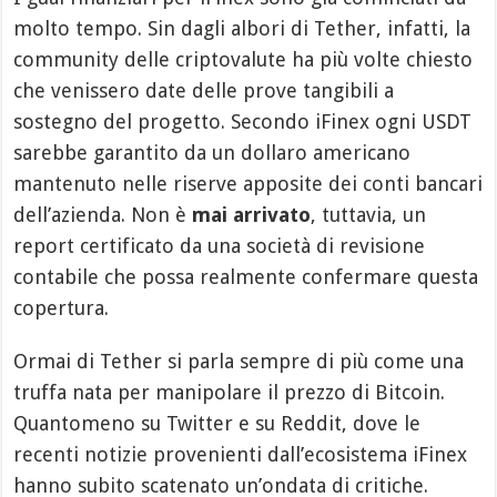
molto tempo. Sin dagli albori di Tether, infatti, la
community delle criptovalute ha più volte chiesto
che venissero date delle prove tangibili a
sostegno del progetto. Secondo iFinex ogni USDT
sarebbe garantito da un dollaro americano
mantenuto nelle riserve apposite dei conti bancari
dell’azienda. Non è
mai arrivato
, tuttavia, un
report certificato da una società di revisione
contabile che possa realmente confermare questa
copertura.
Ormai di Tether si parla sempre di più come una
truffa nata per manipolare il prezzo di Bitcoin.
Quantomeno su Twitter e su Reddit, dove le
recenti notizie provenienti dall’ecosistema iFinex
hanno subito scatenato un’ondata di critiche.