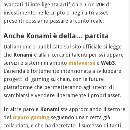
avanzati di intelligenza artificiale. Con
20€
di
investimento nelle cripto o negli altri asset
presenti possiamo passare al conto reale.
Anche Konami è della… partita
Dall’annuncio pubblicato sul sito ufficiale si legge
che
Konami
è alla ricerca di talenti per sviluppare
servizi e sistemi in ambito
metaverse
e
Web3
.
L’azienda è fortemente intenzionata a sviluppare
progetti di gaming su chain, con le future
piattaforme che permetteranno agli utenti di
scambiarsi e vendere liberamente i propri asset.
In altre parole
Konami
sta approcciando il settore
del
crypto gaming
seguendo una ricetta già
collaudata, e che ha decretato il successo di tanti