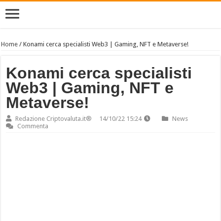
Home
/
Konami cerca specialisti Web3 | Gaming, NFT e Metaverse!
Konami cerca specialisti
Web3 | Gaming, NFT e
Metaverse!
Redazione Criptovaluta.it®
14/10/22 15:24
News
Commenta