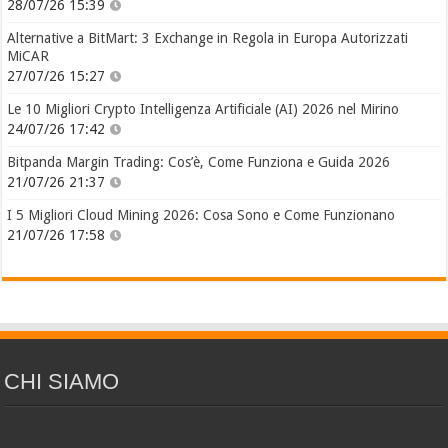
28/07/26 15:39
Alternative a BitMart: 3 Exchange in Regola in Europa Autorizzati
MiCAR
27/07/26 15:27
Le 10 Migliori Crypto Intelligenza Artificiale (AI) 2026 nel Mirino
24/07/26 17:42
Bitpanda Margin Trading: Cos’è, Come Funziona e Guida 2026
21/07/26 21:37
I 5 Migliori Cloud Mining 2026: Cosa Sono e Come Funzionano
21/07/26 17:58
CHI SIAMO