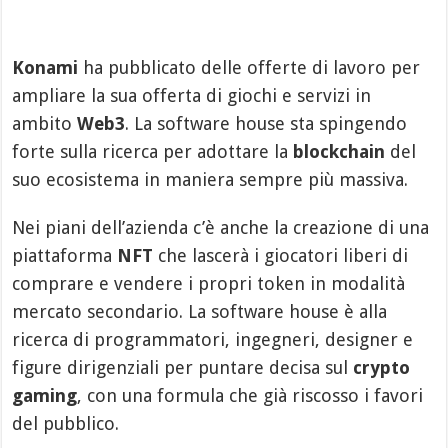
Konami
ha pubblicato delle offerte di lavoro per
ampliare la sua offerta di giochi e servizi in
ambito
Web3
. La software house sta spingendo
forte sulla ricerca per adottare la
blockchain
del
suo ecosistema in maniera sempre più massiva.
Nei piani dell’azienda c’è anche la creazione di una
piattaforma
NFT
che lascerà i giocatori liberi di
comprare e vendere i propri token in modalità
mercato secondario. La software house è alla
ricerca di programmatori, ingegneri, designer e
figure dirigenziali per puntare decisa sul
crypto
gaming
, con una formula che già riscosso i favori
del pubblico.