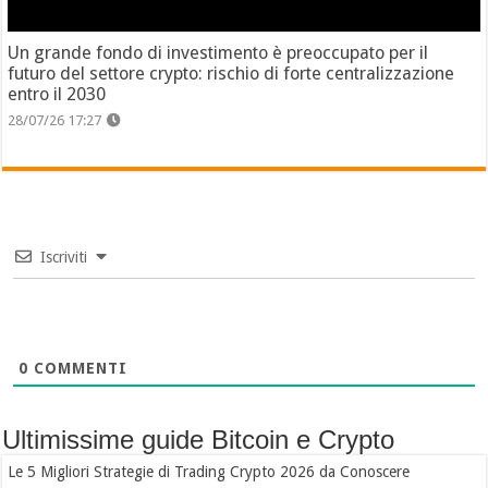
Un grande fondo di investimento è preoccupato per il
futuro del settore crypto: rischio di forte centralizzazione
entro il 2030
28/07/26 17:27
Iscriviti
0
COMMENTI
Ultimissime guide Bitcoin e Crypto
Le 5 Migliori Strategie di Trading Crypto 2026 da Conoscere