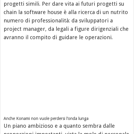
progetti simili. Per dare vita ai futuri progetti su
chain la software house è alla ricerca di un nutrito
numero di professionalità: da sviluppatori a
project manager, da legali a figure dirigenziali che
avranno il compito di guidare le operazioni.
Anche Konami non vuole perdersi l’onda lunga
Un piano ambizioso e a quanto sembra dalle