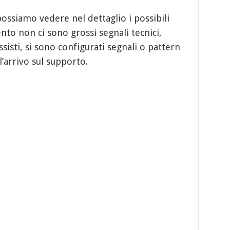
ossiamo vedere nel dettaglio i possibili
to non ci sono grossi segnali tecnici,
sisti, si sono configurati segnali o pattern
l’arrivo sul supporto.