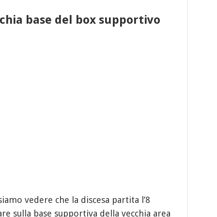
cchia base del box supportivo
siamo vedere che la discesa partita l’8
e sulla base supportiva della vecchia area