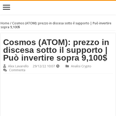
Home
/
Cosmos (ATOM): prezzo in discesa sotto il supporto | Può invertire
sopra 9,100$
Cosmos (ATOM): prezzo in
discesa sotto il supporto |
Può invertire sopra 9,100$
Alex Lavarello
29/12/22 10:07
Analisi Crypto
Commenta