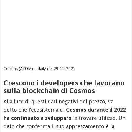
Cosmos (ATOM) – daily del 29-12-2022
Crescono i developers che lavorano
sulla blockchain di Cosmos
Alla luce di questi dati negativi del prezzo, va
detto che l’ecosistema di
Cosmos durante il 2022
ha continuato a svilupparsi
e trovare utilizzo. Un
dato che conferma il suo apprezzamento è l
a