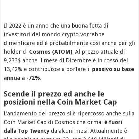
Il 2022 è un anno che una buona fetta di
investitori del mondo crypto vorrebbe
dimenticare ed è probabilmente così anche per gli
holder di
Cosmos (ATOM)
. Al prezzo attuale di
9,233$ anche il mese di Dicembre è in rosso del
13,42% e contribuisce a portare il
passivo su base
annua a -72%
.
Scende il prezzo ed anche le
posizioni nella Coin Market Cap
L’andamento del prezzo si è ripercosso anche sulla
Coin Market Cap di Cosmos che ormai
è fuori
dalla Top Twenty
da alcuni mesi. Attualmente è