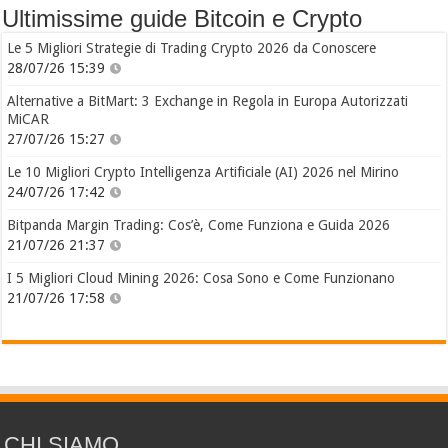
Ultimissime guide Bitcoin e Crypto
Le 5 Migliori Strategie di Trading Crypto 2026 da Conoscere
28/07/26 15:39
Alternative a BitMart: 3 Exchange in Regola in Europa Autorizzati
MiCAR
27/07/26 15:27
Le 10 Migliori Crypto Intelligenza Artificiale (AI) 2026 nel Mirino
24/07/26 17:42
Bitpanda Margin Trading: Cos’è, Come Funziona e Guida 2026
21/07/26 21:37
I 5 Migliori Cloud Mining 2026: Cosa Sono e Come Funzionano
21/07/26 17:58
CHI SIAMO