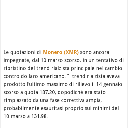
Le quotazioni di
Monero (XMR)
sono ancora
impegnate, dal 10 marzo scorso, in un tentativo di
ripristino del trend rialzista principale nel cambio
contro dollaro americano. Il trend rialzista aveva
prodotto l’ultimo massimo di rilievo il 14 gennaio
scorso a quota 187.20, dopodiché era stato
rimpiazzato da una fase correttiva ampia,
probabilmente esauritasi proprio sui minimi del
10 marzo a 131.98.