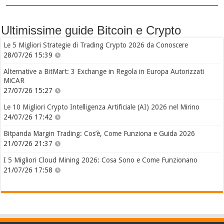
Ultimissime guide Bitcoin e Crypto
Le 5 Migliori Strategie di Trading Crypto 2026 da Conoscere
28/07/26 15:39
Alternative a BitMart: 3 Exchange in Regola in Europa Autorizzati
MiCAR
27/07/26 15:27
Le 10 Migliori Crypto Intelligenza Artificiale (AI) 2026 nel Mirino
24/07/26 17:42
Bitpanda Margin Trading: Cos’è, Come Funziona e Guida 2026
21/07/26 21:37
I 5 Migliori Cloud Mining 2026: Cosa Sono e Come Funzionano
21/07/26 17:58