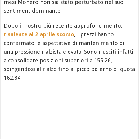
mesi Monero non sia stato perturbato nel suo
sentiment dominante.
Dopo il nostro più recente approfondimento
,
risalente al 2 aprile scorso
, i prezzi hanno
confermato le aspettative di mantenimento di
una pressione rialzista elevata. Sono riusciti infatti
a consolidare posizioni superiori a 155.26,
spingendosi al rialzo fino al picco odierno di quota
162.84.