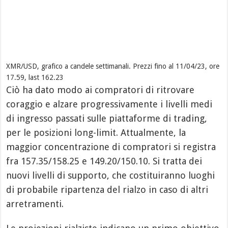
XMR/USD, grafico a candele settimanali. Prezzi fino al 11/04/23, ore
17.59, last 162.23
Ciò ha dato modo ai compratori di ritrovare
coraggio e alzare progressivamente i livelli medi
di ingresso passati sulle piattaforme di trading,
per le posizioni long-limit. Attualmente, la
maggior concentrazione di compratori si registra
fra 157.35/158.25 e 149.20/150.10. Si tratta dei
nuovi livelli di supporto, che costituiranno luoghi
di probabile ripartenza del rialzo in caso di altri
arretramenti.