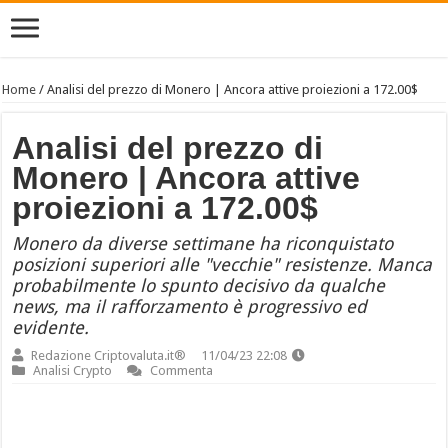
Home
/
Analisi del prezzo di Monero | Ancora attive proiezioni a 172.00$
Analisi del prezzo di
Monero | Ancora attive
proiezioni a 172.00$
Monero da diverse settimane ha riconquistato
posizioni superiori alle "vecchie" resistenze. Manca
probabilmente lo spunto decisivo da qualche
news, ma il rafforzamento è progressivo ed
evidente.
Redazione Criptovaluta.it®
11/04/23 22:08
Analisi Crypto
Commenta