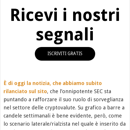
Ricevi i nostri
segnali
ISCRIVITI GRATIS
È di oggi la notizia, che abbiamo subito
rilanciato sul sito
, che l’onnipotente SEC sta
puntando a rafforzare il suo ruolo di sorveglianza
nel settore delle cryptovalute. Su grafico a barre a
candele settimanali è bene evidente, però, come
lo scenario laterale/rialzista nel quale è inserito da