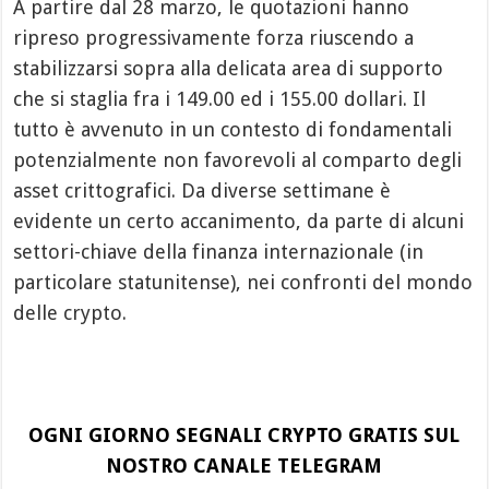
A partire dal 28 marzo, le quotazioni hanno
ripreso progressivamente forza riuscendo a
stabilizzarsi sopra alla delicata area di supporto
che si staglia fra i 149.00 ed i 155.00 dollari. Il
tutto è avvenuto in un contesto di fondamentali
potenzialmente non favorevoli al comparto degli
asset crittografici. Da diverse settimane è
evidente un certo accanimento, da parte di alcuni
settori-chiave della finanza internazionale (in
particolare statunitense), nei confronti del mondo
delle crypto.
OGNI GIORNO SEGNALI CRYPTO GRATIS SUL
NOSTRO CANALE TELEGRAM