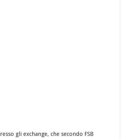
resso gli exchange, che secondo FSB