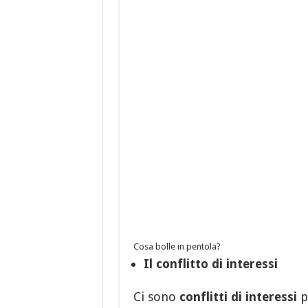
Cosa bolle in pentola?
Il conflitto di interessi
Ci sono
conflitti di interessi
p