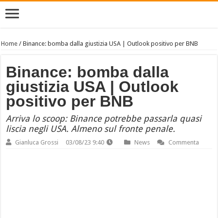
Home
/
Binance: bomba dalla giustizia USA | Outlook positivo per BNB
Binance: bomba dalla
giustizia USA | Outlook
positivo per BNB
Arriva lo scoop: Binance potrebbe passarla quasi
liscia negli USA. Almeno sul fronte penale.
Gianluca Grossi
03/08/23 9:40
News
Commenta