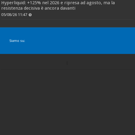
Hyperliquid: +125% nel 2026 e ripresa ad agosto, ma la
resistenza decisiva è ancora davanti
05/08/26 11:47
Siamo su: