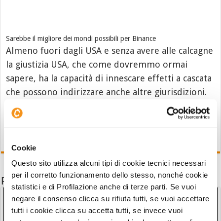
Sarebbe il migliore dei mondi possibili per Binance
Almeno fuori dagli USA e senza avere alle calcagne
la giustizia USA, che come dovremmo ormai
sapere, ha la capacità di innescare effetti a cascata
che possono indirizzare anche altre giurisdizioni.
Cookie
Questo sito utilizza alcuni tipi di cookie tecnici necessari
per il corretto funzionamento dello stesso, nonché cookie
Potrebbe interessarti anche
statistici e di Profilazione anche di terze parti. Se vuoi
negare il consenso clicca su rifiuta tutti, se vuoi accettare
tutti i cookie clicca su accetta tutti, se invece vuoi