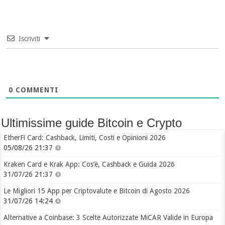
Iscriviti
0
COMMENTI
Ultimissime guide Bitcoin e Crypto
EtherFi Card: Cashback, Limiti, Costi e Opinioni 2026
05/08/26 21:37
Kraken Card e Krak App: Cos’è, Cashback e Guida 2026
31/07/26 21:37
Le Migliori 15 App per Criptovalute e Bitcoin di Agosto 2026
31/07/26 14:24
Alternative a Coinbase: 3 Scelte Autorizzate MiCAR Valide in Europa