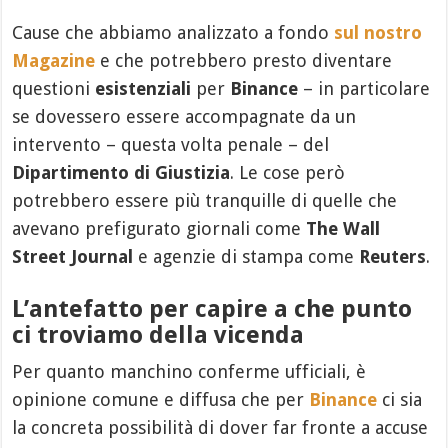
Cause che abbiamo analizzato a fondo
sul nostro
Magazine
e che potrebbero presto diventare
questioni
esistenziali
per
Binance
– in particolare
se dovessero essere accompagnate da un
intervento – questa volta penale – del
Dipartimento di Giustizia
. Le cose però
potrebbero essere più tranquille di quelle che
avevano prefigurato giornali come
The Wall
Street Journal
e agenzie di stampa come
Reuters
.
L’antefatto per capire a che punto
ci troviamo della vicenda
Per quanto manchino conferme ufficiali, è
opinione comune e diffusa che per
Binance
ci sia
la concreta possibilità di dover far fronte a accuse