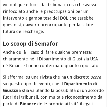
vie oblique e fuori dai tribunali, cosa che aveva
rinfocolato anche le preoccupazioni per un
intervento a gamba tesa del DOJ, che sarebbe,
questo sì, davvero preoccupante per la salute
futura dell’exchange.
Lo scoop di Semafor
Anche qui è il caso di fare qualche premessa:
chiaramente né il Dipartimento di Giustizia USA
né Binance hanno confermato quanto riportato.
Si afferma, su una rivista che ha un discreto
score
su questo tipo di eventi, che il
Dipartimento di
Giustizia
stia valutando la possibilità di un accordo
fuori dai tribunali, con multa e riconoscimento da
parte di
Binance
delle proprie attività illegali.