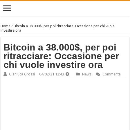
Home
/
Bitcoin a 38.000$, per poi ritracciare: Occasione per chi vuole
investire ora
Bitcoin a 38.000$, per poi
ritracciare: Occasione per
chi vuole investire ora
Gianluca Grossi
04/02/21 12:43
News
Commenta