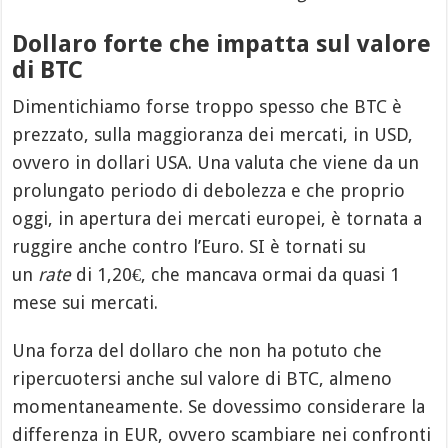
Dollaro forte che impatta sul valore
di BTC
Dimentichiamo forse troppo spesso che BTC è
prezzato, sulla maggioranza dei mercati, in USD,
ovvero in dollari USA. Una valuta che viene da un
prolungato periodo di debolezza e che proprio
oggi, in apertura dei mercati europei, è tornata a
ruggire anche contro l’Euro. SI è tornati su
un
rate
di 1,20€, che mancava ormai da quasi 1
mese sui mercati.
Una forza del dollaro che non ha potuto che
ripercuotersi anche sul valore di BTC, almeno
momentaneamente. Se dovessimo considerare la
differenza in EUR, ovvero scambiare nei confronti