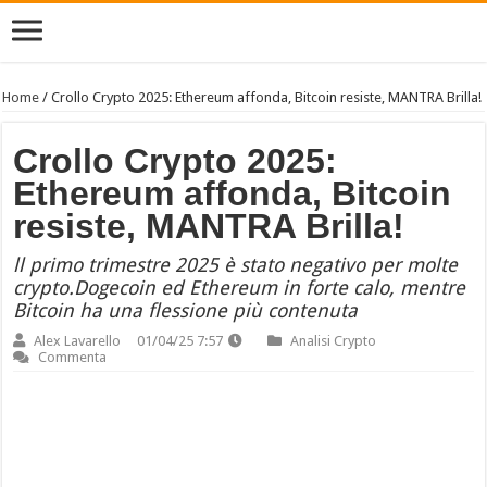
Home
/
Crollo Crypto 2025: Ethereum affonda, Bitcoin resiste, MANTRA Brilla!
Crollo Crypto 2025:
Ethereum affonda, Bitcoin
resiste, MANTRA Brilla!
ll primo trimestre 2025 è stato negativo per molte
crypto.Dogecoin ed Ethereum in forte calo, mentre
Bitcoin ha una flessione più contenuta
Alex Lavarello
01/04/25 7:57
Analisi Crypto
Commenta