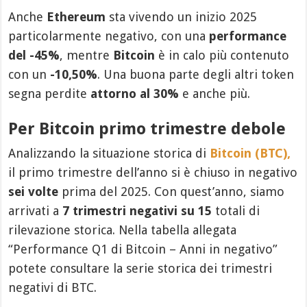
Anche
Ethereum
sta vivendo un inizio 2025
particolarmente negativo, con una
performance
del -45%
, mentre
Bitcoin
è in calo più contenuto
con un
-10,50%
. Una buona parte degli altri token
segna perdite
attorno al 30%
e anche più.
Per Bitcoin primo trimestre debole
Analizzando la situazione storica di
Bitcoin (BTC),
il primo trimestre dell’anno si è chiuso in negativo
sei volte
prima del 2025. Con quest’anno, siamo
arrivati a
7 trimestri negativi su 15
totali di
rilevazione storica. Nella tabella allegata
“Performance Q1 di Bitcoin – Anni in negativo”
potete consultare la serie storica dei trimestri
negativi di BTC.