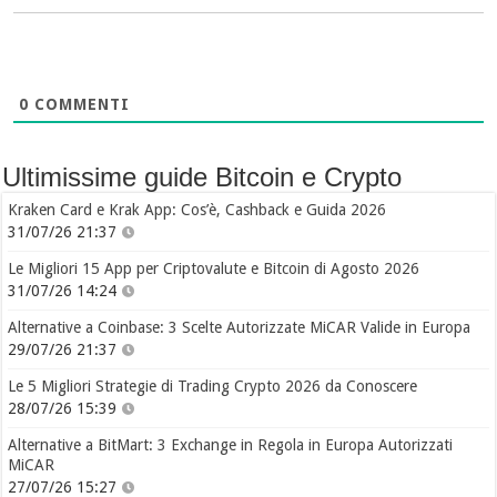
0
COMMENTI
Ultimissime guide Bitcoin e Crypto
Kraken Card e Krak App: Cos’è, Cashback e Guida 2026
31/07/26 21:37
Le Migliori 15 App per Criptovalute e Bitcoin di Agosto 2026
31/07/26 14:24
Alternative a Coinbase: 3 Scelte Autorizzate MiCAR Valide in Europa
29/07/26 21:37
Le 5 Migliori Strategie di Trading Crypto 2026 da Conoscere
28/07/26 15:39
Alternative a BitMart: 3 Exchange in Regola in Europa Autorizzati
MiCAR
27/07/26 15:27