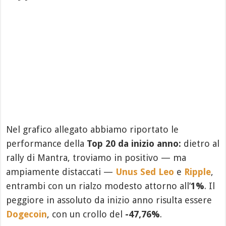
Nel grafico allegato abbiamo riportato le
performance della
Top 20 da inizio anno:
dietro al
rally di Mantra, troviamo in positivo — ma
ampiamente distaccati —
Unus Sed Leo
e
Ripple
,
entrambi con un rialzo modesto attorno all’
1%
. Il
peggiore in assoluto da inizio anno risulta essere
Dogecoin
, con un crollo del
-47,76%
.