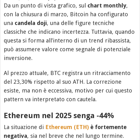
Da un punto di vista grafico, sul
chart monthly
,
con la chiusura di marzo, Bitcoin ha configurato
una
candela doji
, una delle figure tecniche
classiche che indicano incertezza. Tuttavia, quando
questa si forma all’interno di un trend ribassista,
può assumere valore come segnale di potenziale
inversione.
Al prezzo attuale, BTC registra un ritracciamento
del 23,30% rispetto al suo ATH. La correzione
esiste, ma non è eccessiva, motivo per cui questo
pattern va interpretato con cautela.
Ethereum nel 2025 senga -44%
La situazione di
Ethereum (ETH)
è fortemente
negativa
, sia nel breve che nel lungo termine.