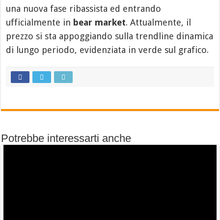
una nuova fase ribassista ed entrando
ufficialmente in
bear market
. Attualmente, il
prezzo si sta appoggiando sulla trendline dinamica
di lungo periodo, evidenziata in verde sul grafico.
Potrebbe interessarti anche