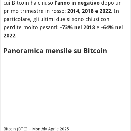
cui Bitcoin ha chiuso
l’anno in negativo
dopo un
primo trimestre in rosso:
2014, 2018 e 2022
. In
particolare, gli ultimi due si sono chiusi con
perdite molto pesanti:
-73% nel 2018
e
-64% nel
2022
.
Panoramica mensile su Bitcoin
Bitcoin (BTC) – Monthly Aprile 2025