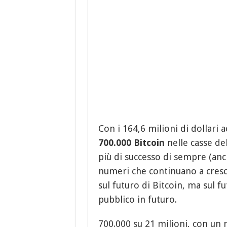
Con i 164,6 milioni di dollari a
700.000 Bitcoin
nelle casse del
più di successo di sempre (anc
numeri che continuano a cresc
sul futuro di Bitcoin, ma sul f
pubblico in futuro.
700.000 su 21 milioni, con un