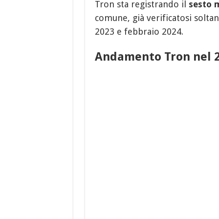
Tron sta registrando il
sesto 
comune, già verificatosi solta
2023 e febbraio 2024.
Andamento Tron nel 