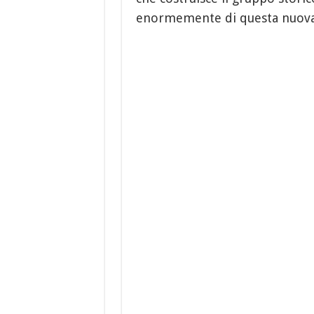
enormemente di questa nuova 