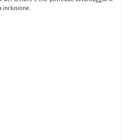
inclusione.