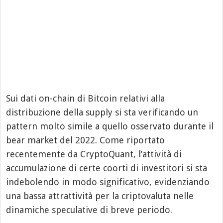
Sui dati on-chain di Bitcoin relativi alla
distribuzione della supply si sta verificando un
pattern molto simile a quello osservato durante il
bear market del 2022. Come riportato
recentemente da CryptoQuant, l’attività di
accumulazione di certe coorti di investitori si sta
indebolendo in modo significativo, evidenziando
una bassa attrattività per la criptovaluta nelle
dinamiche speculative di breve periodo.