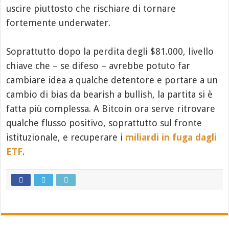
uscire piuttosto che rischiare di tornare
fortemente underwater.
Soprattutto dopo la perdita degli $81.000, livello
chiave che – se difeso – avrebbe potuto far
cambiare idea a qualche detentore e portare a un
cambio di bias da bearish a bullish, la partita si è
fatta più complessa. A Bitcoin ora serve ritrovare
qualche flusso positivo, soprattutto sul fronte
istituzionale, e recuperare i
miliardi in fuga dagli
ETF
.