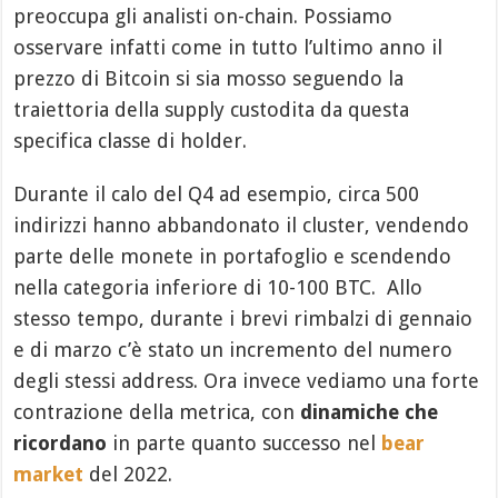
preoccupa gli analisti on-chain. Possiamo
osservare infatti come in tutto l’ultimo anno il
prezzo di Bitcoin si sia mosso seguendo la
traiettoria della supply custodita da questa
specifica classe di holder.
Durante il calo del Q4 ad esempio, circa 500
indirizzi hanno abbandonato il cluster, vendendo
parte delle monete in portafoglio e scendendo
nella categoria inferiore di 10-100 BTC. Allo
stesso tempo, durante i brevi rimbalzi di gennaio
e di marzo c’è stato un incremento del numero
degli stessi address. Ora invece vediamo una forte
contrazione della metrica, con
dinamiche che
ricordano
in parte quanto successo nel
bear
market
del 2022.