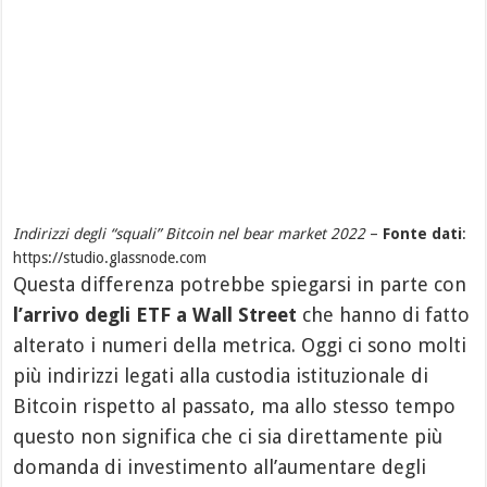
Indirizzi degli “squali” Bitcoin nel bear market 2022
–
Fonte dati
:
https://studio.glassnode.com
Questa differenza potrebbe spiegarsi in parte con
l’arrivo degli ETF a Wall Street
che hanno di fatto
alterato i numeri della metrica. Oggi ci sono molti
più indirizzi legati alla custodia istituzionale di
Bitcoin rispetto al passato, ma allo stesso tempo
questo non significa che ci sia direttamente più
domanda di investimento all’aumentare degli