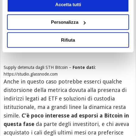
Accetta tutti
Personalizza
Rifiuta
Supply detenuta dagli STH Bitcoin –
Fonte dati
:
https://studio.glassnode.com
Anche in questo caso potrebbe esserci qualche
distorsione della metrica dovuta alla presenza di
indirizzi legati ad ETF e soluzioni di custodia
istituzionale, ma a grandi linee la dinamica resta
simile.
C’è poco interesse ad esporsi a Bitcoin in
questa fase
da parte degli investitori, e chi aveva
acquistato i cali degli ultimi mesi ora preferisce