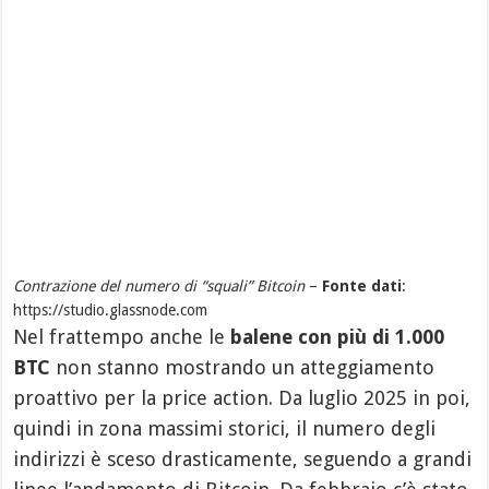
Contrazione del numero di “squali” Bitcoin
–
Fonte dati
:
https://studio.glassnode.com
Nel frattempo anche le
balene con più di 1.000
BTC
non stanno mostrando un atteggiamento
proattivo per la price action. Da luglio 2025 in poi,
quindi in zona massimi storici, il numero degli
indirizzi è sceso drasticamente, seguendo a grandi