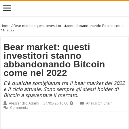
Home
/
Bear market: questi investitori stanno abbandonando Bitcoin come
nel 2022
Bear market: questi
investitori stanno
abbandonando Bitcoin
come nel 2022
C'è qualche somiglianza tra il bear market del 2022
e il ciclo attuale. Sono sempre gli stessi holder di
Bitcoin a spaventare il mercato.
Alessandro Adami
31/05/26 16:00
Analisi On Chain
Commenta