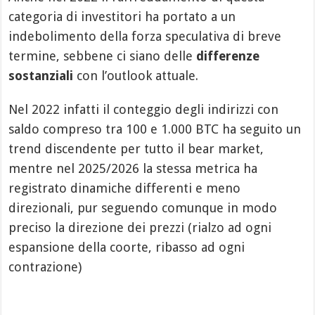
categoria di investitori ha portato a un
indebolimento della forza speculativa di breve
termine, sebbene ci siano delle
differenze
sostanziali
con l’outlook attuale.
Nel 2022 infatti il conteggio degli indirizzi con
saldo compreso tra 100 e 1.000 BTC ha seguito un
trend discendente per tutto il bear market,
mentre nel 2025/2026 la stessa metrica ha
registrato dinamiche differenti e meno
direzionali, pur seguendo comunque in modo
preciso la direzione dei prezzi (rialzo ad ogni
espansione della coorte, ribasso ad ogni
contrazione)