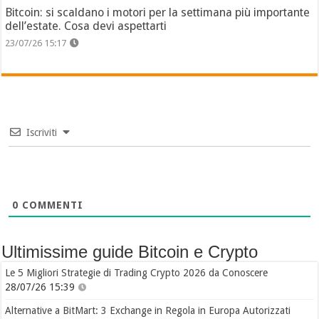
Bitcoin: si scaldano i motori per la settimana più importante
dell’estate. Cosa devi aspettarti
23/07/26 15:17
Iscriviti
0
COMMENTI
Ultimissime guide Bitcoin e Crypto
Le 5 Migliori Strategie di Trading Crypto 2026 da Conoscere
28/07/26 15:39
Alternative a BitMart: 3 Exchange in Regola in Europa Autorizzati