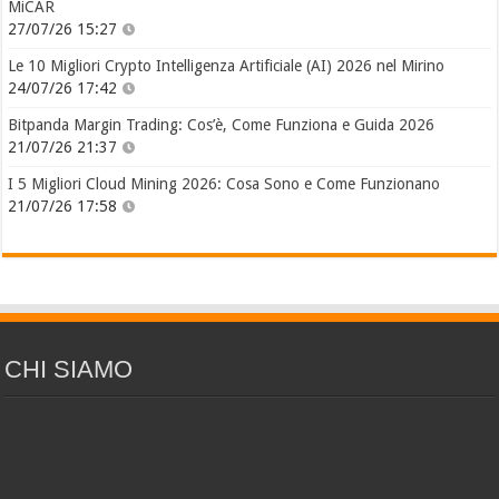
MiCAR
27/07/26 15:27
Le 10 Migliori Crypto Intelligenza Artificiale (AI) 2026 nel Mirino
24/07/26 17:42
Bitpanda Margin Trading: Cos’è, Come Funziona e Guida 2026
21/07/26 21:37
I 5 Migliori Cloud Mining 2026: Cosa Sono e Come Funzionano
21/07/26 17:58
CHI SIAMO