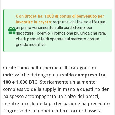
Con Bitget hai 100$ di bonus di benvenuto per
investire in crypto
: registrati dal link ed effettua
un primo versamento sulla piattaforma per
riscattare il premio. Promozione più unica che rara,
che ti permette di operare sul mercato con un
grande incentivo.
Ci riferiamo nello specifico alla categoria di
indirizzi
che detengono un
saldo compreso tra
100 e 1.000 BTC
. Storicamente un aumento
complessivo della supply in mano a questi holder
ha spesso accompagnato un rialzo dei prezzi,
mentre un calo della partecipazione ha preceduto
l’ingresso della moneta in territorio ribassista.