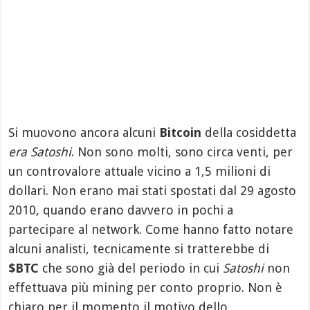
Si muovono ancora alcuni
Bitcoin
della cosiddetta
era Satoshi
. Non sono molti, sono circa venti, per
un controvalore attuale vicino a 1,5 milioni di
dollari. Non erano mai stati spostati dal 29 agosto
2010, quando erano davvero in pochi a
partecipare al network. Come hanno fatto notare
alcuni analisti, tecnicamente si tratterebbe di
$BTC
che sono già del periodo in cui
Satoshi
non
effettuava più mining per conto proprio. Non è
chiaro per il momento il motivo dello