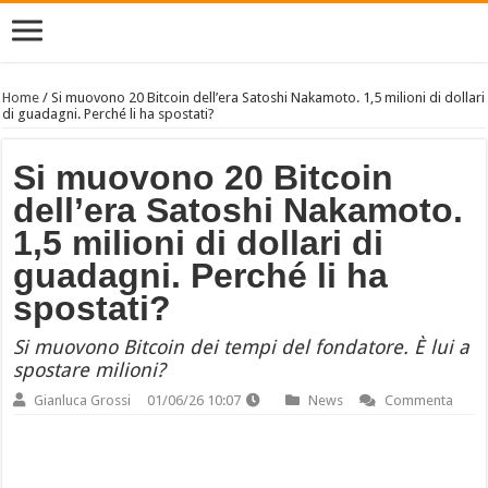
Home
/
Si muovono 20 Bitcoin dell’era Satoshi Nakamoto. 1,5 milioni di dollari
di guadagni. Perché li ha spostati?
Si muovono 20 Bitcoin
dell’era Satoshi Nakamoto.
1,5 milioni di dollari di
guadagni. Perché li ha
spostati?
Si muovono Bitcoin dei tempi del fondatore. È lui a
spostare milioni?
Gianluca Grossi
01/06/26 10:07
News
Commenta