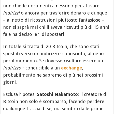
non chiede documenti a nessuno per attivare
indirizzi
o ancora per trasferire denaro e dunque
– al netto di ricostruzioni piuttosto fantasiose –
non si saprà mai chi li aveva ricevuti più di 15 anni
fa e ha deciso ieri di spostarli.
In totale si tratta di 20 Bitcoin, che sono stati
spostati verso un indirizzo sconosciuto, almeno
per il momento. Se dovesse risultare essere un
indirizzo
riconducibile a un
exchange
,
probabilmente ne sapremo di più nei prossimi
giorni.
Esclusa l’ipotesi
Satoshi Nakamoto
: il creatore di
Bitcoin non solo è scomparso, facendo perdere
qualunque traccia di sé, ma sembra dalle prime