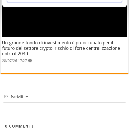
Un grande fondo di investimento è preoccupato per il
futuro del settore crypto: rischio di forte centralizzazione
entro il 2030
28/07/26 17:27
Iscriviti
0
COMMENTI