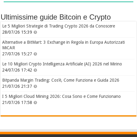
Ultimissime guide Bitcoin e Crypto
Le 5 Migliori Strategie di Trading Crypto 2026 da Conoscere
28/07/26 15:39
Alternative a BitMart: 3 Exchange in Regola in Europa Autorizzati
MiCAR
27/07/26 15:27
Le 10 Migliori Crypto Intelligenza Artificiale (AI) 2026 nel Mirino
24/07/26 17:42
Bitpanda Margin Trading: Cos’è, Come Funziona e Guida 2026
21/07/26 21:37
I 5 Migliori Cloud Mining 2026: Cosa Sono e Come Funzionano
21/07/26 17:58