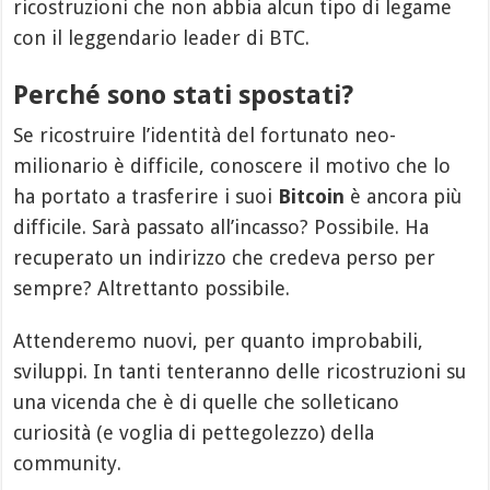
ricostruzioni che non abbia alcun tipo di legame
con il leggendario leader di BTC.
Perché sono stati spostati?
Se ricostruire l’identità del fortunato neo-
milionario è difficile, conoscere il motivo che lo
ha portato a trasferire i suoi
Bitcoin
è ancora più
difficile. Sarà passato all’incasso? Possibile. Ha
recuperato un indirizzo che credeva perso per
sempre? Altrettanto possibile.
Attenderemo nuovi, per quanto improbabili,
sviluppi. In tanti tenteranno delle ricostruzioni su
una vicenda che è di quelle che solleticano
curiosità (e voglia di pettegolezzo) della
community.