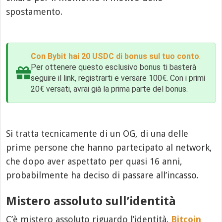
spostamento.
Con Bybit hai 20 USDC di bonus sul tuo conto
.
Per ottenere questo esclusivo bonus ti basterà
seguire il link, registrarti e versare 100€. Con i primi
20€ versati, avrai già la prima parte del bonus.
Si tratta tecnicamente di un OG, di una delle
prime persone che hanno partecipato al network,
che dopo aver aspettato per quasi 16 anni,
probabilmente ha deciso di passare all’incasso.
Mistero assoluto sull’identità
C’è mistero assoluto riguardo l’identità.
Bitcoin