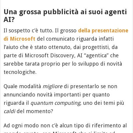
Una grossa pubblicità ai suoi agenti
AI?
Il sospetto c’è tutto. Il grosso
della presentazione
di Microsoft
del comunicato riguarda infatti
l’aiuto che è stato ottenuto, dai progettisti, da
parte di Microsoft Discovery, AI “agentica” che
sarebbe tarata proprio per lo sviluppo di novità
tecnologiche.
Quale modalità
migliore
di presentarlo se non
annunciando novità importanti per quanto
riguarda il
quantum computing
, uno dei temi più
caldi
del momento?
Ad ogni modo non c’è alcun tipo di riferimento al