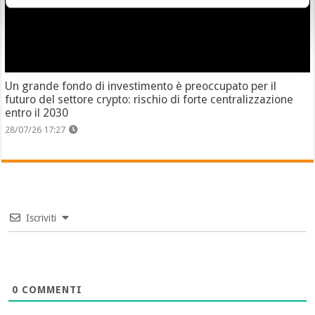
Un grande fondo di investimento è preoccupato per il
futuro del settore crypto: rischio di forte centralizzazione
entro il 2030
28/07/26 17:27
Iscriviti
0
COMMENTI