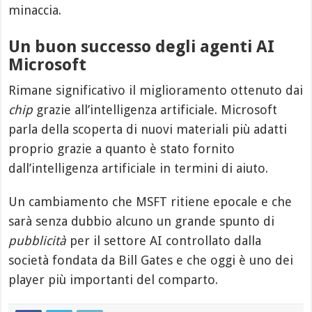
minaccia.
Un buon successo degli agenti AI
Microsoft
Rimane significativo il miglioramento ottenuto dai
chip
grazie all’intelligenza artificiale. Microsoft
parla della scoperta di nuovi materiali più adatti
proprio grazie a quanto è stato fornito
dall’intelligenza artificiale in termini di aiuto.
Un cambiamento che MSFT ritiene epocale e che
sarà senza dubbio alcuno un grande spunto di
pubblicità
per il settore AI controllato dalla
società fondata da Bill Gates e che oggi è uno dei
player più importanti del comparto.