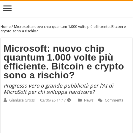
Home
/
Microsoft: nuovo chip quantum 1.000 volte più efficiente. Bitcoin e
crypto sono a rischio?
Microsoft: nuovo chip
quantum 1.000 volte più
efficiente. Bitcoin e crypto
sono a rischio?
Progresso vero o grande pubblicità per l'AI di
MicroSoft per chi sviluppa hardware?
Gianluca Grossi
03/06/26 14:47
News
Commenta