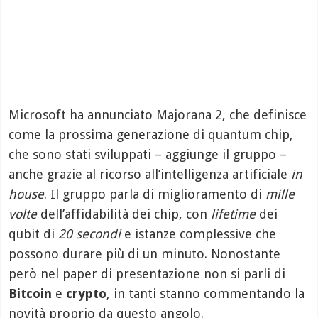
Microsoft ha annunciato Majorana 2, che definisce
come la prossima generazione di quantum chip,
che sono stati sviluppati – aggiunge il gruppo –
anche grazie al ricorso all’intelligenza artificiale
in
house
. Il gruppo parla di miglioramento di
mille
volte
dell’affidabilità dei chip, con
lifetime
dei
qubit di
20 secondi
e istanze complessive che
possono durare più di un minuto. Nonostante
però nel paper di presentazione non si parli di
Bitcoin
e
crypto
, in tanti stanno commentando la
novità proprio da questo angolo.