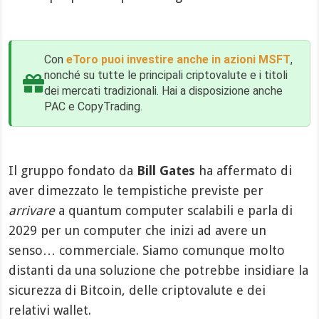
Con
eToro puoi investire anche in azioni MSFT
,
nonché su tutte le principali criptovalute e i titoli
dei mercati tradizionali. Hai a disposizione anche
PAC e CopyTrading.
Il gruppo fondato da
Bill Gates
ha affermato di
aver dimezzato le tempistiche previste per
arrivare
a quantum computer scalabili e parla di
2029 per un computer che inizi ad avere un
senso… commerciale. Siamo comunque molto
distanti da una soluzione che potrebbe insidiare la
sicurezza di Bitcoin, delle criptovalute e dei
relativi wallet.