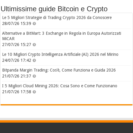
Ultimissime guide Bitcoin e Crypto
Le 5 Migliori Strategie di Trading Crypto 2026 da Conoscere
28/07/26 15:39
Alternative a BitMart: 3 Exchange in Regola in Europa Autorizzati
MiCAR
27/07/26 15:27
Le 10 Migliori Crypto Intelligenza Artificiale (AI) 2026 nel Mirino
24/07/26 17:42
Bitpanda Margin Trading: Cos’è, Come Funziona e Guida 2026
21/07/26 21:37
I 5 Migliori Cloud Mining 2026: Cosa Sono e Come Funzionano
21/07/26 17:58