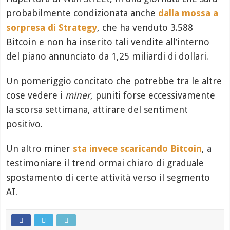
probabilmente condizionata anche
dalla mossa a
sorpresa di Strategy
, che ha venduto 3.588
Bitcoin e non ha inserito tali vendite all’interno
del piano annunciato da 1,25 miliardi di dollari.
Un pomeriggio concitato che potrebbe tra le altre
cose vedere i
miner
, puniti forse eccessivamente
la scorsa settimana, attirare del sentiment
positivo.
Un altro miner
sta invece scaricando Bitcoin
, a
testimoniare il trend ormai chiaro di graduale
spostamento di certe attività verso il segmento
AI.