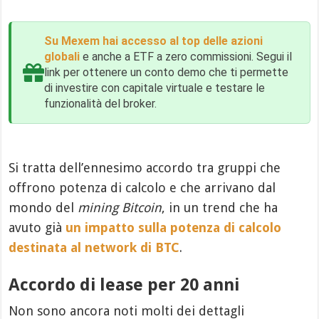
Su Mexem hai accesso al top delle azioni
globali
e anche a ETF a zero commissioni. Segui il
link per ottenere un conto demo che ti permette
di investire con capitale virtuale e testare le
funzionalità del broker.
Si tratta dell’ennesimo accordo tra gruppi che
offrono potenza di calcolo e che arrivano dal
mondo del
mining Bitcoin
, in un trend che ha
avuto già
un impatto sulla potenza di calcolo
destinata al network di BTC
.
Accordo di lease per 20 anni
Non sono ancora noti molti dei dettagli