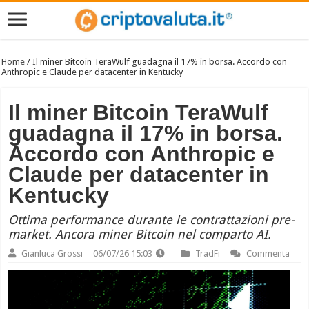
Home
/
Il miner Bitcoin TeraWulf guadagna il 17% in borsa. Accordo con
Anthropic e Claude per datacenter in Kentucky
Il miner Bitcoin TeraWulf
guadagna il 17% in borsa.
Accordo con Anthropic e
Claude per datacenter in
Kentucky
Ottima performance durante le contrattazioni pre-
market. Ancora miner Bitcoin nel comparto AI.
Gianluca Grossi
06/07/26 15:03
TradFi
Commenta