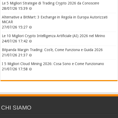
Le 5 Migliori Strategie di Trading Crypto 2026 da Conoscere
28/07/26 15:39
Alternative a BitMart: 3 Exchange in Regola in Europa Autorizzati
MiCAR
27/07/26 15:27
Le 10 Migliori Crypto Intelligenza Artificiale (AI) 2026 nel Mirino
24/07/26 17:42
Bitpanda Margin Trading: Cos’è, Come Funziona e Guida 2026
21/07/26 21:37
I 5 Migliori Cloud Mining 2026: Cosa Sono e Come Funzionano
21/07/26 17:58
CHI SIAMO