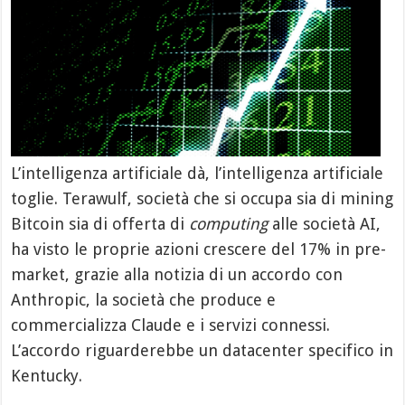
L’intelligenza artificiale dà, l’intelligenza artificiale
toglie. Terawulf, società che si occupa sia di mining
Bitcoin sia di offerta di
computing
alle società AI,
ha visto le proprie azioni crescere del 17% in pre-
market, grazie alla notizia di un accordo con
Anthropic, la società che produce e
commercializza Claude e i servizi connessi.
L’accordo riguarderebbe un datacenter specifico in
Kentucky.