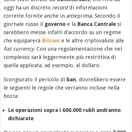
oggi ha un discreto
record
di informazioni
corrette fornite anche in anteprima. Secondo il
giornale russo il
governo
e la
Banca Centrale
si
sarebbero messe infatti d’accordo su un regime
che equiparerà
Bitcoin
e le altre criptovalute alle
fiat currency
. Con una regolamentazione che nel
complesso sarà leggermente più restrittiva di
quella applicata, ad esempio, al dollaro.
Scongiurato il pericolo di
ban
, dovrebbero essere
le seguenti le regole che verranno incluse nella
bozza:
Le operazioni sopra i 600.000 rubli andranno
dichiarate