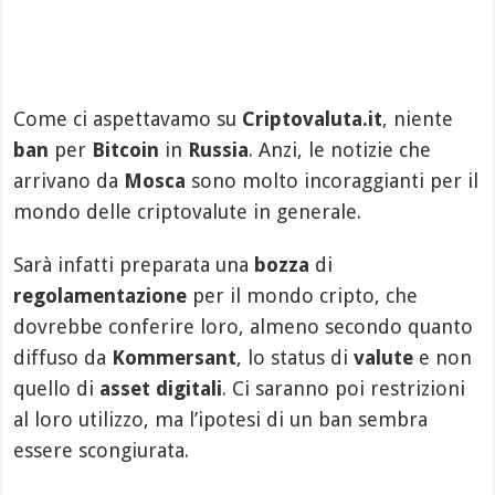
Come ci aspettavamo su
Criptovaluta.it
, niente
ban
per
Bitcoin
in
Russia
. Anzi, le notizie che
arrivano da
Mosca
sono molto incoraggianti per il
mondo delle criptovalute in generale.
Sarà infatti preparata una
bozza
di
regolamentazione
per il mondo cripto, che
dovrebbe conferire loro, almeno secondo quanto
diffuso da
Kommersant
, lo status di
valute
e non
quello di
asset digitali
. Ci saranno poi restrizioni
al loro utilizzo, ma l’ipotesi di un ban sembra
essere scongiurata.