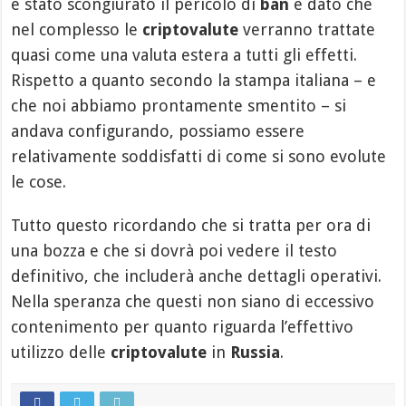
è stato scongiurato il pericolo di
ban
e dato che
nel complesso le
criptovalute
verranno trattate
quasi come una valuta estera a tutti gli effetti.
Rispetto a quanto secondo la stampa italiana – e
che noi abbiamo prontamente smentito – si
andava configurando, possiamo essere
relativamente soddisfatti di come si sono evolute
le cose.
Tutto questo ricordando che si tratta per ora di
una bozza e che si dovrà poi vedere il testo
definitivo, che includerà anche dettagli operativi.
Nella speranza che questi non siano di eccessivo
contenimento per quanto riguarda l’effettivo
utilizzo delle
criptovalute
in
Russia
.