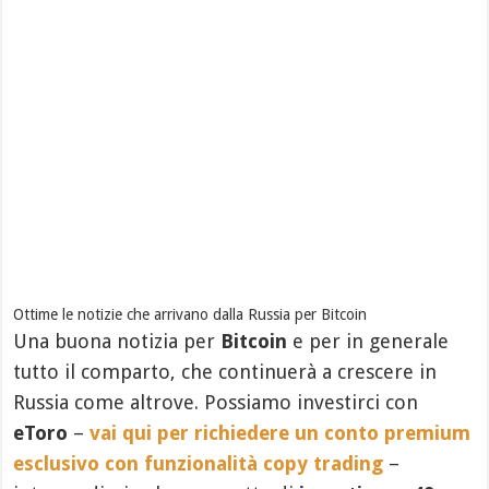
Ottime le notizie che arrivano dalla Russia per Bitcoin
Una buona notizia per
Bitcoin
e per in generale
tutto il comparto, che continuerà a crescere in
Russia come altrove. Possiamo investirci con
eToro
–
vai qui per richiedere un conto premium
esclusivo con funzionalità copy trading
–