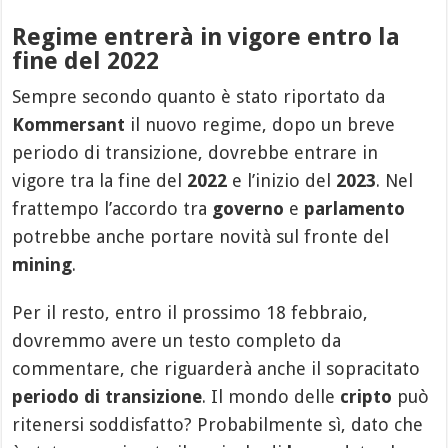
Regime entrerà in vigore entro la
fine del 2022
Sempre secondo quanto è stato riportato da
Kommersant
il nuovo regime, dopo un breve
periodo di transizione, dovrebbe entrare in
vigore tra la fine del
2022
e l’inizio del
2023
. Nel
frattempo l’accordo tra
governo
e
parlamento
potrebbe anche portare novità sul fronte del
mining
.
Per il resto, entro il prossimo 18 febbraio,
dovremmo avere un testo completo da
commentare, che riguarderà anche il sopracitato
periodo di transizione
. Il mondo delle
cripto
può
ritenersi soddisfatto? Probabilmente sì, dato che