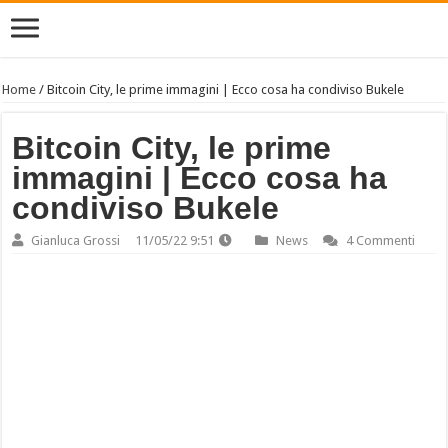
Home
/
Bitcoin City, le prime immagini | Ecco cosa ha condiviso Bukele
Bitcoin City, le prime
immagini | Ecco cosa ha
condiviso Bukele
Gianluca Grossi
11/05/22 9:51
News
4 Commenti