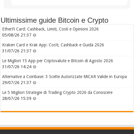
Ultimissime guide Bitcoin e Crypto
EtherFi Card: Cashback, Limiti, Costi e Opinioni 2026
05/08/26 21:37
Kraken Card e Krak App: Cos’è, Cashback e Guida 2026
31/07/26 21:37
Le Migliori 15 App per Criptovalute e Bitcoin di Agosto 2026
31/07/26 14:24
Alternative a Coinbase: 3 Scelte Autorizzate MiCAR Valide in Europa
29/07/26 21:37
Le 5 Migliori Strategie di Trading Crypto 2026 da Conoscere
28/07/26 15:39