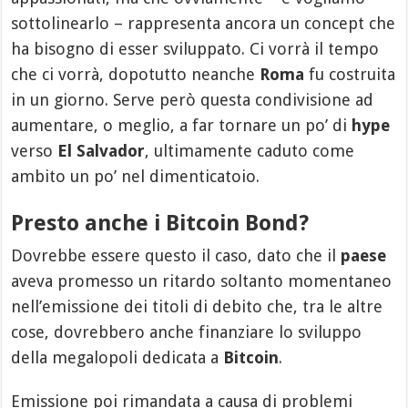
sottolinearlo – rappresenta ancora un concept che
ha bisogno di esser sviluppato. Ci vorrà il tempo
che ci vorrà, dopotutto neanche
Roma
fu costruita
in un giorno. Serve però questa condivisione ad
aumentare, o meglio, a far tornare un po’ di
hype
verso
El Salvador
, ultimamente caduto come
ambito un po’ nel dimenticatoio.
Presto anche i Bitcoin Bond?
Dovrebbe essere questo il caso, dato che il
paese
aveva promesso un ritardo soltanto momentaneo
nell’emissione dei titoli di debito che, tra le altre
cose, dovrebbero anche finanziare lo sviluppo
della megalopoli dedicata a
Bitcoin
.
Emissione poi rimandata a causa di problemi