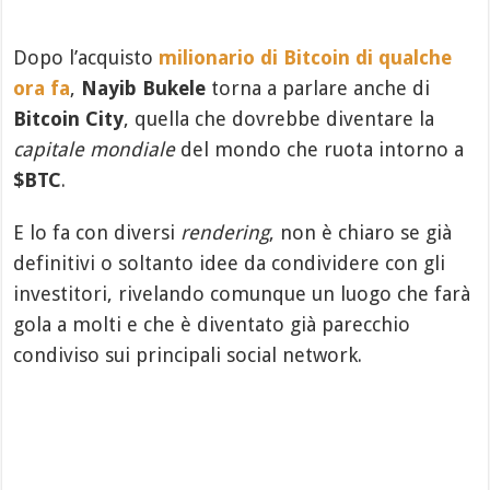
Dopo l’acquisto
milionario di Bitcoin di qualche
ora fa
,
Nayib Bukele
torna a parlare anche di
Bitcoin City
, quella che dovrebbe diventare la
capitale mondiale
del mondo che ruota intorno a
$BTC
.
E lo fa con diversi
rendering
, non è chiaro se già
definitivi o soltanto idee da condividere con gli
investitori, rivelando comunque un luogo che farà
gola a molti e che è diventato già parecchio
condiviso sui principali social network.