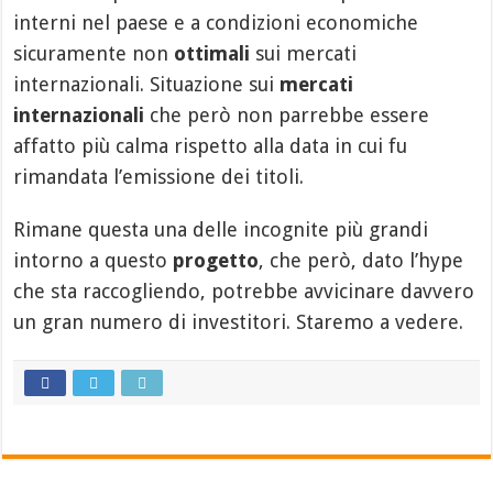
interni nel paese e a condizioni economiche
sicuramente non
ottimali
sui mercati
internazionali. Situazione sui
mercati
internazionali
che però non parrebbe essere
affatto più calma rispetto alla data in cui fu
rimandata l’emissione dei titoli.
Rimane questa una delle incognite più grandi
intorno a questo
progetto
, che però, dato l’hype
che sta raccogliendo, potrebbe avvicinare davvero
un gran numero di investitori. Staremo a vedere.