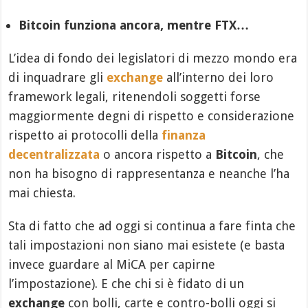
Bitcoin funziona ancora, mentre FTX…
L’idea di fondo dei legislatori di mezzo mondo era
di inquadrare gli
exchange
all’interno dei loro
framework legali, ritenendoli soggetti forse
maggiormente degni di rispetto e considerazione
rispetto ai protocolli della
finanza
decentralizzata
o ancora rispetto a
Bitcoin
, che
non ha bisogno di rappresentanza e neanche l’ha
mai chiesta.
Sta di fatto che ad oggi si continua a fare finta che
tali impostazioni non siano mai esistete (e basta
invece guardare al MiCA per capirne
l’impostazione). E che chi si è fidato di un
exchange
con bolli, carte e contro-bolli oggi si