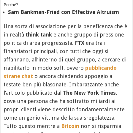
Perché?
Sam Bankman-Fried con Effective Altruism
Una sorta di associazione per la beneficenza che è
in realtà
think tank
e anche gruppo di pressione
politica di area progressista.
FTX
era tra i
finanziatori principali, con tutti che oggi si
affannano, all’interno di quel gruppo, a cercare di
riabilitarlo in modo soft, ovvero
pubblicando
strane chat
o ancora chiedendo appoggio a
testate ben più blasonate. Imbarazzante anche
l’articolo pubblicato dal
The New York Times
,
dove una persona che ha sottratto miliardi ai
propri clienti viene descritto fondamentalmente
come un genio vittima della sua sregolatezza.
Tutto questo mentre a
Bitcoin
non si risparmia