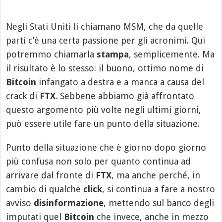
Negli Stati Uniti li chiamano MSM, che da quelle
parti c’è una certa passione per gli acronimi. Qui
potremmo chiamarla
stampa
, semplicemente. Ma
il risultato è lo stesso: il buono, ottimo nome di
Bitcoin
infangato a destra e a manca a causa del
crack di
FTX
. Sebbene abbiamo già affrontato
questo argomento più volte negli ultimi giorni,
può essere utile fare un punto della situazione.
Punto della situazione che è giorno dopo giorno
più confusa non solo per quanto continua ad
arrivare dal fronte di
FTX
, ma anche perché, in
cambio di qualche
click
, si continua a fare a nostro
avviso
disinformazione
, mettendo sul banco degli
imputati quel
Bitcoin
che invece, anche in mezzo