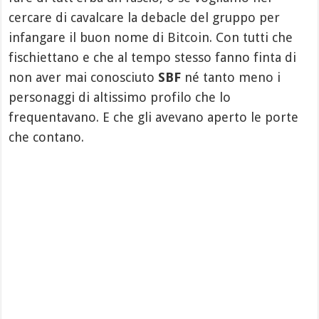
cercare di cavalcare la debacle del gruppo per
infangare il buon nome di Bitcoin. Con tutti che
fischiettano e che al tempo stesso fanno finta di
non aver mai conosciuto
SBF
né tanto meno i
personaggi di altissimo profilo che lo
frequentavano. E che gli avevano aperto le porte
che contano.