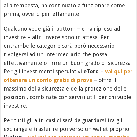
alla tempesta, ha continuato a funzionare come
prima, ovvero perfettamente.
Qualcuno vede già il bottom – e ha ripreso ad
investire – altri invece sono in attesa. Per
entrambe le categorie sarà però necessario
rivolgersi ad un intermediario che possa
effettivamente offrire un buon grado di sicurezza.
Per gli investimenti speculativi
eToro
–
vai qui per
ottenere un conto gratis di prova
– offre il
massimo della sicurezza e della protezione delle
posizioni, combinate con servizi utili per chi vuole
investire.
Per tutti gli altri casi ci sarà da guardarsi tra gli
exchange e trasferire poi verso un wallet proprio.