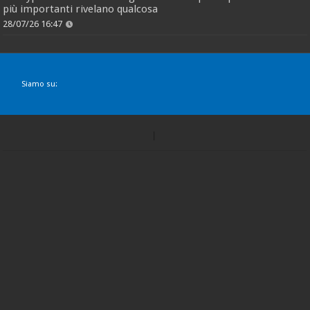
più importanti rivelano qualcosa
28/07/26 16:47
Siamo su: