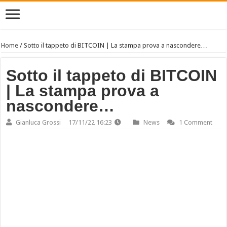
Home
/
Sotto il tappeto di BITCOIN | La stampa prova a nascondere…
Sotto il tappeto di BITCOIN
| La stampa prova a
nascondere…
Gianluca Grossi
17/11/22 16:23
News
1 Comment