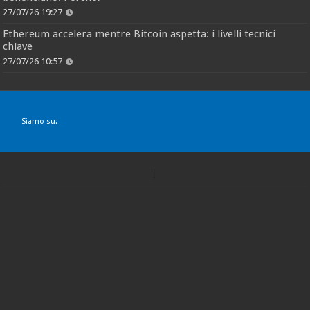
27/07/26 19:27
Ethereum accelera mentre Bitcoin aspetta: i livelli tecnici
chiave
27/07/26 10:57
Siamo su: