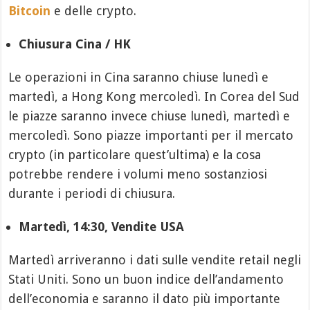
Bitcoin
e delle crypto.
Chiusura Cina / HK
Le operazioni in Cina saranno chiuse lunedì e
martedì, a Hong Kong mercoledì. In Corea del Sud
le piazze saranno invece chiuse lunedì, martedì e
mercoledì. Sono piazze importanti per il mercato
crypto (in particolare quest’ultima) e la cosa
potrebbe rendere i volumi meno sostanziosi
durante i periodi di chiusura.
Martedì, 14:30, Vendite USA
Martedì arriveranno i dati sulle vendite retail negli
Stati Uniti. Sono un buon indice dell’andamento
dell’economia e saranno il dato più importante