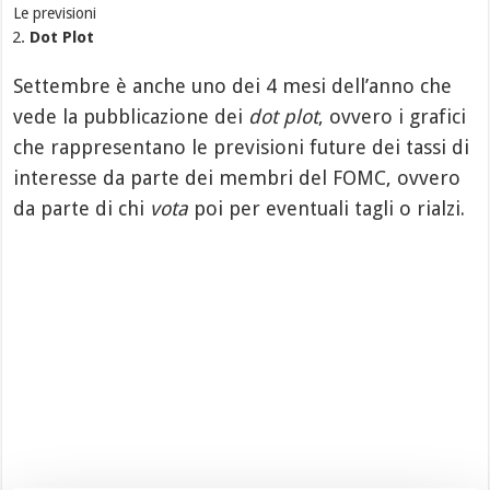
Le previsioni
Dot Plot
Settembre è anche uno dei 4 mesi dell’anno che
vede la pubblicazione dei
dot plot
, ovvero i grafici
che rappresentano le previsioni future dei tassi di
interesse da parte dei membri del FOMC, ovvero
da parte di chi
vota
poi per eventuali tagli o rialzi.