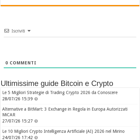
Iscriviti
0
COMMENTI
Ultimissime guide Bitcoin e Crypto
Le 5 Migliori Strategie di Trading Crypto 2026 da Conoscere
28/07/26 15:39
Alternative a BitMart: 3 Exchange in Regola in Europa Autorizzati
MiCAR
27/07/26 15:27
Le 10 Migliori Crypto Intelligenza Artificiale (AI) 2026 nel Mirino
24/07/26 17:42