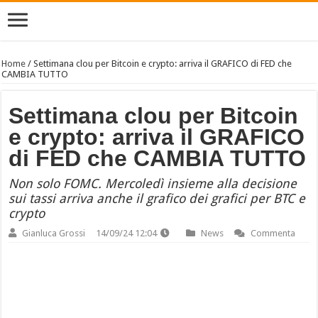
Home
/
Settimana clou per Bitcoin e crypto: arriva il GRAFICO di FED che
CAMBIA TUTTO
Settimana clou per Bitcoin
e crypto: arriva il GRAFICO
di FED che CAMBIA TUTTO
Non solo FOMC. Mercoledì insieme alla decisione
sui tassi arriva anche il grafico dei grafici per BTC e
crypto
Gianluca Grossi
14/09/24 12:04
News
Commenta