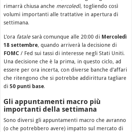
rimarrà chiusa anche
mercoledì
, togliendo così
volumi importanti alle trattative in apertura di
settimana.
L’ora
fatale
sarà comunque alle 20:00 di
Mercoledì
18 settembre
, quando arriverà la decisione di
FOMC
/ Fed sui tassi di interesse negli Stati Uniti.
Una decisione che è la prima, in questo ciclo, ad
essere per ora incerta, con diverse banche d’affari
che ritengono che si potrebbe addirittura tagliare
di
50 punti base
.
Gli appuntamenti macro più
importanti della settimana
Sono diversi gli appuntamenti macro che avranno
(o che potrebbero avere) impatto sul mercato di