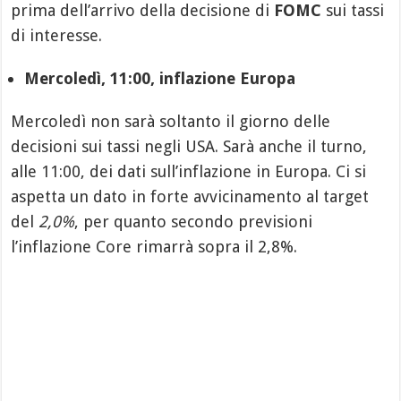
prima dell’arrivo della decisione di
FOMC
sui tassi
di interesse.
Mercoledì, 11:00, inflazione Europa
Mercoledì non sarà soltanto il giorno delle
decisioni sui tassi negli USA. Sarà anche il turno,
alle 11:00, dei dati sull’inflazione in Europa. Ci si
aspetta un dato in forte avvicinamento al target
del
2,0%
, per quanto secondo previsioni
l’inflazione Core rimarrà sopra il 2,8%.