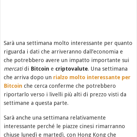
Sarà una settimana molto interessante per quanto
riguarda i dati che arriveranno dall’economia e
che potrebbero avere un impatto importante sui
mercati
di
Bitcoin
e
criptovalute
. Una settimana
che arriva dopo un
rialzo molto interessante per
Bitcoin
che cerca conferme che potrebbero
riportarlo verso i livelli più alti di prezzo visti da
settimane a questa parte.
Sarà anche una settimana relativamente
interessante perché le piazze cinesi rimarranno
chiuse lunedì e martedì, con Hong Kong che