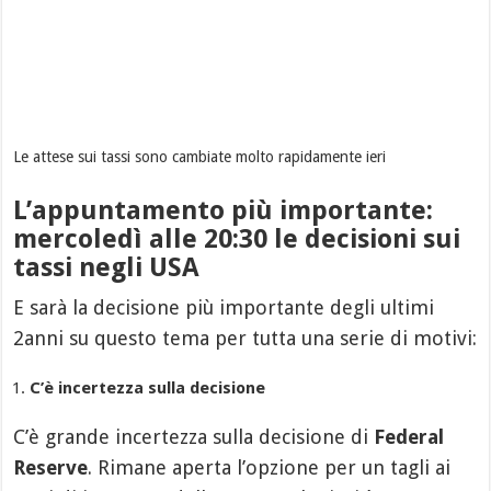
Le attese sui tassi sono cambiate molto rapidamente ieri
L’appuntamento più importante:
mercoledì alle 20:30 le decisioni sui
tassi negli USA
E sarà la decisione più importante degli ultimi
2anni su questo tema per tutta una serie di motivi:
C’è incertezza sulla decisione
C’è grande incertezza sulla decisione di
Federal
Reserve
. Rimane aperta l’opzione per un tagli ai