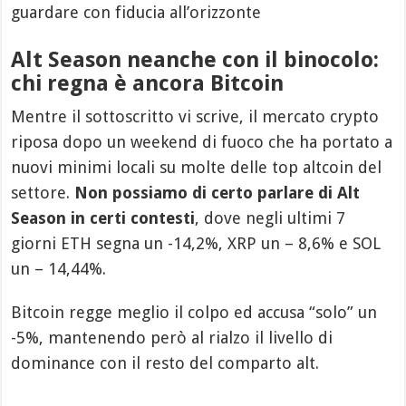
guardare con fiducia all’orizzonte
Alt Season neanche con il binocolo:
chi regna è ancora Bitcoin
Mentre il sottoscritto vi scrive, il mercato crypto
riposa dopo un weekend di fuoco che ha portato a
nuovi minimi locali su molte delle top altcoin del
settore.
Non possiamo di certo parlare di Alt
Season in certi contesti
, dove negli ultimi 7
giorni ETH segna un -14,2%, XRP un – 8,6% e SOL
un – 14,44%.
Bitcoin regge meglio il colpo ed accusa “solo” un
-5%, mantenendo però al rialzo il livello di
dominance con il resto del comparto alt.