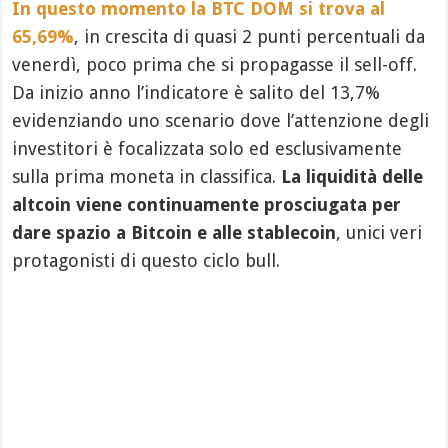
In questo momento la BTC DOM si trova al
65,69%
, in crescita di quasi 2 punti percentuali da
venerdì, poco prima che si propagasse il sell-off.
Da inizio anno l’indicatore è salito del 13,7%
evidenziando uno scenario dove l’attenzione degli
investitori è focalizzata solo ed esclusivamente
sulla prima moneta in classifica.
La liquidità delle
altcoin viene continuamente prosciugata per
dare spazio a Bitcoin e alle stablecoin
, unici veri
protagonisti di questo ciclo bull.