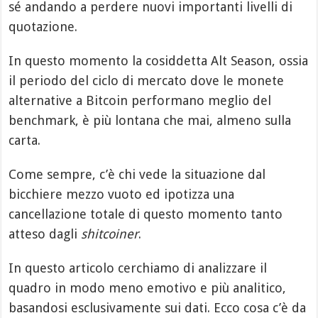
sé andando a perdere nuovi importanti livelli di
quotazione.
In questo momento la cosiddetta Alt Season, ossia
il periodo del ciclo di mercato dove le monete
alternative a Bitcoin performano meglio del
benchmark, è più lontana che mai, almeno sulla
carta.
Come sempre, c’è chi vede la situazione dal
bicchiere mezzo vuoto ed ipotizza una
cancellazione totale di questo momento tanto
atteso dagli
shitcoiner
.
In questo articolo cerchiamo di analizzare il
quadro in modo meno emotivo e più analitico,
basandosi esclusivamente sui dati. Ecco cosa c’è da