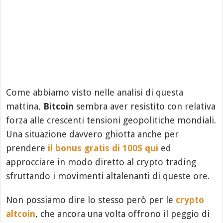
Come abbiamo visto nelle analisi di questa
mattina,
Bitcoin
sembra aver resistito con relativa
forza alle crescenti tensioni geopolitiche mondiali.
Una situazione davvero ghiotta anche per
prendere
il bonus gratis di 100$ qui
ed
approcciare in modo diretto al crypto trading
sfruttando i movimenti altalenanti di queste ore.
Non possiamo dire lo stesso però per le
crypto
altcoin
, che ancora una volta offrono il peggio di