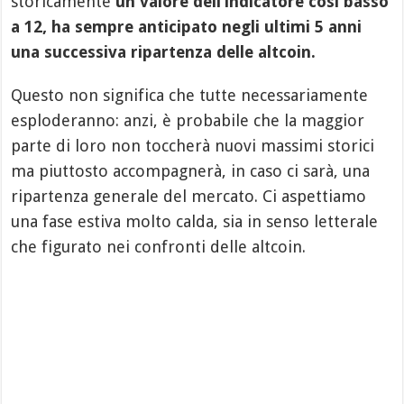
storicamente
un valore dell’indicatore così basso
a 12, ha sempre anticipato negli ultimi 5 anni
una successiva ripartenza delle altcoin.
Questo non significa che tutte necessariamente
esploderanno: anzi, è probabile che la maggior
parte di loro non toccherà nuovi massimi storici
ma piuttosto accompagnerà, in caso ci sarà, una
ripartenza generale del mercato. Ci aspettiamo
una fase estiva molto calda, sia in senso letterale
che figurato nei confronti delle altcoin.