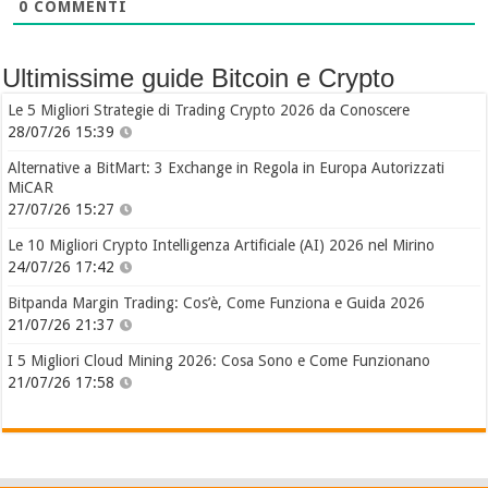
0
COMMENTI
Ultimissime guide Bitcoin e Crypto
Le 5 Migliori Strategie di Trading Crypto 2026 da Conoscere
28/07/26 15:39
Alternative a BitMart: 3 Exchange in Regola in Europa Autorizzati
MiCAR
27/07/26 15:27
Le 10 Migliori Crypto Intelligenza Artificiale (AI) 2026 nel Mirino
24/07/26 17:42
Bitpanda Margin Trading: Cos’è, Come Funziona e Guida 2026
21/07/26 21:37
I 5 Migliori Cloud Mining 2026: Cosa Sono e Come Funzionano
21/07/26 17:58