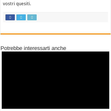
vostri quesiti.
Potrebbe interessarti anche