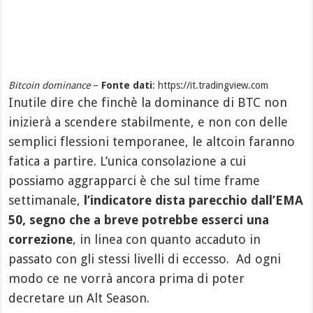
Bitcoin dominance
–
Fonte dati
: https://it.tradingview.com
Inutile dire che finchè la dominance di BTC non
inizierà a scendere stabilmente, e non con delle
semplici flessioni temporanee, le altcoin faranno
fatica a partire. L’unica consolazione a cui
possiamo aggrapparci è che sul time frame
settimanale,
l’indicatore dista parecchio dall’EMA
50, segno che a breve potrebbe esserci una
correzione
, in linea con quanto accaduto in
passato con gli stessi livelli di eccesso. Ad ogni
modo ce ne vorrà ancora prima di poter
decretare un Alt Season.