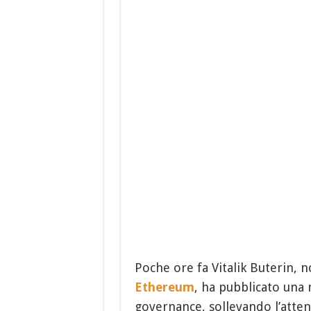
Poche ore fa Vitalik Buterin, 
Ethereum
, ha pubblicato una
governance, sollevando l’atten