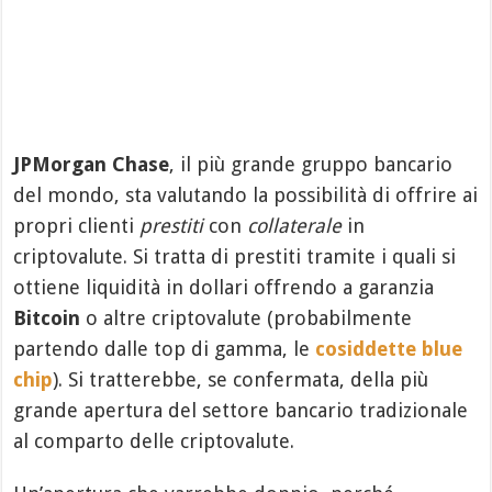
JPMorgan Chase
, il più grande gruppo bancario
del mondo, sta valutando la possibilità di offrire ai
propri clienti
prestiti
con
collaterale
in
criptovalute. Si tratta di prestiti tramite i quali si
ottiene liquidità in dollari offrendo a garanzia
Bitcoin
o altre criptovalute (probabilmente
partendo dalle top di gamma, le
cosiddette blue
chip
). Si tratterebbe, se confermata, della più
grande apertura del settore bancario tradizionale
al comparto delle criptovalute.