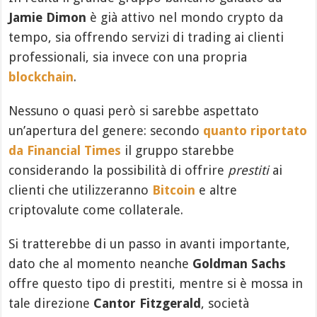
Jamie Dimon
è già attivo nel mondo crypto da
tempo, sia offrendo servizi di trading ai clienti
professionali, sia invece con una propria
blockchain
.
Nessuno o quasi però si sarebbe aspettato
un’apertura del genere: secondo
quanto riportato
da Financial Times
il gruppo starebbe
considerando la possibilità di offrire
prestiti
ai
clienti che utilizzeranno
Bitcoin
e altre
criptovalute come collaterale.
Si tratterebbe di un passo in avanti importante,
dato che al momento neanche
Goldman Sachs
offre questo tipo di prestiti, mentre si è mossa in
tale direzione
Cantor Fitzgerald
, società