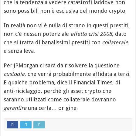
che la tendenza a vedere catastrofi laddove non
sono possibili non è esclusiva del mondo crypto.
In realtà non vi è nulla di strano in questi prestiti,
non c’è nessun potenziale
effetto crisi 2008
, dato
che si tratta di banalissimi prestiti con
collaterale
e senza leva.
Per JPMorgan ci sarà da risolvere la questione
custodia
, che verrà probabilmente affidata a terzi.
E qualche problema, dice il Financial Times, di
anti-riciclaggio, perché gli asset crypto che
saranno utilizzati come collaterale dovranno
garantire
una certa… origine.