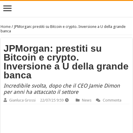
Home
/
JPMorgan: prestiti su Bitcoin e crypto. Inversione a U della grande
banca
JPMorgan: prestiti su
Bitcoin e crypto.
Inversione a U della grande
banca
Incredibile svolta, dopo che il CEO Jamie Dimon
per anni ha attaccato il settore
Gianluca Grossi
22/07/25 9:59
News
Commenta