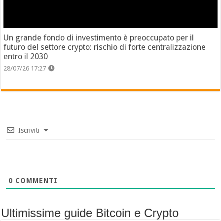
Un grande fondo di investimento è preoccupato per il
futuro del settore crypto: rischio di forte centralizzazione
entro il 2030
28/07/26 17:27
Iscriviti
0
COMMENTI
Ultimissime guide Bitcoin e Crypto