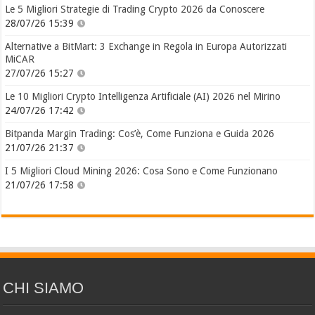
Le 5 Migliori Strategie di Trading Crypto 2026 da Conoscere
28/07/26 15:39
Alternative a BitMart: 3 Exchange in Regola in Europa Autorizzati
MiCAR
27/07/26 15:27
Le 10 Migliori Crypto Intelligenza Artificiale (AI) 2026 nel Mirino
24/07/26 17:42
Bitpanda Margin Trading: Cos’è, Come Funziona e Guida 2026
21/07/26 21:37
I 5 Migliori Cloud Mining 2026: Cosa Sono e Come Funzionano
21/07/26 17:58
CHI SIAMO