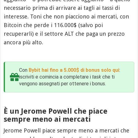
necessario prima di arrivare ai tagli ai tassi di
interesse. Toni che non piacciono ai mercati, con
Bitcoin che perde i 116.000$ (salvo poi
recuperarli) e il settore ALT che paga un prezzo
ancora più alto.
Con
Bybit hai fino a 5.000$ di bonus solo qui
:
iscriviti e comincia a completare i
task
che ti
vengono assegnati per ottenere i bonus.
È un Jerome Powell che piace
sempre meno ai mercati
Jerome Powell piace sempre meno a mercati che