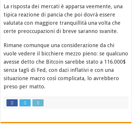
La risposta dei mercati è apparsa veemente, una
tipica reazione di pancia che poi dovrà essere
valutata con maggiore tranquillità una volta che
certe preoccupazioni di breve saranno svanite.
Rimane comunque una considerazione da chi
vuole vedere il bicchiere mezzo pieno: se qualcuno
avesse detto che Bitcoin sarebbe stato a 116.000$
senza tagli di Fed, con dazi inflativi e con una
situazione macro così complicata, lo avrebbero
preso per matto.