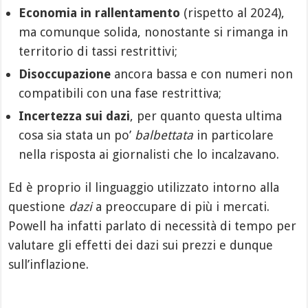
Economia in rallentamento
(rispetto al 2024),
ma comunque solida, nonostante si rimanga in
territorio di tassi restrittivi;
Disoccupazione
ancora bassa e con numeri non
compatibili con una fase restrittiva;
Incertezza sui dazi
, per quanto questa ultima
cosa sia stata un po’
balbettata
in particolare
nella risposta ai giornalisti che lo incalzavano.
Ed è proprio il linguaggio utilizzato intorno alla
questione
dazi
a preoccupare di più i mercati.
Powell ha infatti parlato di necessità di tempo per
valutare gli effetti dei dazi sui prezzi e dunque
sull’inflazione.