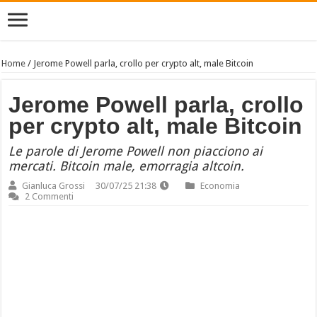
Home
/
Jerome Powell parla, crollo per crypto alt, male Bitcoin
Jerome Powell parla, crollo
per crypto alt, male Bitcoin
Le parole di Jerome Powell non piacciono ai
mercati. Bitcoin male, emorragia altcoin.
Gianluca Grossi
30/07/25 21:38
Economia
2 Commenti