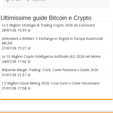
Ultimissime guide Bitcoin e Crypto
Le 5 Migliori Strategie di Trading Crypto 2026 da Conoscere
28/07/26 15:39
Alternative a BitMart: 3 Exchange in Regola in Europa Autorizzati
MiCAR
27/07/26 15:27
Le 10 Migliori Crypto Intelligenza Artificiale (AI) 2026 nel Mirino
24/07/26 17:42
Bitpanda Margin Trading: Cos’è, Come Funziona e Guida 2026
21/07/26 21:37
I 5 Migliori Cloud Mining 2026: Cosa Sono e Come Funzionano
21/07/26 17:58