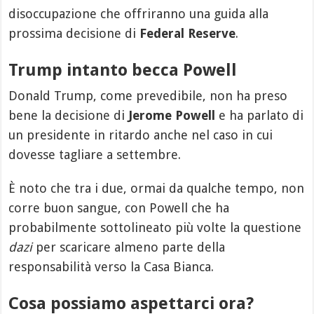
disoccupazione che offriranno una guida alla
prossima decisione di
Federal Reserve
.
Trump intanto becca Powell
Donald Trump, come prevedibile, non ha preso
bene la decisione di
Jerome Powell
e ha parlato di
un presidente in ritardo anche nel caso in cui
dovesse tagliare a settembre.
È noto che tra i due, ormai da qualche tempo, non
corre buon sangue, con Powell che ha
probabilmente sottolineato più volte la questione
dazi
per scaricare almeno parte della
responsabilità verso la Casa Bianca.
Cosa possiamo aspettarci ora?