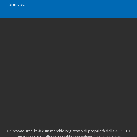
Siamo su:
Criptovaluta.it®
è un marchio registrato di proprietà della ALESSIO