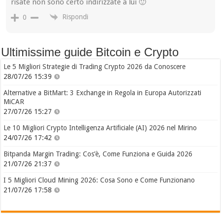
risate non sono certo indirizzate a lui 🙂
Rispondi
0
Ultimissime guide Bitcoin e Crypto
Le 5 Migliori Strategie di Trading Crypto 2026 da Conoscere
28/07/26 15:39
Alternative a BitMart: 3 Exchange in Regola in Europa Autorizzati
MiCAR
27/07/26 15:27
Le 10 Migliori Crypto Intelligenza Artificiale (AI) 2026 nel Mirino
24/07/26 17:42
Bitpanda Margin Trading: Cos’è, Come Funziona e Guida 2026
21/07/26 21:37
I 5 Migliori Cloud Mining 2026: Cosa Sono e Come Funzionano
21/07/26 17:58