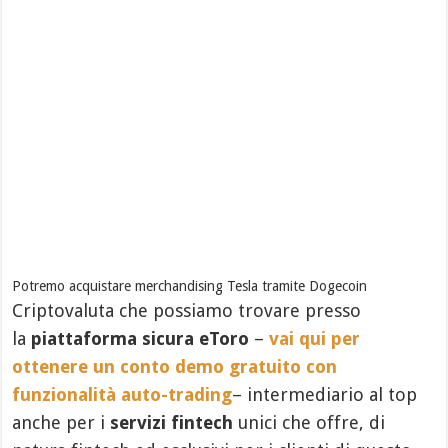
Potremo acquistare merchandising Tesla tramite Dogecoin
Criptovaluta che possiamo trovare presso
la
piattaforma sicura eToro
–
vai qui per
ottenere un conto demo gratuito con
funzionalità auto-trading
– intermediario al top
anche per i
servizi fintech
unici che offre, di