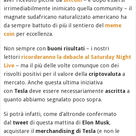
irrimediabilmente inimicato quella community – il
magnate sudafricano naturalizzato americano ha
da sempre battuto di più il sentiero del
meme
coin
per eccellenza.
Non sempre con
buoni risultati
– i nostri
lettori
ricorderanno la debacle al Saturday Night
Live
– ma il più delle volte comunque con dei
risvolti positivi per il valore della
criptovaluta
a
mercato. Anche questa ultima iniziativa
con
Tesla
deve essere necessariamente
ascritta
a
quanto abbiamo segnalato poco sopra.
Si potrà infatti, come d’altronde confermato
dal
tweet
di questa mattina di
Elon Musk
,
acquistare il
merchandising di Tesla
(e non le