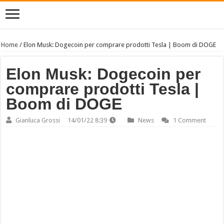
Home
/
Elon Musk: Dogecoin per comprare prodotti Tesla | Boom di DOGE
Elon Musk: Dogecoin per
comprare prodotti Tesla |
Boom di DOGE
Gianluca Grossi
14/01/22 8:39
News
1 Comment