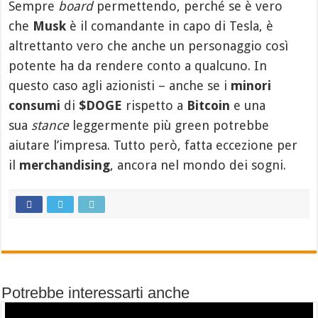
Sempre
board
permettendo, perché se è vero
che
Musk
è il comandante in capo di Tesla, è
altrettanto vero che anche un personaggio così
potente ha da rendere conto a qualcuno. In
questo caso agli azionisti – anche se i
minori
consumi
di
$DOGE
rispetto a
Bitcoin
e una
sua
stance
leggermente più green potrebbe
aiutare l’impresa. Tutto però, fatta eccezione per
il
merchandising
, ancora nel mondo dei sogni.
Potrebbe interessarti anche