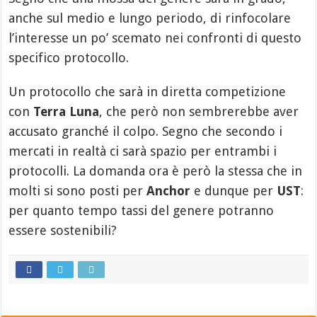
anche sul medio e lungo periodo, di rinfocolare
l’interesse un po’ scemato nei confronti di questo
specifico protocollo.
Un protocollo che sarà in diretta competizione
con
Terra Luna
, che però non sembrerebbe aver
accusato granché il colpo. Segno che secondo i
mercati in realtà ci sarà spazio per entrambi i
protocolli. La domanda ora è però la stessa che in
molti si sono posti per
Anchor
e dunque per
UST
:
per quanto tempo tassi del genere potranno
essere sostenibili?