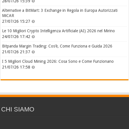
28/07/26 15:39
Alternative a BitMart: 3 Exchange in Regola in Europa Autorizzati
MiCAR
27/07/26 15:27
Le 10 Migliori Crypto Intelligenza Artificiale (AI) 2026 nel Mirino
24/07/26 17:42
Bitpanda Margin Trading: Cos’è, Come Funziona e Guida 2026
21/07/26 21:37
I 5 Migliori Cloud Mining 2026: Cosa Sono e Come Funzionano
21/07/26 17:58
CHI SIAMO