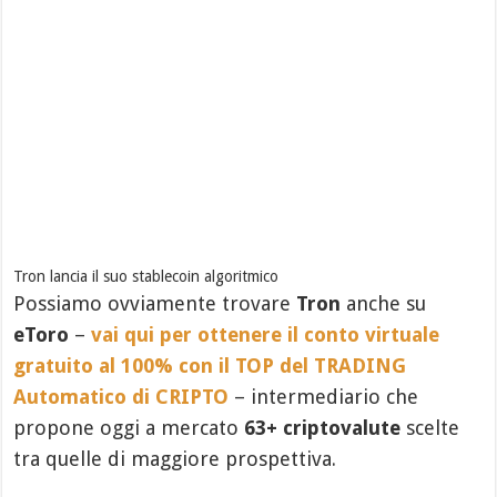
Tron lancia il suo stablecoin algoritmico
Possiamo ovviamente trovare
Tron
anche su
eToro
–
vai qui per ottenere il conto virtuale
gratuito al 100% con il TOP del TRADING
Automatico di CRIPTO
– intermediario che
propone oggi a mercato
63+ criptovalute
scelte
tra quelle di maggiore prospettiva.