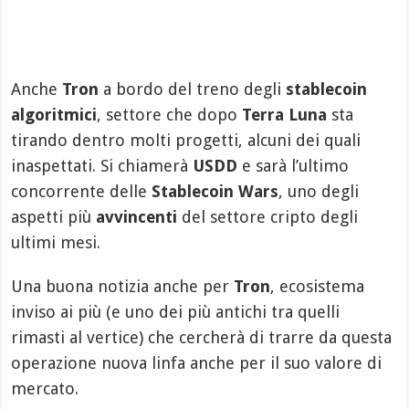
Anche
Tron
a bordo del treno degli
stablecoin
algoritmici
, settore che dopo
Terra Luna
sta
tirando dentro molti progetti, alcuni dei quali
inaspettati. Si chiamerà
USDD
e sarà l’ultimo
concorrente delle
Stablecoin Wars
, uno degli
aspetti più
avvincenti
del settore cripto degli
ultimi mesi.
Una buona notizia anche per
Tron
, ecosistema
inviso ai più (e uno dei più antichi tra quelli
rimasti al vertice) che cercherà di trarre da questa
operazione nuova linfa anche per il suo valore di
mercato.