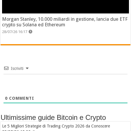
Morgan Stanley, 10.000 miliardi in gestione, lancia due ETF
crypto su Solana ed Ethereum
28/07/26 16:17
Iscriviti
0
COMMENTI
Ultimissime guide Bitcoin e Crypto
Le 5 Migliori Strategie di Trading Crypto 2026 da Conoscere