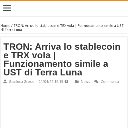
Home
/
TRON: Arriva lo stablecoin e TRX vola | Funzionamento simile a UST
di Terra Luna
TRON: Arriva lo stablecoin
e TRX vola |
Funzionamento simile a
UST di Terra Luna
Gianluca Grossi
21/04/22 16:19
News
Commenta