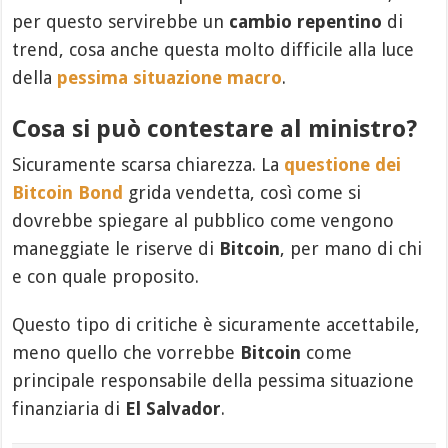
per questo servirebbe un
cambio repentino
di
trend, cosa anche questa molto difficile alla luce
della
pessima situazione macro
.
Cosa si può contestare al ministro?
Sicuramente scarsa chiarezza. La
questione dei
Bitcoin Bond
grida vendetta, così come si
dovrebbe spiegare al pubblico come vengono
maneggiate le riserve di
Bitcoin
, per mano di chi
e con quale proposito.
Questo tipo di critiche è sicuramente accettabile,
meno quello che vorrebbe
Bitcoin
come
principale responsabile della pessima situazione
finanziaria di
El Salvador
.