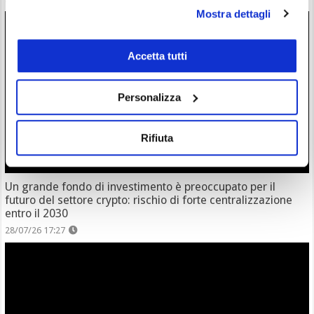
Mostra dettagli
Accetta tutti
Personalizza
Rifiuta
Un grande fondo di investimento è preoccupato per il
futuro del settore crypto: rischio di forte centralizzazione
entro il 2030
28/07/26 17:27