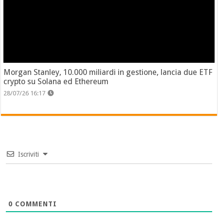
Morgan Stanley, 10.000 miliardi in gestione, lancia due ETF
crypto su Solana ed Ethereum
28/07/26 16:17
Iscriviti
0
COMMENTI