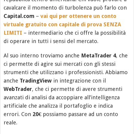
cavalcare il momento di turbolenza può farlo con
Capital.com
–
vai qui per ottenere un conto
virtuale gratuito con capitale di prova SENZA
LIMITI
– intermediario che ci offre la possibilità
di operare in tutti i sensi del mercato.
Al suo interno troviamo anche
MetaTrader 4
, che
ci permette di agire sui mercati con gli stessi
strumenti che utilizzano i professionisti. Abbiamo
anche
TradingView
in integrazione con il
WebTrader
, che ci permette di avere strumenti
avanzati di analisi da accoppiare all’intelligenza
artificiale che analizza il portafoglio e indica
errori. Con
20€
possiamo passare ad un conto
reale.