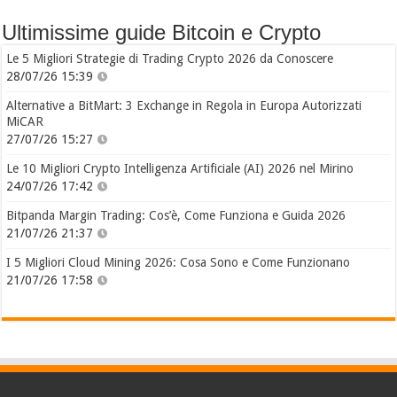
Ultimissime guide Bitcoin e Crypto
Le 5 Migliori Strategie di Trading Crypto 2026 da Conoscere
28/07/26 15:39
Alternative a BitMart: 3 Exchange in Regola in Europa Autorizzati
MiCAR
27/07/26 15:27
Le 10 Migliori Crypto Intelligenza Artificiale (AI) 2026 nel Mirino
24/07/26 17:42
Bitpanda Margin Trading: Cos’è, Come Funziona e Guida 2026
21/07/26 21:37
I 5 Migliori Cloud Mining 2026: Cosa Sono e Come Funzionano
21/07/26 17:58