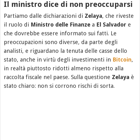
Il ministro dice di non preoccuparsi
Partiamo dalle dichiarazioni di
Zelaya
, che riveste
il ruolo di
Ministro delle Finanze
a
El Salvador
e
che dovrebbe essere informato sui fatti. Le
preoccupazioni sono diverse, da parte degli
analisti, e riguardano la tenuta delle casse dello
stato, anche in virtù degli investimenti in
Bitcoin
,
in realtà piuttosto ridotti almeno rispetto alla
raccolta fiscale nel paese. Sulla questione
Zelaya
è
stato chiaro: non si corrono rischi di sorta.