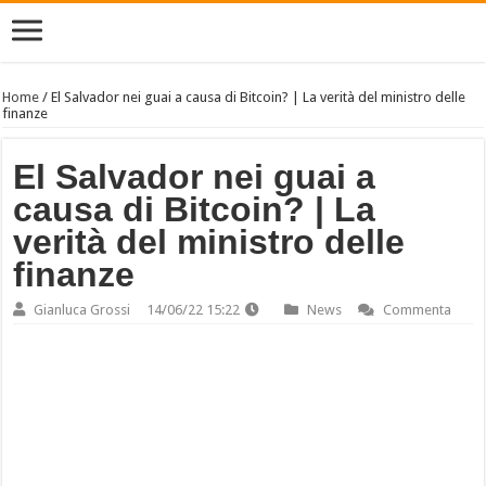
Home
/
El Salvador nei guai a causa di Bitcoin? | La verità del ministro delle
finanze
El Salvador nei guai a
causa di Bitcoin? | La
verità del ministro delle
finanze
Gianluca Grossi
14/06/22 15:22
News
Commenta