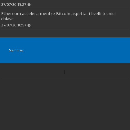
27/07/26 19:27
Ethereum accelera mentre Bitcoin aspetta: i livelli tecnici
chiave
27/07/26 10:57
Siamo su: