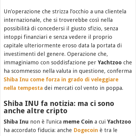
Un’operazione che strizza l’occhio a una clientela
internazionale, che si troverebbe così nella
possibilità di concedersi il giusto sfizio, senza
intoppi finanziari e senza vedere il proprio
capitale ulteriormente eroso data la portata di
investimenti del genere. Operazione che,
immaginiamo con soddisfazione per
Yachtzoo
che
ha scommesso nella valuta in questione, conferma
Shiba Inu come forza in grado di veleggiare
nella tempesta
dei mercati col vento in poppa.
Shiba INU fa notizia: ma ci sono
anche altre cripto
Shiba Inu
non è l’unica
meme Coin
a cui
Yachtzoo
ha accordato fiducia: anche
Dogecoin
è tra le