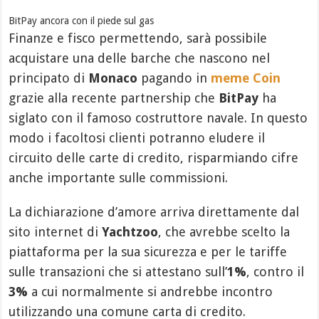
BitPay ancora con il piede sul gas
Finanze e fisco permettendo, sarà possibile
acquistare una delle barche che nascono nel
principato di
Monaco
pagando in
meme Coin
grazie alla recente partnership che
BitPay
ha
siglato con il famoso costruttore navale. In questo
modo i facoltosi clienti potranno eludere il
circuito delle carte di credito, risparmiando cifre
anche importante sulle commissioni.
La dichiarazione d’amore arriva direttamente dal
sito internet di
Yachtzoo
, che avrebbe scelto la
piattaforma per la sua sicurezza e per le tariffe
sulle transazioni che si attestano sull’
1%
, contro il
3%
a cui normalmente si andrebbe incontro
utilizzando una comune carta di credito.