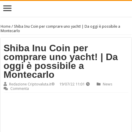
Home
/
Shiba Inu Coin per comprare uno yacht! | Da oggi è possibile a
Montecarlo
Shiba Inu Coin per
comprare uno yacht! | Da
oggi è possibile a
Montecarlo
Redazione Criptovaluta.it®
19/07/22 11:01
News
Commenta