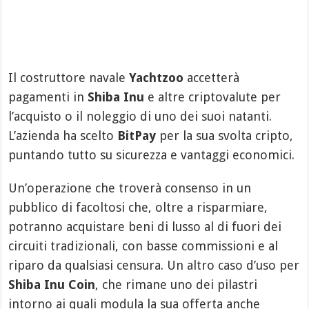
Il costruttore navale
Yachtzoo
accetterà
pagamenti in
Shiba Inu
e altre criptovalute per
l’acquisto o il noleggio di uno dei suoi natanti.
L’azienda ha scelto
BitPay
per la sua svolta cripto,
puntando tutto su sicurezza e vantaggi economici.
Un’operazione che troverà consenso in un
pubblico di facoltosi che, oltre a risparmiare,
potranno acquistare beni di lusso al di fuori dei
circuiti tradizionali, con basse commissioni e al
riparo da qualsiasi censura. Un altro caso d’uso per
Shiba Inu Coin
, che rimane uno dei pilastri
intorno ai quali modula la sua offerta anche