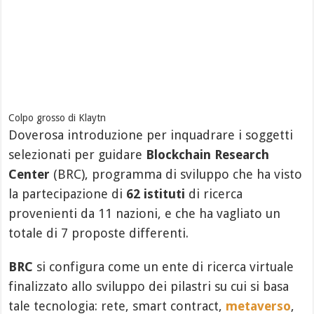
Colpo grosso di Klaytn
Doverosa introduzione per inquadrare i soggetti
selezionati per guidare
Blockchain Research
Center
(BRC), programma di sviluppo che ha visto
la partecipazione di
62 istituti
di ricerca
provenienti da 11 nazioni, e che ha vagliato un
totale di 7 proposte differenti.
BRC
si configura come un ente di ricerca virtuale
finalizzato allo sviluppo dei pilastri su cui si basa
tale tecnologia: rete, smart contract,
metaverso
,