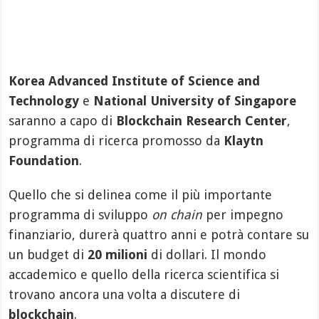
Korea Advanced Institute of Science and
Technology
e
National University of Singapore
saranno a capo di
Blockchain Research Center
,
programma di ricerca promosso da
Klaytn
Foundation
.
Quello che si delinea come il più importante
programma di sviluppo
on chain
per impegno
finanziario, durerà quattro anni e potrà contare su
un budget di
20 milioni
di dollari. Il mondo
accademico e quello della ricerca scientifica si
trovano ancora una volta a discutere di
blockchain
.