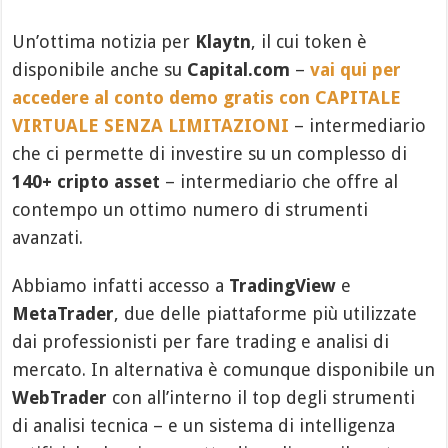
Un’ottima notizia per
Klaytn
, il cui token è
disponibile anche su
Capital.com
–
vai qui per
accedere al conto demo gratis con CAPITALE
VIRTUALE SENZA LIMITAZIONI
– intermediario
che ci permette di investire su un complesso di
140+ cripto asset
– intermediario che offre al
contempo un ottimo numero di strumenti
avanzati.
Abbiamo infatti accesso a
TradingView
e
MetaTrader
, due delle piattaforme più utilizzate
dai professionisti per fare trading e analisi di
mercato. In alternativa è comunque disponibile un
WebTrader
con all’interno il top degli strumenti
di analisi tecnica – e un sistema di intelligenza