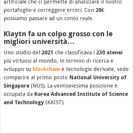
artificiale che ci permette di analizzare il nostro
portafoglio e correggere errori. Con
20€
possiamo passare ad un conto reale.
Klaytn fa un colpo grosso con le
migliori università…
Uno studio del
2021
che classificava i
230 atenei
più virtuosi al mondo, in termini di ricerca e
sviluppo su
blockchain
e tecnologie derivate, vede
comparire al primo posto
National University of
Singapore
(NUS). La ventiseiesima posizione è
occupata da
Korea Advanced Institute of Science
and Technology
(KAIST).