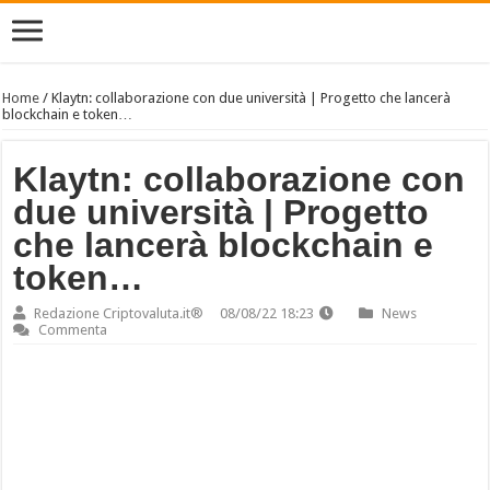
Home
/
Klaytn: collaborazione con due università | Progetto che lancerà
blockchain e token…
Klaytn: collaborazione con
due università | Progetto
che lancerà blockchain e
token…
Redazione Criptovaluta.it®
08/08/22 18:23
News
Commenta