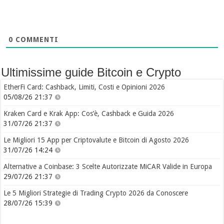
0
COMMENTI
Ultimissime guide Bitcoin e Crypto
EtherFi Card: Cashback, Limiti, Costi e Opinioni 2026
05/08/26 21:37
Kraken Card e Krak App: Cos’è, Cashback e Guida 2026
31/07/26 21:37
Le Migliori 15 App per Criptovalute e Bitcoin di Agosto 2026
31/07/26 14:24
Alternative a Coinbase: 3 Scelte Autorizzate MiCAR Valide in Europa
29/07/26 21:37
Le 5 Migliori Strategie di Trading Crypto 2026 da Conoscere
28/07/26 15:39