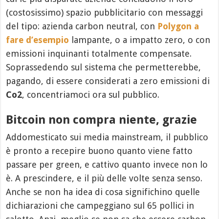
(costosissimo) spazio pubblicitario con messaggi
del tipo: azienda carbon neutral, con
Polygon a
fare d’esempio
lampante, o a impatto zero, o con
emissioni inquinanti totalmente compensate.
Soprassedendo sul sistema che permetterebbe,
pagando, di essere considerati a zero emissioni di
Co2
, concentriamoci ora sul pubblico.
Bitcoin non compra niente, grazie
Addomesticato sui media mainstream, il pubblico
è pronto a recepire buono quanto viene fatto
passare per green, e cattivo quanto invece non lo
è. A prescindere, e il più delle volte senza senso.
Anche se non ha idea di cosa significhino quelle
dichiarazioni che campeggiano sul 65 pollici in