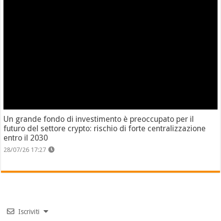
Un grande fondo di investimento è preoccupato per il
futuro del settore crypto: rischio di forte centralizzazione
entro il 2030
28/07/26 17:27
Iscriviti