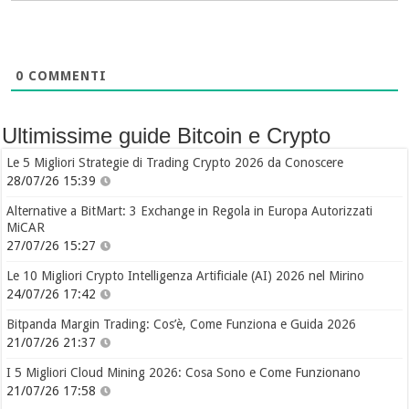
0
COMMENTI
Ultimissime guide Bitcoin e Crypto
Le 5 Migliori Strategie di Trading Crypto 2026 da Conoscere
28/07/26 15:39
Alternative a BitMart: 3 Exchange in Regola in Europa Autorizzati
MiCAR
27/07/26 15:27
Le 10 Migliori Crypto Intelligenza Artificiale (AI) 2026 nel Mirino
24/07/26 17:42
Bitpanda Margin Trading: Cos’è, Come Funziona e Guida 2026
21/07/26 21:37
I 5 Migliori Cloud Mining 2026: Cosa Sono e Come Funzionano
21/07/26 17:58