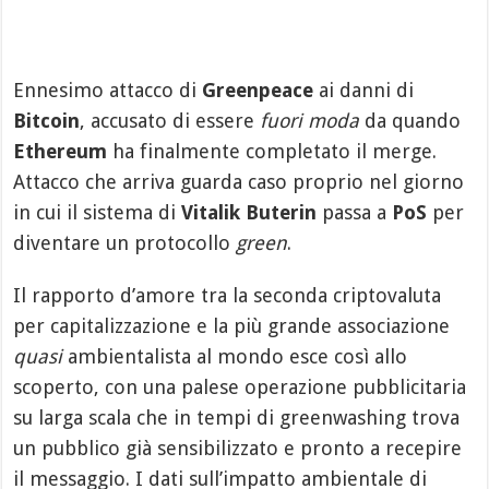
Ennesimo attacco di
Greenpeace
ai danni di
Bitcoin
, accusato di essere
fuori moda
da quando
Ethereum
ha finalmente completato il merge.
Attacco che arriva guarda caso proprio nel giorno
in cui il sistema di
Vitalik Buterin
passa a
PoS
per
diventare un protocollo
green
.
Il rapporto d’amore tra la seconda criptovaluta
per capitalizzazione e la più grande associazione
quasi
ambientalista al mondo esce così allo
scoperto, con una palese operazione pubblicitaria
su larga scala che in tempi di greenwashing trova
un pubblico già sensibilizzato e pronto a recepire
il messaggio. I dati sull’impatto ambientale di