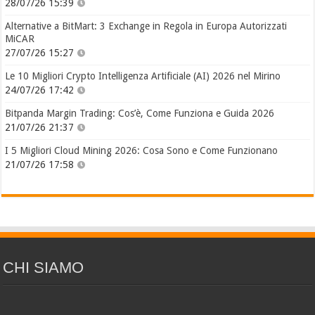
28/07/26 15:39
Alternative a BitMart: 3 Exchange in Regola in Europa Autorizzati
MiCAR
27/07/26 15:27
Le 10 Migliori Crypto Intelligenza Artificiale (AI) 2026 nel Mirino
24/07/26 17:42
Bitpanda Margin Trading: Cos’è, Come Funziona e Guida 2026
21/07/26 21:37
I 5 Migliori Cloud Mining 2026: Cosa Sono e Come Funzionano
21/07/26 17:58
CHI SIAMO