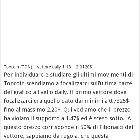
Toncoin (TON) – vettore daily 1.18 – 2.0120$
Per individuare e studiare gli ultimi movimenti di
Toncoin scendiamo a focalizzarci sull’ultima parte
del grafico a livello daily. Il primo vettore dove
focalizzarci era quello dato dai minimi a 0.7325$
fino al massimo 2.20$. Qui vediamo che il prezzo
ha violato il supporto a 1.47$ ed è sceso sotto. A
questo prezzo corrisponde il 50% di Fibonacci del
vettore, sappiamo da regola, che questa