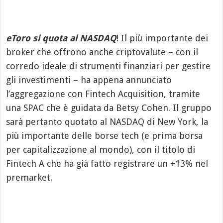
eToro si quota al NASDAQ
! Il più importante dei
broker che offrono anche criptovalute – con il
corredo ideale di strumenti finanziari per gestire
gli investimenti – ha appena annunciato
l’aggregazione con Fintech Acquisition, tramite
una SPAC che è guidata da Betsy Cohen. Il gruppo
sarà pertanto quotato al NASDAQ di New York, la
più importante delle borse tech (e prima borsa
per capitalizzazione al mondo), con il titolo di
Fintech A che ha già fatto registrare un +13% nel
premarket.