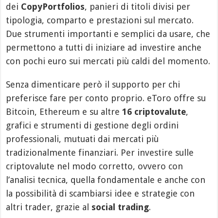
dei
CopyPortfolios
, panieri di titoli divisi per
tipologia, comparto e prestazioni sul mercato.
Due strumenti importanti e semplici da usare, che
permettono a tutti di iniziare ad investire anche
con pochi euro sui mercati più caldi del momento.
Senza dimenticare però il supporto per chi
preferisce fare per conto proprio. eToro offre su
Bitcoin, Ethereum e su altre
16 criptovalute
,
grafici e strumenti di gestione degli ordini
professionali, mutuati dai mercati più
tradizionalmente finanziari. Per investire sulle
criptovalute nel modo corretto, ovvero con
l’analisi tecnica, quella fondamentale e anche con
la possibilità di scambiarsi idee e strategie con
altri trader, grazie al
social trading
.