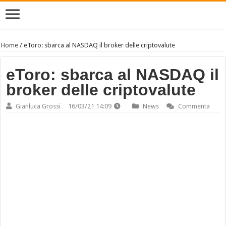
Home
/
eToro: sbarca al NASDAQ il broker delle criptovalute
eToro: sbarca al NASDAQ il
broker delle criptovalute
Gianluca Grossi
16/03/21 14:09
News
Commenta