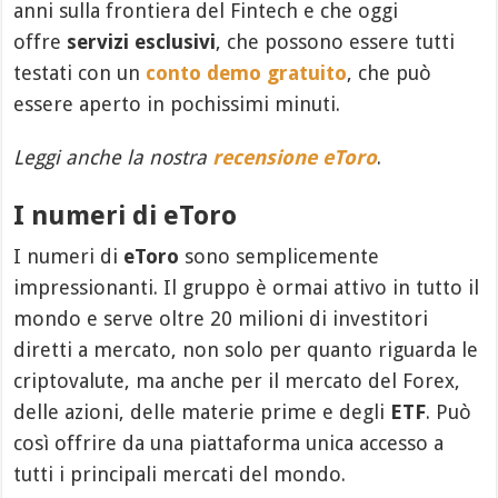
anni sulla frontiera del Fintech e che oggi
offre
servizi esclusivi
, che possono essere tutti
testati con un
conto demo gratuito
, che può
essere aperto in pochissimi minuti.
Leggi anche la nostra
recensione eToro
.
I numeri di eToro
I numeri di
eToro
sono semplicemente
impressionanti. Il gruppo è ormai attivo in tutto il
mondo e serve oltre 20 milioni di investitori
diretti a mercato, non solo per quanto riguarda le
criptovalute, ma anche per il mercato del Forex,
delle azioni, delle materie prime e degli
ETF
. Può
così offrire da una piattaforma unica accesso a
tutti i principali mercati del mondo.