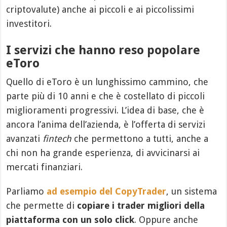
criptovalute) anche ai piccoli e ai piccolissimi
investitori.
I servizi che hanno reso popolare
eToro
Quello di eToro è un lunghissimo cammino, che
parte più di 10 anni e che è costellato di piccoli
miglioramenti progressivi. L’idea di base, che è
ancora l’anima dell’azienda, è l’offerta di servizi
avanzati
fintech
che permettono a tutti, anche a
chi non ha grande esperienza, di avvicinarsi ai
mercati finanziari.
Parliamo
ad esempio del CopyTrader
, un sistema
che permette di
copiare i trader migliori della
piattaforma con un solo click
. Oppure anche