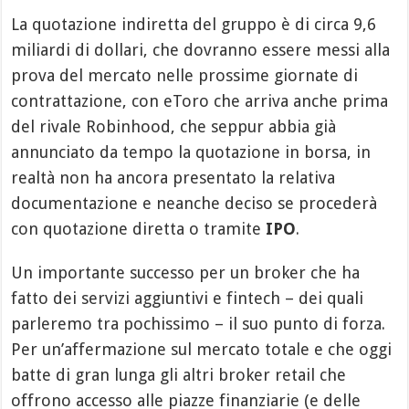
La quotazione indiretta del gruppo è di circa 9,6
miliardi di dollari, che dovranno essere messi alla
prova del mercato nelle prossime giornate di
contrattazione, con eToro che arriva anche prima
del rivale Robinhood, che seppur abbia già
annunciato da tempo la quotazione in borsa, in
realtà non ha ancora presentato la relativa
documentazione e neanche deciso se procederà
con quotazione diretta o tramite
IPO
.
Un importante successo per un broker che ha
fatto dei servizi aggiuntivi e fintech – dei quali
parleremo tra pochissimo – il suo punto di forza.
Per un’affermazione sul mercato totale e che oggi
batte di gran lunga gli altri broker retail che
offrono accesso alle piazze finanziarie (e delle