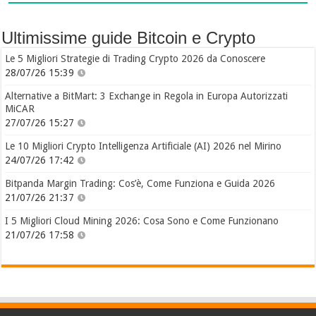
Ultimissime guide Bitcoin e Crypto
Le 5 Migliori Strategie di Trading Crypto 2026 da Conoscere
28/07/26 15:39
Alternative a BitMart: 3 Exchange in Regola in Europa Autorizzati
MiCAR
27/07/26 15:27
Le 10 Migliori Crypto Intelligenza Artificiale (AI) 2026 nel Mirino
24/07/26 17:42
Bitpanda Margin Trading: Cos’è, Come Funziona e Guida 2026
21/07/26 21:37
I 5 Migliori Cloud Mining 2026: Cosa Sono e Come Funzionano
21/07/26 17:58