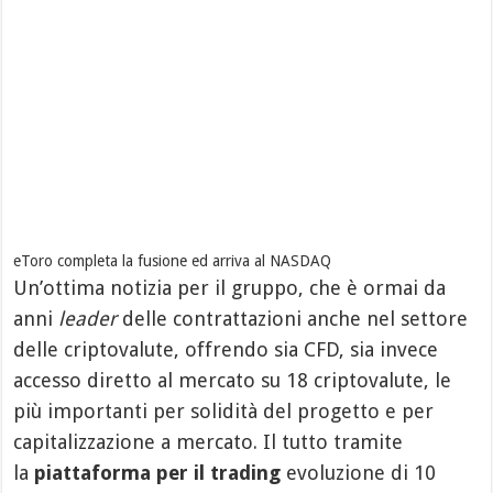
eToro completa la fusione ed arriva al NASDAQ
Un’ottima notizia per il gruppo, che è ormai da
anni
leader
delle contrattazioni anche nel settore
delle criptovalute, offrendo sia CFD, sia invece
accesso diretto al mercato su 18 criptovalute, le
più importanti per solidità del progetto e per
capitalizzazione a mercato. Il tutto tramite
la
piattaforma per il trading
evoluzione di 10