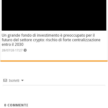
Un grande fondo di investimento è preoccupato per il
futuro del settore crypto: rischio di forte centralizzazione
entro il 2030
28/07/26 17:27
Iscriviti
0
COMMENTI