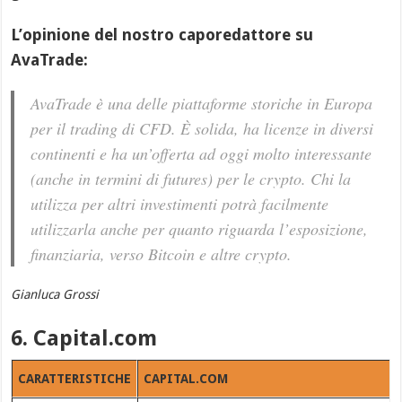
L’opinione del nostro caporedattore su
AvaTrade:
AvaTrade è una delle piattaforme storiche in Europa
per il trading di CFD. È solida, ha licenze in diversi
continenti e ha un’offerta ad oggi molto interessante
(anche in termini di futures) per le crypto. Chi la
utilizza per altri investimenti potrà facilmente
utilizzarla anche per quanto riguarda l’esposizione,
finanziaria, verso Bitcoin e altre crypto.
Gianluca Grossi
6. Capital.com
CARATTERISTICHE
CAPITAL.COM