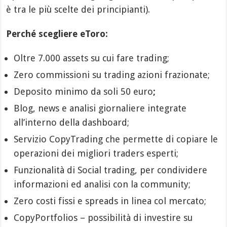
è tra le più scelte dei principianti).
Perché scegliere eToro:
Oltre 7.000 assets su cui fare trading;
Zero commissioni su trading azioni frazionate;
Deposito minimo da soli 50 euro
;
Blog, news e analisi giornaliere integrate
all’interno della dashboard;
Servizio CopyTrading che permette di copiare le
operazioni dei migliori traders esperti;
Funzionalità di Social trading, per condividere
informazioni ed analisi con la community;
Zero costi fissi e spreads in linea col mercato;
CopyPortfolios – possibilità di investire su