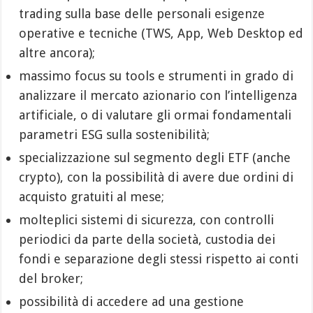
trading sulla base delle personali esigenze
operative e tecniche (TWS, App, Web Desktop ed
altre ancora);
massimo focus su tools e strumenti in grado di
analizzare il mercato azionario con l’intelligenza
artificiale, o di valutare gli ormai fondamentali
parametri ESG sulla sostenibilità;
specializzazione sul segmento degli ETF (anche
crypto), con la possibilità di avere due ordini di
acquisto gratuiti al mese;
molteplici sistemi di sicurezza, con controlli
periodici da parte della società, custodia dei
fondi e separazione degli stessi rispetto ai conti
del broker;
possibilità di accedere ad una gestione