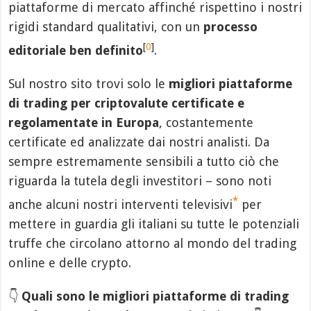
piattaforme di mercato affinché rispettino i nostri
rigidi standard qualitativi, con un
processo
[
0
]
editoriale ben definito
.
Sul nostro sito trovi solo le
migliori piattaforme
di trading per criptovalute certificate e
regolamentate in Europa
, costantemente
certificate ed analizzate dai nostri analisti. Da
sempre estremamente sensibili a tutto ciò che
riguarda la tutela degli investitori – sono noti
*
anche alcuni nostri interventi televisivi
per
mettere in guardia gli italiani su tutte le potenziali
truffe che circolano attorno al mondo del trading
online e delle crypto.
👇
Quali sono le migliori piattaforme di trading