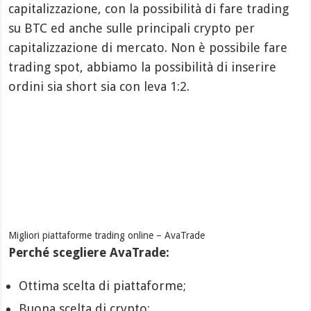
capitalizzazione, con la possibilità di fare trading
su BTC ed anche sulle principali crypto per
capitalizzazione di mercato. Non è possibile fare
trading spot, abbiamo la possibilità di inserire
ordini sia short sia con leva 1:2.
Migliori piattaforme trading online – AvaTrade
Perché scegliere AvaTrade:
Ottima scelta di piattaforme;
Buona scelta di crypto;