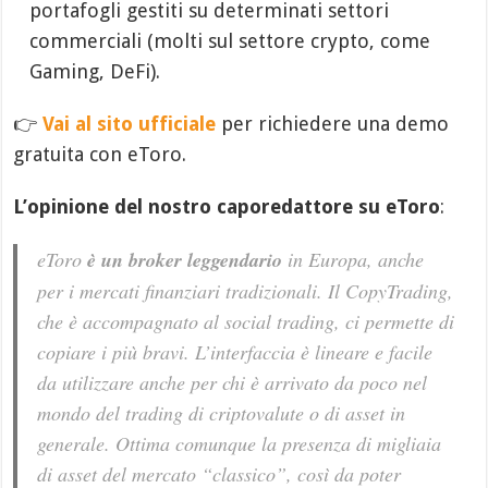
portafogli gestiti su determinati settori
commerciali (molti sul settore crypto, come
Gaming, DeFi).
👉
Vai al sito ufficiale
per richiedere una demo
gratuita con eToro.
L’opinione del nostro caporedattore su eToro
:
eToro
è un broker leggendario
in Europa, anche
per i mercati finanziari tradizionali. Il CopyTrading,
che è accompagnato al social trading, ci permette di
copiare i più bravi. L’interfaccia è lineare e facile
da utilizzare anche per chi è arrivato da poco nel
mondo del trading di criptovalute o di asset in
generale. Ottima comunque la presenza di migliaia
di asset del mercato “classico”, così da poter