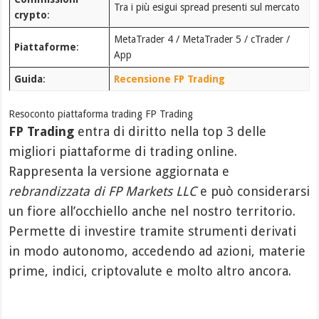
Tra i più esigui spread presenti sul mercato
crypto
:
MetaTrader 4 / MetaTrader 5 / cTrader /
Piattaforme
:
App
Guida
:
Recensione FP Trading
Resoconto piattaforma trading FP Trading
FP Trading
entra di diritto nella top 3 delle
migliori piattaforme di trading online.
Rappresenta la versione aggiornata e
rebrandizzata di FP Markets LLC
e può considerarsi
un fiore all’occhiello anche nel nostro territorio.
Permette di investire tramite strumenti derivati
in modo autonomo, accedendo ad azioni, materie
prime, indici, criptovalute e molto altro ancora.