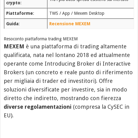
crypto
:
Piattaforme
:
TWS / App / Mexem Desktop
Guida
:
Recensione MEXEM
Resoconto piattaforma trading MEXEM
MEXEM
è una piattaforma di trading altamente
qualificata, nata nel lontano 2018 ed attualmente
operante come Introducing Broker di Interactive
Brokers (un concreto e reale punto di riferimento
per migliaia di trader ed investitori). Offre
soluzioni diversificate per investire, sia in modo
diretto che indiretto, mostrando con fierezza
diverse regolamentazioni
(compresa la CySEC in
EU).