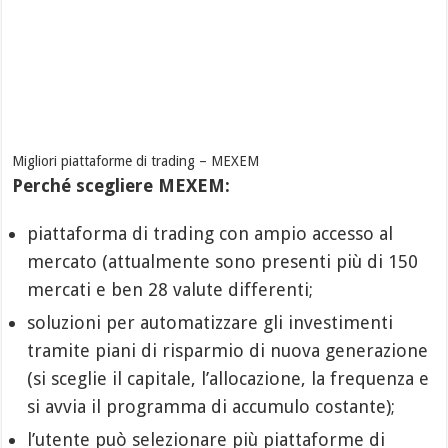
Migliori piattaforme di trading – MEXEM
Perché scegliere MEXEM:
piattaforma di trading con ampio accesso al
mercato (attualmente sono presenti più di 150
mercati e ben 28 valute differenti;
soluzioni per automatizzare gli investimenti
tramite piani di risparmio di nuova generazione
(si sceglie il capitale, l’allocazione, la frequenza e
si avvia il programma di accumulo costante);
l’utente può selezionare più piattaforme di