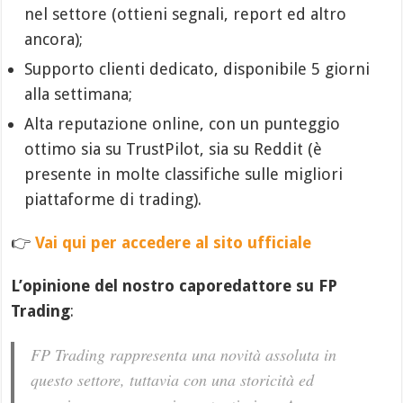
nel settore (ottieni segnali, report ed altro
ancora);
Supporto clienti dedicato, disponibile 5 giorni
alla settimana;
Alta reputazione online, con un punteggio
ottimo sia su TrustPilot, sia su Reddit (è
presente in molte classifiche sulle migliori
piattaforme di trading).
👉
Vai qui per accedere al sito ufficiale
L’opinione del nostro caporedattore su FP
Trading
:
FP Trading rappresenta una novità assoluta in
questo settore, tuttavia con una storicità ed