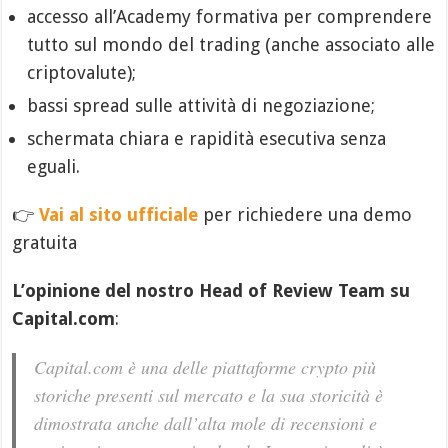
accesso all’Academy formativa per comprendere
tutto sul mondo del trading (anche associato alle
criptovalute);
bassi spread sulle attività di negoziazione;
schermata chiara e rapidità esecutiva senza
eguali.
👉
Vai al sito ufficiale
per richiedere una demo
gratuita
L’opinione del nostro Head of Review Team su
Capital.com
:
Capital.com è una delle piattaforme crypto più
storiche presenti sul mercato e la sua storicità è
dimostrata anche dall’alta mole di recensioni e