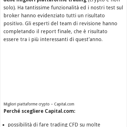
solo). Ha tantissime funzionalità ed i nostri test sul
broker hanno evidenziato tutti un risultato
positivo. Gli esperti del team di revisione hanno
completando il report finale, che è risultato
essere tra i più interessanti di quest’anno.
Migliori piattaforme crypto – Capital.com
Perché scegliere Capital.com:
possibilità di fare trading CFD su molte