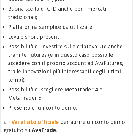
Buona scelta di CFD anche per i mercati
tradizionali;
Piattaforma semplice da utilizzare;
Leva e short presenti;
Possibilità di investire sulle criptovalute anche
tramite Futures (è in questo caso possibile
accedere con il proprio account ad AvaFutures,
tra le innovazioni più interessanti degli ultimi
tempi);
Possibilità di scegliere MetaTrader 4 e
MetaTrader 5;
Presenza di un conto demo.
👉
Vai al sito ufficiale
per aprire un conto demo
gratuito su
AvaTrade
.