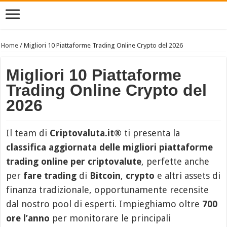
Home
/
Migliori 10 Piattaforme Trading Online Crypto del 2026
Migliori 10 Piattaforme
Trading Online Crypto del
2026
Il team di
Criptovaluta.it®
ti presenta la
classifica aggiornata delle migliori piattaforme
trading online
per criptovalute
, perfette anche
per
fare trading
di
Bitcoin
,
crypto
e altri assets di
finanza tradizionale, opportunamente recensite
dal nostro pool di esperti. Impieghiamo oltre
700
ore l’anno
per monitorare le principali