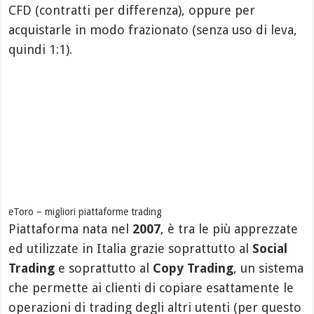
CFD (contratti per differenza), oppure per
acquistarle in modo frazionato (senza uso di leva,
quindi 1:1).
eToro – migliori piattaforme trading
Piattaforma nata nel
2007
, è tra le più apprezzate
ed utilizzate in Italia grazie soprattutto al
Social
Trading
e soprattutto al
Copy Trading
, un sistema
che permette ai clienti di copiare esattamente le
operazioni di trading degli altri utenti (per questo