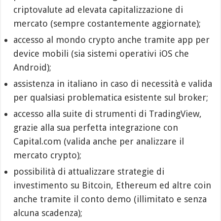
criptovalute ad elevata capitalizzazione di
mercato (sempre costantemente aggiornate);
accesso al mondo crypto anche tramite app per
device mobili (sia sistemi operativi iOS che
Android);
assistenza in italiano in caso di necessità e valida
per qualsiasi problematica esistente sul broker;
accesso alla suite di strumenti di TradingView,
grazie alla sua perfetta integrazione con
Capital.com (valida anche per analizzare il
mercato crypto);
possibilità di attualizzare strategie di
investimento su Bitcoin, Ethereum ed altre coin
anche tramite il conto demo (illimitato e senza
alcuna scadenza);