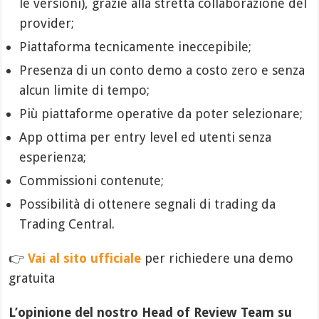
le versioni), grazie alla stretta collaborazione del
provider;
Piattaforma tecnicamente ineccepibile;
Presenza di un conto demo a costo zero e senza
alcun limite di tempo;
Più piattaforme operative da poter selezionare;
App ottima per entry level ed utenti senza
esperienza;
Commissioni contenute;
Possibilità di ottenere segnali di trading da
Trading Central.
👉
Vai al sito ufficiale
per richiedere una demo
gratuita
L’opinione del nostro Head of Review Team su