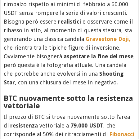
rimbalzo rispetto ai minimi di febbraio a 60.000
USDT senza rompere la serie di valori crescenti.
Bisogna però essere
realistici
e osservare come il
ribasso in atto, al momento di questa stesura, sta
generando una classica candela
Gravestone Doji,
che rientra tra le tipiche figure di inversione.
Ovviamente bisognerà
aspettare la fine del mese
,
però questa è la fotografia attuale. Una candela
che potrebbe anche evolversi in una
Shooting
Star
, con una chiusura del mese in negativo.
BTC nuovamente sotto la resistenza
vettoriale
Il prezzo di BTC si trova nuovamente sotto l’area
di
resistenza
vettoriale a
79.000 USDT
, che
corrisponde al 50% dei ritracciamenti di
Fibonacci