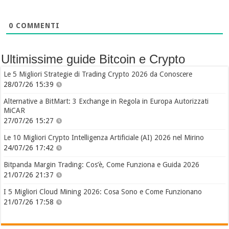
0
COMMENTI
Ultimissime guide Bitcoin e Crypto
Le 5 Migliori Strategie di Trading Crypto 2026 da Conoscere
28/07/26 15:39
Alternative a BitMart: 3 Exchange in Regola in Europa Autorizzati
MiCAR
27/07/26 15:27
Le 10 Migliori Crypto Intelligenza Artificiale (AI) 2026 nel Mirino
24/07/26 17:42
Bitpanda Margin Trading: Cos’è, Come Funziona e Guida 2026
21/07/26 21:37
I 5 Migliori Cloud Mining 2026: Cosa Sono e Come Funzionano
21/07/26 17:58