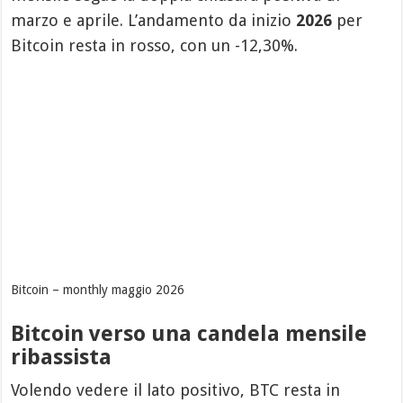
marzo e aprile. L’andamento da inizio
2026
per
Bitcoin resta in rosso, con un -12,30%.
Bitcoin – monthly maggio 2026
Bitcoin verso una candela mensile
ribassista
Volendo vedere il lato positivo, BTC resta in