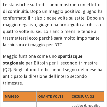
Le statistiche su tredici anni mostrano un effetto
di continuità. Dopo un maggio positivo, giugno ha
confermato il rialzo cinque volte su sette. Dopo un
maggio negativo, giugno ha proseguito al ribasso
quattro volte su sei. Lo slancio mensile tende a
trasmettersi ecco perchè sarà molto importante
la chiusura di maggio per BTC.
Maggio funziona come uno
spartiacque
stagional
e per Bitcoin per il secondo trimestre
(Q2). Negli ultimi tredici anni il segno del mese ha
anticipato la direzione dell’intero secondo
trimestre.
MAGGIO
QUANTE VOLTE
CHIUSURA Q2
positivo 6, negativo