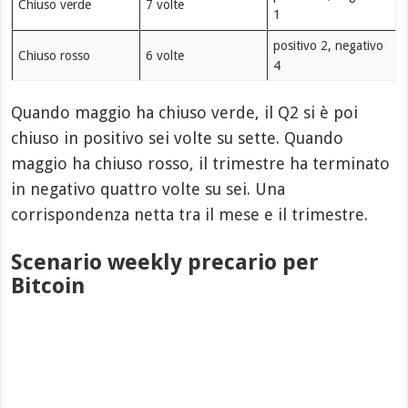
Chiuso verde
7 volte
1
positivo 2, negativo
Chiuso rosso
6 volte
4
Quando maggio ha chiuso verde, il Q2 si è poi
chiuso in positivo sei volte su sette. Quando
maggio ha chiuso rosso, il trimestre ha terminato
in negativo quattro volte su sei. Una
corrispondenza netta tra il mese e il trimestre.
Scenario weekly precario per
Bitcoin