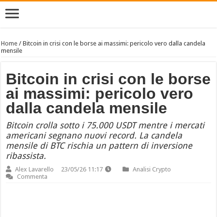
Home
/
Bitcoin in crisi con le borse ai massimi: pericolo vero dalla candela
mensile
Bitcoin in crisi con le borse
ai massimi: pericolo vero
dalla candela mensile
Bitcoin crolla sotto i 75.000 USDT mentre i mercati
americani segnano nuovi record. La candela
mensile di BTC rischia un pattern di inversione
ribassista.
Alex Lavarello
23/05/26 11:17
Analisi Crypto
Commenta