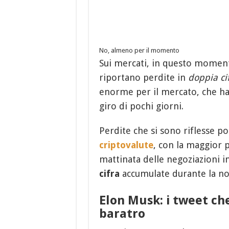
No, almeno per il momento
Sui mercati, in questo momen
riportano perdite in
doppia ci
enorme per il mercato, che ha
giro di pochi giorni.
Perdite che si sono riflesse po
criptovalute
, con la maggior 
mattinata delle negoziazioni i
cifra
accumulate durante la no
Elon Musk: i tweet ch
baratro