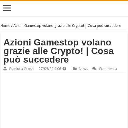
Home
/
Azioni Gamestop volano grazie alle Crypto! | Cosa può succedere
Azioni Gamestop volano
grazie alle Crypto! | Cosa
può succedere
Gianluca Grossi
27/05/22 9:06
News
Commenta