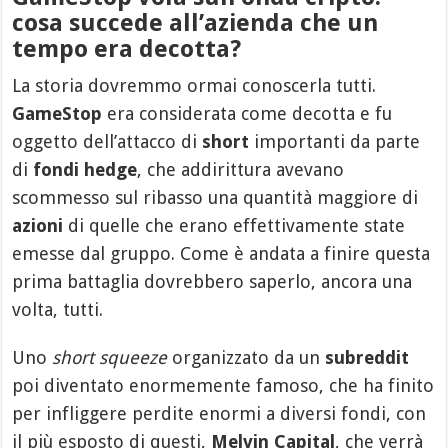
cosa succede all’azienda che un
tempo era decotta?
La storia dovremmo ormai conoscerla tutti.
GameStop
era considerata come decotta e fu
oggetto dell’attacco di
short
importanti da parte
di
fondi hedge
, che addirittura avevano
scommesso sul ribasso una quantità maggiore di
azioni
di quelle che erano effettivamente state
emesse dal gruppo. Come è andata a finire questa
prima battaglia dovrebbero saperlo, ancora una
volta, tutti.
Uno
short squeeze
organizzato da un
subreddit
poi diventato enormemente famoso, che ha finito
per infliggere perdite enormi a diversi fondi, con
il più esposto di questi,
Melvin Capital
, che verrà