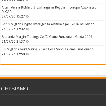
Alternative a BitMart: 3 Exchange in Regola in Europa Autorizzati
MiCAR
27/07/26 15:27
Le 10 Migliori Crypto Intelligenza Artificiale (AI) 2026 nel Mirino
24/07/26 17:42
Bitpanda Margin Trading: Cos’è, Come Funziona e Guida 2026
21/07/26 21:37
I 5 Migliori Cloud Mining 2026: Cosa Sono e Come Funzionano
21/07/26 17:58
CHI SIAMO