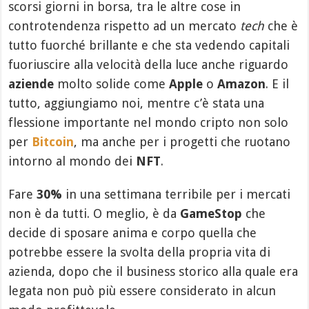
scorsi giorni in borsa, tra le altre cose in
controtendenza rispetto ad un mercato
tech
che è
tutto fuorché brillante e che sta vedendo capitali
fuoriuscire alla velocità della luce anche riguardo
aziende
molto solide come
Apple
o
Amazon
. E il
tutto, aggiungiamo noi, mentre c’è stata una
flessione importante nel mondo cripto non solo
per
Bitcoin
, ma anche per i progetti che ruotano
intorno al mondo dei
NFT
.
Fare
30%
in una settimana terribile per i mercati
non è da tutti. O meglio, è da
GameStop
che
decide di sposare anima e corpo quella che
potrebbe essere la svolta della propria vita di
azienda, dopo che il business storico alla quale era
legata non può più essere considerato in alcun