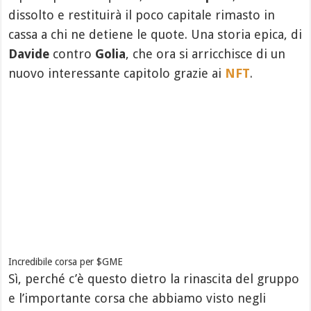
dissolto e restituirà il poco capitale rimasto in
cassa a chi ne detiene le quote. Una storia epica, di
Davide
contro
Golia
, che ora si arricchisce di un
nuovo interessante capitolo grazie ai
NFT
.
Incredibile corsa per $GME
Sì, perché c’è questo dietro la rinascita del gruppo
e l’importante corsa che abbiamo visto negli