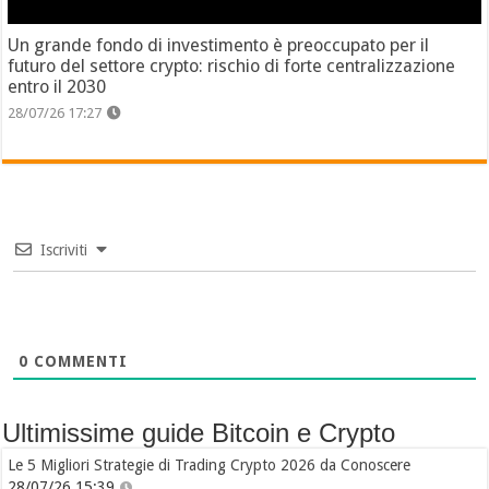
Un grande fondo di investimento è preoccupato per il
futuro del settore crypto: rischio di forte centralizzazione
entro il 2030
28/07/26 17:27
Iscriviti
0
COMMENTI
Ultimissime guide Bitcoin e Crypto
Le 5 Migliori Strategie di Trading Crypto 2026 da Conoscere
28/07/26 15:39