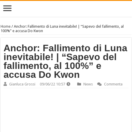
Home
/
Anchor: Fallimento di Luna inevitabile! | “Sapevo del fallimento, al
100%” e accusa Do Kwon
Anchor: Fallimento di Luna
inevitabile! | “Sapevo del
fallimento, al 100%” e
accusa Do Kwon
Gianluca Grossi
09/06/22 10:57
News
Commenta