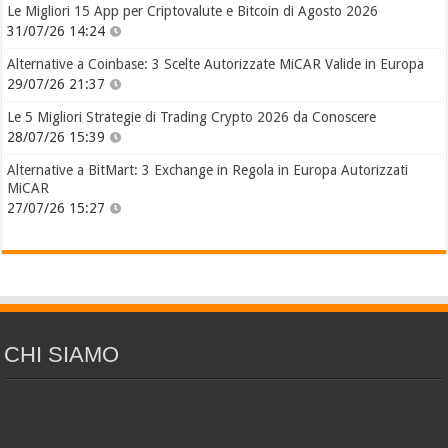
Le Migliori 15 App per Criptovalute e Bitcoin di Agosto 2026
31/07/26 14:24
Alternative a Coinbase: 3 Scelte Autorizzate MiCAR Valide in Europa
29/07/26 21:37
Le 5 Migliori Strategie di Trading Crypto 2026 da Conoscere
28/07/26 15:39
Alternative a BitMart: 3 Exchange in Regola in Europa Autorizzati
MiCAR
27/07/26 15:27
CHI SIAMO