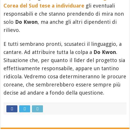
Corea del Sud tese a individuare
gli eventuali
responsabili e che stanno prendendo di mira non
solo
Do Kwon
, ma anche gli altri dipendenti di
rilievo.
E tutti sembrano pronti, scusateci il linguaggio, a
cantare. Ad attribuire tutta la colpa a
Do Kwon
.
Situazione che, per quanto il lìder del progetto sia
effettivamente responsabile, appare un tantino
ridicola. Vedremo cosa determineranno le procure
coreane, che sembrerebbero essere sempre più
decise ad andare a fondo della questione.