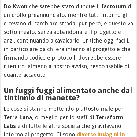
Do Kwon
che sarebbe stato dunque il
factotum
di
un crollo preannunciato, mentre tutti intorno gli
dicevano di cambiare strada, pur però, e questo va
sottolineato, senza abbandonare il progetto e
anzi, continuando a cavalcarlo. Critiche oggi facili,
in particolare da chi era interno al progetto e che
firmando codice e protocolli dovrebbe essere
ritenuto, almeno a nostro avviso, responsabile di
quanto accaduto.
Un fuggi fuggi alimentato anche dal
tintinnio di manette?
Le cose si stanno mettendo piuttosto male per
Terra Luna
, o meglio per lo staff di
Terraform
Labs
e di tutte le altre società che gravitavano
intorno al progetto. Ci sono
diverse indagini in