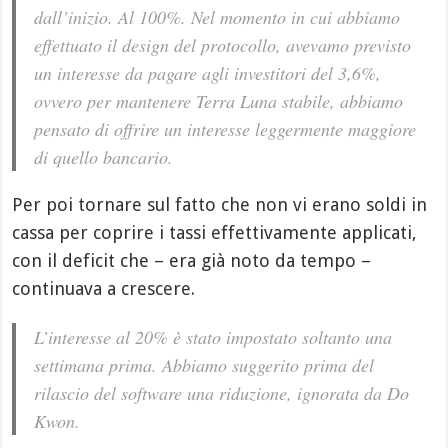
dall’inizio. Al 100%. Nel momento in cui abbiamo
effettuato il design del protocollo, avevamo previsto
un interesse da pagare agli investitori del 3,6%,
ovvero per mantenere Terra Luna stabile, abbiamo
pensato di offrire un interesse leggermente maggiore
di quello bancario.
Per poi tornare sul fatto che non vi erano soldi in
cassa per coprire i tassi effettivamente applicati,
con il deficit che – era già noto da tempo –
continuava a crescere.
L’interesse al 20% è stato impostato soltanto una
settimana prima. Abbiamo suggerito prima del
rilascio del software una riduzione, ignorata da Do
Kwon.