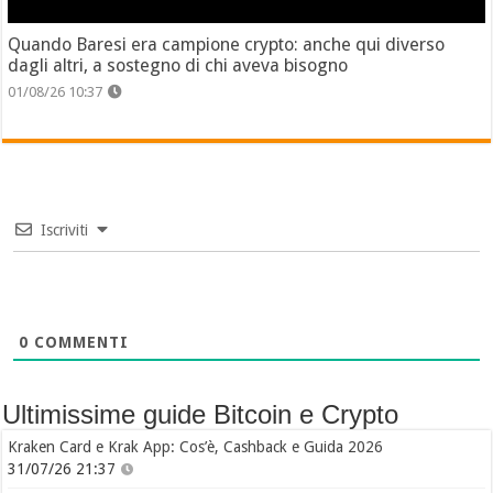
Quando Baresi era campione crypto: anche qui diverso
dagli altri, a sostegno di chi aveva bisogno
01/08/26 10:37
Iscriviti
0
COMMENTI
Ultimissime guide Bitcoin e Crypto
Kraken Card e Krak App: Cos’è, Cashback e Guida 2026
31/07/26 21:37