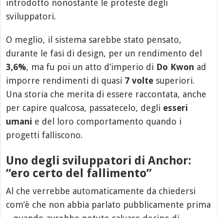
introdotto nonostante le proteste degli
sviluppatori.
O meglio, il sistema sarebbe stato pensato,
durante le fasi di design, per un rendimento del
3,6%
, ma fu poi un atto d’imperio di
Do Kwon
ad
imporre rendimenti di quasi
7 volte
superiori.
Una storia che merita di essere raccontata, anche
per capire qualcosa, passatecelo, degli
esseri
umani
e del loro comportamento quando i
progetti falliscono.
Uno degli sviluppatori di Anchor:
“ero certo del fallimento”
Al che verrebbe automaticamente da chiedersi
com’è che non abbia parlato pubblicamente prima