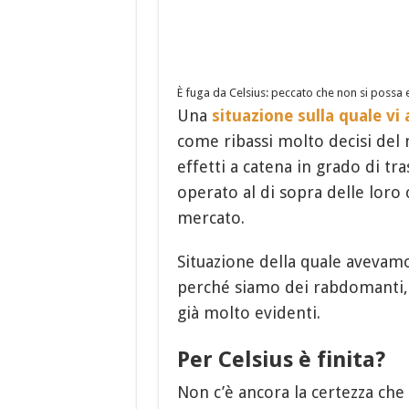
È fuga da Celsius: peccato che non si possa
Una
situazione sulla quale v
come ribassi molto decisi del 
effetti a catena in grado di tra
operato al di sopra delle loro 
mercato.
Situazione della quale avevam
perché siamo dei rabdomanti,
già molto evidenti.
Per Celsius è finita?
Non c’è ancora la certezza che 