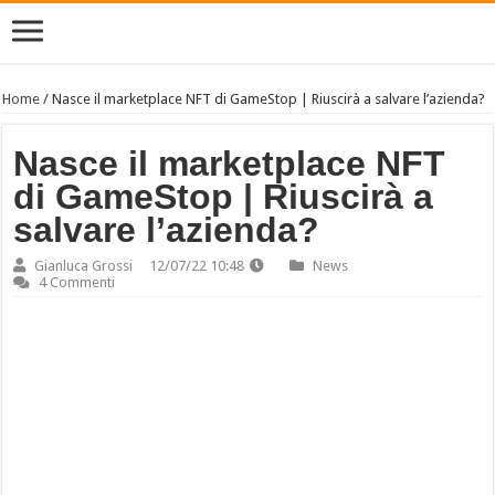
Home
/
Nasce il marketplace NFT di GameStop | Riuscirà a salvare l’azienda?
Nasce il marketplace NFT
di GameStop | Riuscirà a
salvare l’azienda?
Gianluca Grossi
12/07/22 10:48
News
4 Commenti