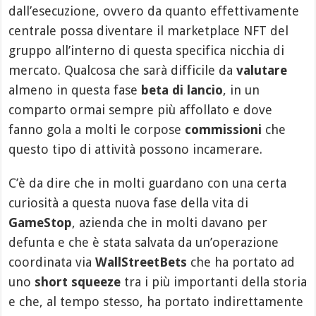
dall’esecuzione, ovvero da quanto effettivamente
centrale possa diventare il marketplace NFT del
gruppo all’interno di questa specifica nicchia di
mercato. Qualcosa che sarà difficile da
valutare
almeno in questa fase
beta di lancio
, in un
comparto ormai sempre più affollato e dove
fanno gola a molti le corpose
commissioni
che
questo tipo di attività possono incamerare.
C’è da dire che in molti guardano con una certa
curiosità a questa nuova fase della vita di
GameStop
, azienda che in molti davano per
defunta e che è stata salvata da un’operazione
coordinata via
WallStreetBets
che ha portato ad
uno
short squeeze
tra i più importanti della storia
e che, al tempo stesso, ha portato indirettamente