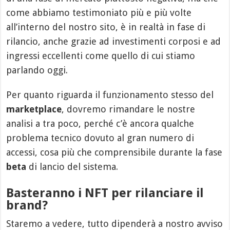
come abbiamo testimoniato più e più volte
all’interno del nostro sito, è in realtà in fase di
rilancio, anche grazie ad investimenti corposi e ad
ingressi eccellenti come quello di cui stiamo
parlando oggi.
Per quanto riguarda il funzionamento stesso del
marketplace
, dovremo rimandare le nostre
analisi a tra poco, perché c’è ancora qualche
problema tecnico dovuto al gran numero di
accessi, cosa più che comprensibile durante la fase
beta
di lancio del sistema.
Basteranno i NFT per rilanciare il
brand?
Staremo a vedere, tutto dipenderà a nostro avviso