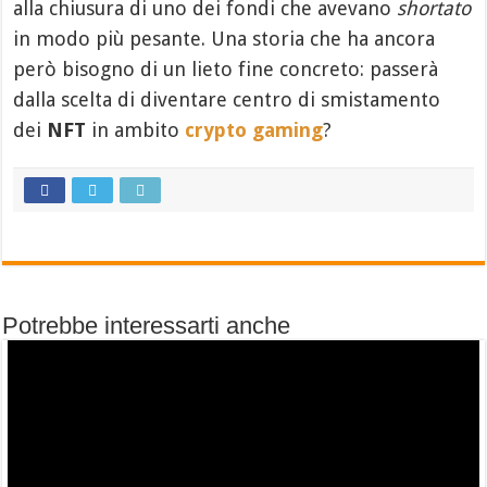
alla chiusura di uno dei fondi che avevano
shortato
in modo più pesante. Una storia che ha ancora
però bisogno di un lieto fine concreto: passerà
dalla scelta di diventare centro di smistamento
dei
NFT
in ambito
crypto gaming
?
Potrebbe interessarti anche