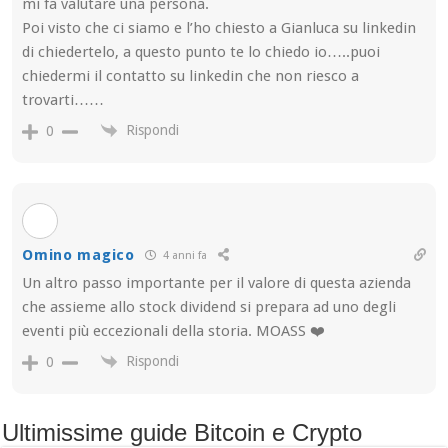
mi fa valutare una persona.
Poi visto che ci siamo e l’ho chiesto a Gianluca su linkedin
di chiedertelo, a questo punto te lo chiedo io…..puoi
chiedermi il contatto su linkedin che non riesco a
trovarti……
Rispondi
0
Omino magico
4 anni fa
Un altro passo importante per il valore di questa azienda
che assieme allo stock dividend si prepara ad uno degli
eventi più eccezionali della storia. MOASS ❤️
Rispondi
0
Ultimissime guide Bitcoin e Crypto