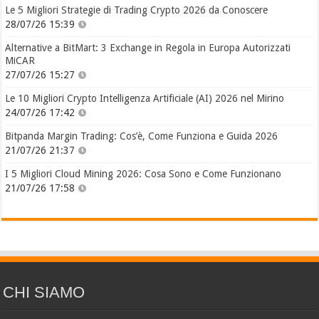
Le 5 Migliori Strategie di Trading Crypto 2026 da Conoscere
28/07/26 15:39
Alternative a BitMart: 3 Exchange in Regola in Europa Autorizzati
MiCAR
27/07/26 15:27
Le 10 Migliori Crypto Intelligenza Artificiale (AI) 2026 nel Mirino
24/07/26 17:42
Bitpanda Margin Trading: Cos’è, Come Funziona e Guida 2026
21/07/26 21:37
I 5 Migliori Cloud Mining 2026: Cosa Sono e Come Funzionano
21/07/26 17:58
CHI SIAMO