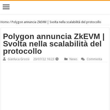
Home
/
Polygon annuncia ZkEVM | Svolta nella scalabilità del protocollo
Polygon annuncia ZkEVM |
Svolta nella scalabilità del
protocollo
Gianluca Grossi
20/07/22 16:23
News
Commenta