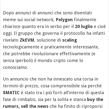
Dopo annunci di annunci che sono diventati
meme sui social network,
Polygon
finalmente
chiarisce quanto era in serbo per il
20 luglio
e cioè
oggi. Il gruppo che governa il protocollo ha infatti
rivelato
ZkEVM
, soluzione di
scaling
tecnologicamente e praticamente interessante,
che potrebbe rivoluzionare effettivamente (e
senza iperboli) il mondo cripto come lo
conosciamo.
Un annuncio che non ha innescato una corsa in
termini di prezzo, cosa comprensibile sia perché
$MATIC
è stato tra i più forti all’interno di questa
fase di rimbalzo, sia per la solita e stanca
buy the
rumors, sell the news
che ha finito di riproporsi