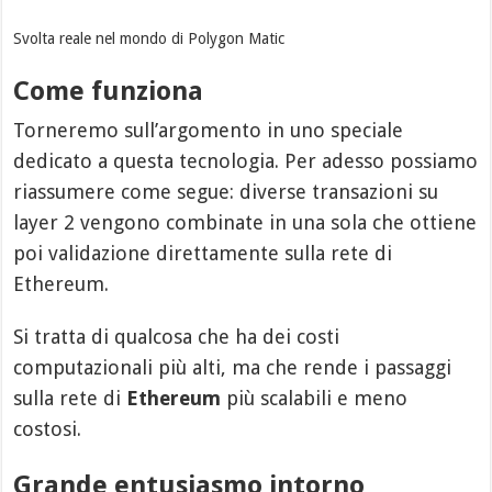
Svolta reale nel mondo di Polygon Matic
Come funziona
Torneremo sull’argomento in uno speciale
dedicato a questa tecnologia. Per adesso possiamo
riassumere come segue: diverse transazioni su
layer 2 vengono combinate in una sola che ottiene
poi validazione direttamente sulla rete di
Ethereum.
Si tratta di qualcosa che ha dei costi
computazionali più alti, ma che rende i passaggi
sulla rete di
Ethereum
più scalabili e meno
costosi.
Grande entusiasmo intorno