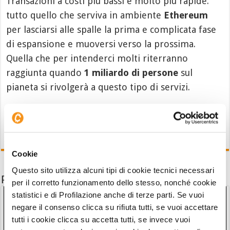
Transazioni a costi più bassi e molto più rapide:
tutto quello che serviva in ambiente
Ethereum
per lasciarsi alle spalle la prima e complicata fase
di espansione e muoversi verso la prossima.
Quella che per intenderci molti riterranno
raggiunta quando
1 miliardo di persone
sul
pianeta si rivolgerà a questo tipo di servizi.
Cookie
Questo sito utilizza alcuni tipi di cookie tecnici necessari
Potrebbe interessarti anche
per il corretto funzionamento dello stesso, nonché cookie
statistici e di Profilazione anche di terze parti. Se vuoi
negare il consenso clicca su rifiuta tutti, se vuoi accettare
tutti i cookie clicca su accetta tutti, se invece vuoi