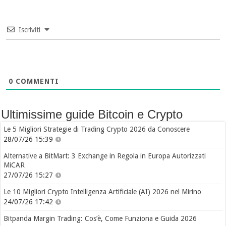
Iscriviti
0
COMMENTI
Ultimissime guide Bitcoin e Crypto
Le 5 Migliori Strategie di Trading Crypto 2026 da Conoscere
28/07/26 15:39
Alternative a BitMart: 3 Exchange in Regola in Europa Autorizzati
MiCAR
27/07/26 15:27
Le 10 Migliori Crypto Intelligenza Artificiale (AI) 2026 nel Mirino
24/07/26 17:42
Bitpanda Margin Trading: Cos’è, Come Funziona e Guida 2026