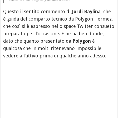
Questo il sentito commento di
Jordi Baylina
, che
è guida del comparto tecnico da Polygon Hermez,
che così si è espresso nello space Twitter consueto
preparato per l’occasione. E ne ha ben donde,
dato che quanto presentato da
Polygon
è
qualcosa che in molti ritenevano impossibile
vedere all’attivo prima di qualche anno adesso.