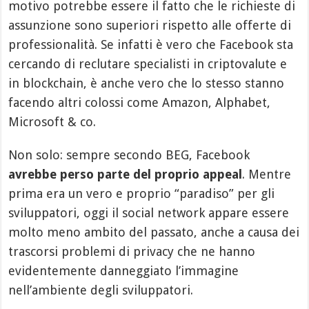
motivo potrebbe essere il fatto che le richieste di
assunzione sono superiori rispetto alle offerte di
professionalità. Se infatti è vero che Facebook sta
cercando di reclutare specialisti in criptovalute e
in blockchain, è anche vero che lo stesso stanno
facendo altri colossi come Amazon, Alphabet,
Microsoft & co.
Non solo: sempre secondo BEG, Facebook
avrebbe perso parte del proprio appeal
. Mentre
prima era un vero e proprio “paradiso” per gli
sviluppatori, oggi il social network appare essere
molto meno ambito del passato, anche a causa dei
trascorsi problemi di privacy che ne hanno
evidentemente danneggiato l’immagine
nell’ambiente degli sviluppatori.