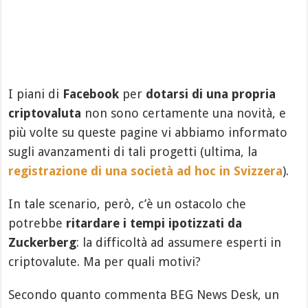
I piani di
Facebook
per
dotarsi di una propria
criptovaluta
non sono certamente una novità, e
più volte su queste pagine vi abbiamo informato
sugli avanzamenti di tali progetti (ultima, la
registrazione di una società ad hoc in Svizzera
).
In tale scenario, però, c’è un ostacolo che
potrebbe
ritardare i tempi ipotizzati da
Zuckerberg
: la difficoltà ad assumere esperti in
criptovalute. Ma per quali motivi?
Secondo quanto commenta BEG News Desk, un