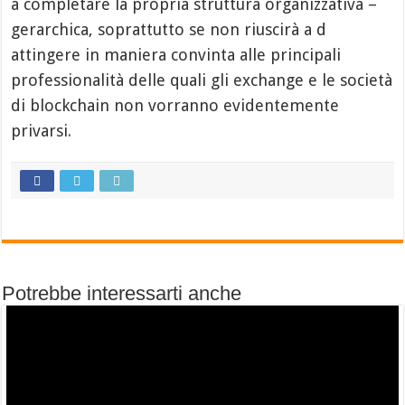
a completare la propria struttura organizzativa –
gerarchica, soprattutto se non riuscirà a d
attingere in maniera convinta alle principali
professionalità delle quali gli exchange e le società
di blockchain non vorranno evidentemente
privarsi.
Potrebbe interessarti anche