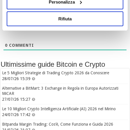
Personalizza
Iscriviti
Rifiuta
0
COMMENTI
Ultimissime guide Bitcoin e Crypto
Le 5 Migliori Strategie di Trading Crypto 2026 da Conoscere
28/07/26 15:39
Alternative a BitMart: 3 Exchange in Regola in Europa Autorizzati
MiCAR
27/07/26 15:27
Le 10 Migliori Crypto Intelligenza Artificiale (AI) 2026 nel Mirino
24/07/26 17:42
Bitpanda Margin Trading: Cos’è, Come Funziona e Guida 2026
21/07/26 21:37