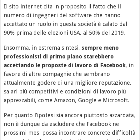
Il sito internet cita in proposito il fatto che il
numero di ingegneri del software che hanno
accettato un ruolo in questa società è calato dal
90% prima delle elezioni USA, al 50% del 2019.
Insomma, in estrema sintesi,
sempre meno
professionisti di primo piano starebbero
accettando le proposte di lavoro di Facebook
, in
favore di altre compagnie che sembrano
attualmente godere di una migliore reputazione,
salari più competitivi e condizioni di lavoro più
apprezzabili, come Amazon, Google e Microsoft.
Per quanto l’ipotesi sia ancora piuttosto azzardata,
non è dunque da escludere che Facebook nei
prossimi mesi possa incontrare concrete difficoltà